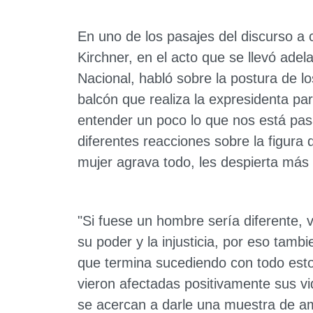
En uno de los pasajes del discurso a c
Kirchner, en el acto que se llevó adela
Nacional, habló sobre la postura de lo
balcón que realiza la expresidenta pa
entender un poco lo que nos está pas
diferentes reacciones sobre la figura 
mujer agrava todo, les despierta más 
"Si fuese un hombre sería diferente,
su poder y la injusticia, por eso tambi
que termina sucediendo con todo est
vieron afectadas positivamente sus vi
se acercan a darle una muestra de 