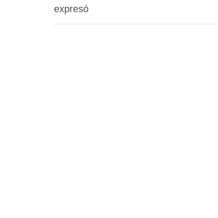
expresó