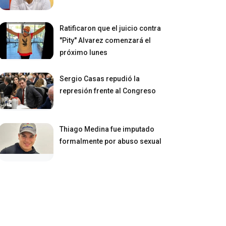
Ratificaron que el juicio contra
"Pity" Alvarez comenzará el
próximo lunes
Sergio Casas repudió la
represión frente al Congreso
Thiago Medina fue imputado
formalmente por abuso sexual