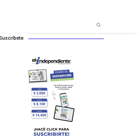
Suscríbete