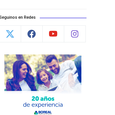
Seguinos en Redes