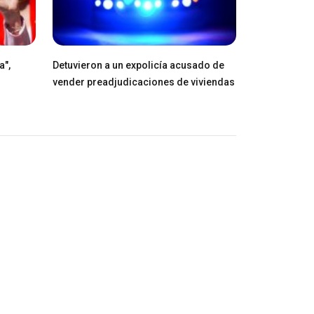
a",
Detuvieron a un expolicía acusado de
vender preadjudicaciones de viviendas