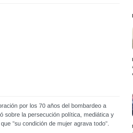
ración por los 70 años del bombardeo a
 sobre la persecución política, mediática y
ó que "su condición de mujer agrava todo".