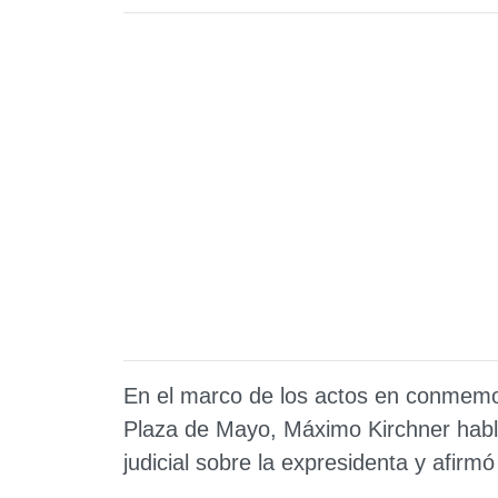
En el marco de los actos en conmemo
Plaza de Mayo, Máximo Kirchner habló
judicial sobre la expresidenta y afirm