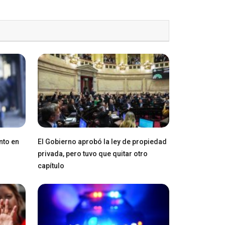
nto en
El Gobierno aprobó la ley de propiedad
privada, pero tuvo que quitar otro
capítulo