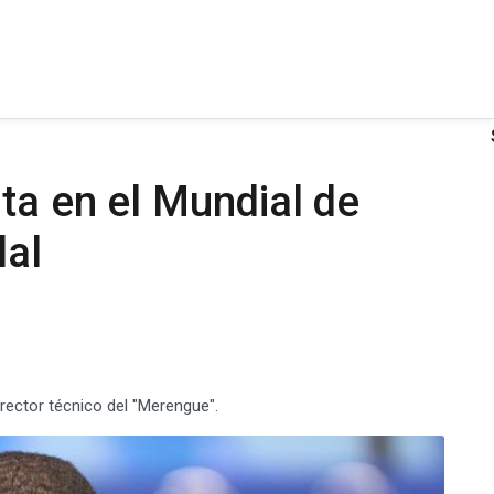
ta en el Mundial de
lal
rector técnico del "Merengue".