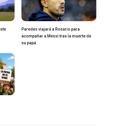
este
Paredes viajará a Rosario para
acompañar a Messi tras la muerte de
su papá