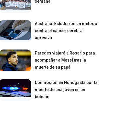
semana
Australia: Estudiaron un método
contra el cáncer cerebral
agresivo
Paredes viajará a Rosario para
acompañar a Messi tras la
muerte de su papá
Conmoción en Nonogasta por la
muerte de una joven en un
boliche