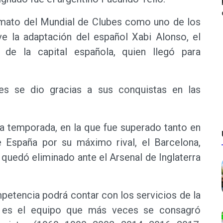
ormato del Mundial de Clubes como uno de los
ve la adaptación del español Xabi Alonso, el
 de la capital española, quien llegó para
bes se dio gracias a sus conquistas en las
ja temporada, en la que fue superado tanto en
España por su máximo rival, el Barcelona,
quedó eliminado ante el Arsenal de Inglaterra
petencia podrá contar con los servicios de la
, es el equipo que más veces se consagró