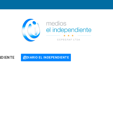
NDIENTE
DIARIO EL INDEPENDIENTE