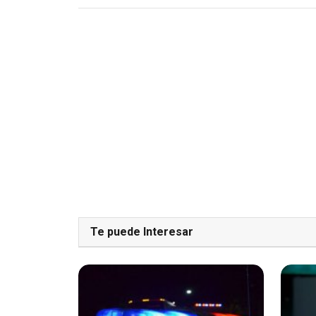
Te puede Interesar