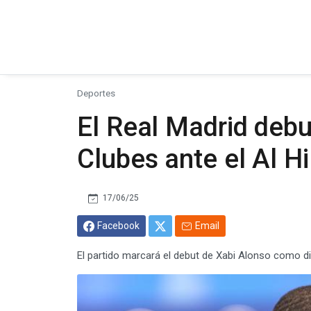
Deportes
El Real Madrid debu
Clubes ante el Al Hi
17/06/25
Facebook
Email
El partido marcará el debut de Xabi Alonso como di