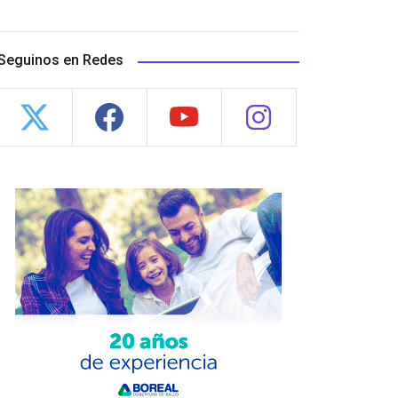
Seguinos en Redes