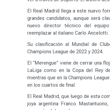
El Real Madrid llega a este nuevo f
grandes candidatos, aunque será cla
nuevo director técnico del equipo
reemplazar al italiano Carlo Ancelotti.
Su clasificación al Mundial de Clu
Champions League de 2022 y 2024.
El “Merengue” viene de cerrar una flo
LaLiga como en la Copa del Rey de 
mientras que en la Champions League 
en los cuartos de final.
El Real Madrid, que luego de esta com
joya argentina Franco Mastantuono