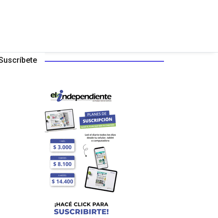
Suscríbete