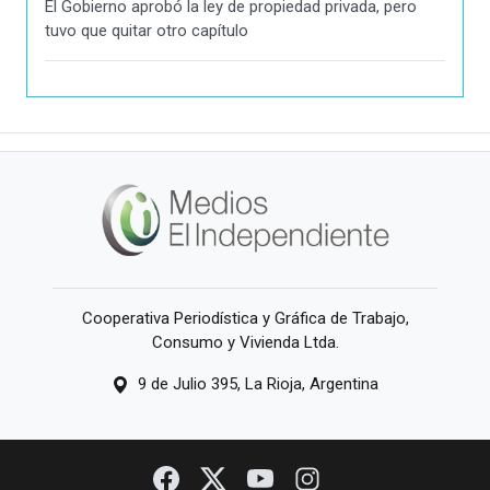
El Gobierno aprobó la ley de propiedad privada, pero
tuvo que quitar otro capítulo
Cooperativa Periodística y Gráfica de Trabajo,
Consumo y Vivienda Ltda.
9 de Julio 395, La Rioja, Argentina