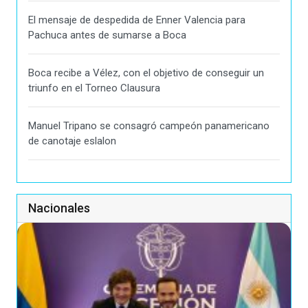
El mensaje de despedida de Enner Valencia para
Pachuca antes de sumarse a Boca
Boca recibe a Vélez, con el objetivo de conseguir un
triunfo en el Torneo Clausura
Manuel Tripano se consagró campeón panamericano
de canotaje eslalon
Nacionales