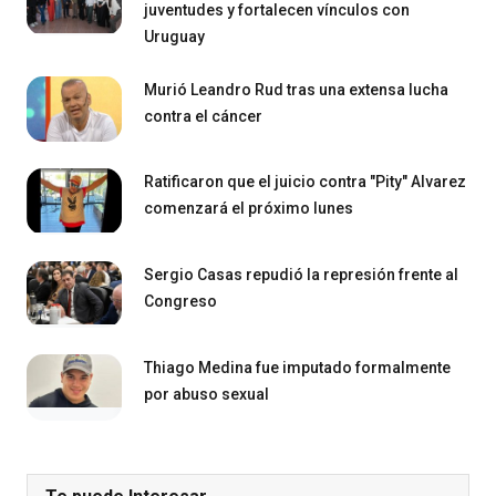
juventudes y fortalecen vínculos con
Uruguay
Murió Leandro Rud tras una extensa lucha
contra el cáncer
Ratificaron que el juicio contra "Pity" Alvarez
comenzará el próximo lunes
Sergio Casas repudió la represión frente al
Congreso
Thiago Medina fue imputado formalmente
por abuso sexual