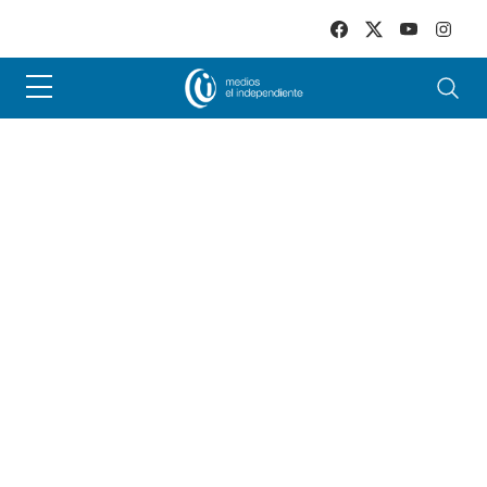
Skip to main content