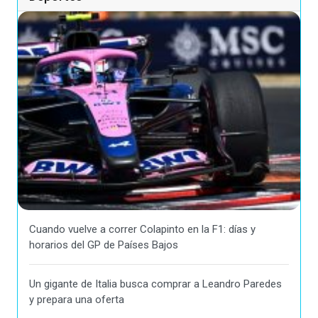
Cuando vuelve a correr Colapinto en la F1: días y
horarios del GP de Países Bajos
Un gigante de Italia busca comprar a Leandro Paredes
y prepara una oferta