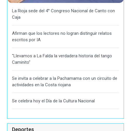
La Rioja sede del 4° Congreso Nacional de Canto con
Caja
Afirman que los lectores no logran distinguir relatos
escritos por IA
"Llevamos a La Falda la verdadera historia del tango
Caminito"
Se invita a celebrar a la Pachamama con un circuito de
actividades en la Costa riojana
Se celebra hoy el Día de la Cultura Nacional
Deportes