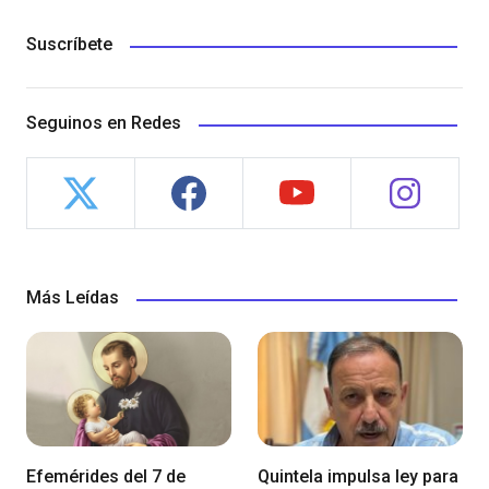
Suscríbete
Seguinos en Redes
Más Leídas
Efemérides del 7 de
Quintela impulsa ley para