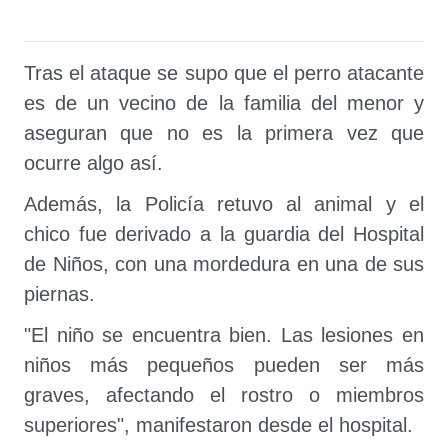
Tras el ataque se supo que el perro atacante
es de un vecino de la familia del menor y
aseguran que no es la primera vez que
ocurre algo así.
Además, la Policía retuvo al animal y el
chico fue derivado a la guardia del Hospital
de Niños, con una mordedura en una de sus
piernas.
"El niño se encuentra bien. Las lesiones en
niños más pequeños pueden ser más
graves, afectando el rostro o miembros
superiores", manifestaron desde el hospital.