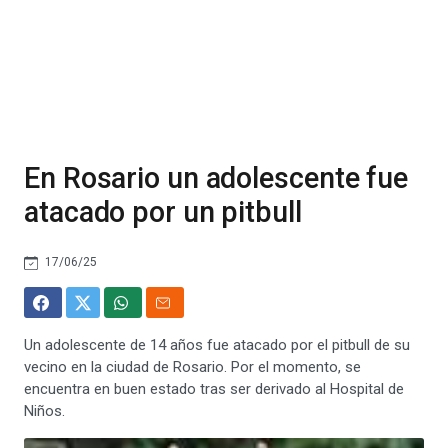
En Rosario un adolescente fue
atacado por un pitbull
17/06/25
Un adolescente de 14 años fue atacado por el pitbull de su
vecino en la ciudad de Rosario. Por el momento, se
encuentra en buen estado tras ser derivado al Hospital de
Niños.