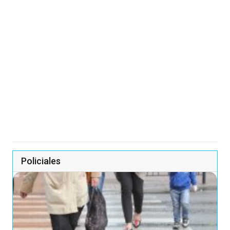
Policiales