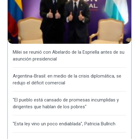
Milei se reunió con Abelardo de la Espriella antes de su
asunción presidencial
Argentina-Brasil: en medio de la crisis diplomática, se
redujo el déficit comercial
"El pueblo está cansado de promesas incumplidas y
dirigentes que hablan de los pobres"
"Esta ley vino un poco endiablada", Patricia Bullrich