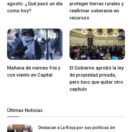
agosto: ¿Qué pasó un día
proteger tierras rurales y
como hoy?
reafirmar soberanía en
recursos
Mañana de viernes fría y
El Gobierno aprobó la ley
con viento en Capital
de propiedad privada,
pero tuvo que quitar otro
capítulo
Últimas Noticias
Destacan a La Rioja por sus políticas de