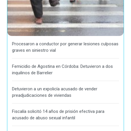
Procesaron a conductor por generar lesiones culposas
graves en siniestro vial
Femicidio de Agostina en Córdoba: Detuvieron a dos
inquilinos de Barrelier
Detuvieron a un expolicía acusado de vender
preadjudicaciones de viviendas
Fiscalía solicitó 14 años de prisión efectiva para
acusado de abuso sexual infantil