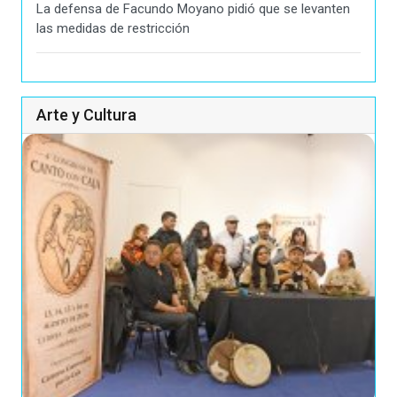
La defensa de Facundo Moyano pidió que se levanten
las medidas de restricción
Arte y Cultura