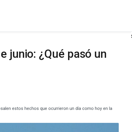
e junio: ¿Qué pasó un
resalen estos hechos que ocurrieron un día como hoy en la