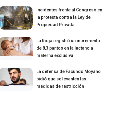
Incidentes frente al Congreso en
la protesta contra la Ley de
Propiedad Privada
La Rioja registró un incremento
de 8,3 puntos en la lactancia
materna exclusiva
La defensa de Facundo Moyano
pidió que se levanten las
medidas de restricción