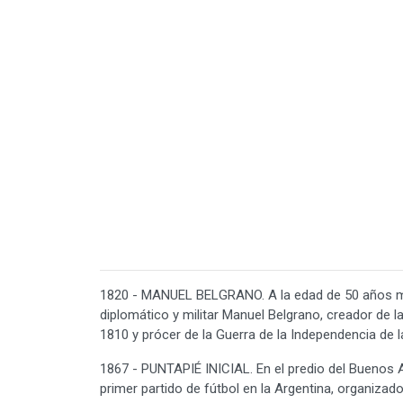
1820 - MANUEL BELGRANO. A la edad de 50 años mu
diplomático y militar Manuel Belgrano, creador de 
1810 y prócer de la Guerra de la Independencia de la
1867 - PUNTAPIÉ INICIAL. En el predio del Buenos A
primer partido de fútbol en la Argentina, organiz