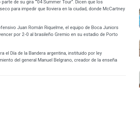
parte de su gira “'04 Summer Tour”. Dicen que los
seco para impedir que lloviera en la ciudad, donde McCartney
fensivo Juan Román Riquelme, el equipo de Boca Juniors
encer por 2-0 al brasileño Gremio en su estadio de Porto
 el Día de la Bandera argentina, instituido por ley
iento del general Manuel Belgrano, creador de la enseña