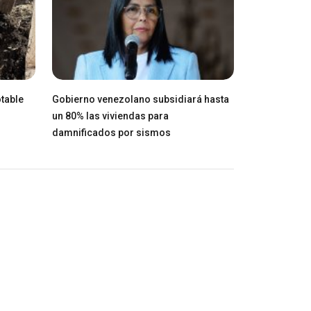
table
Gobierno venezolano subsidiará hasta
un 80% las viviendas para
damnificados por sismos