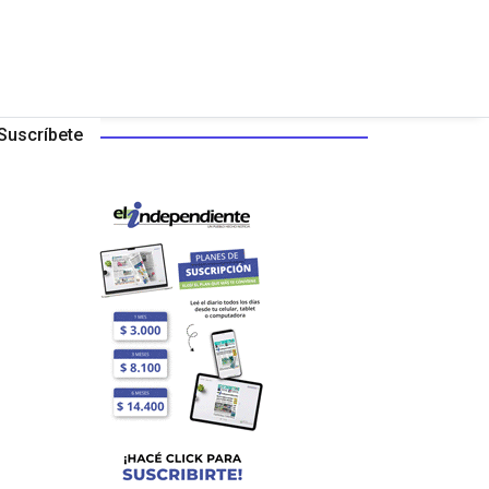
Suscríbete