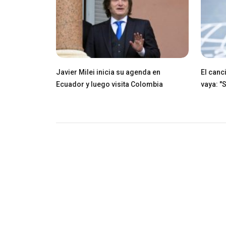
Javier Milei inicia su agenda en
El canci
Ecuador y luego visita Colombia
vaya: "