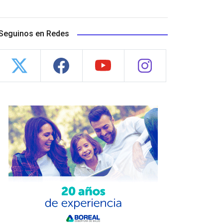
Seguinos en Redes