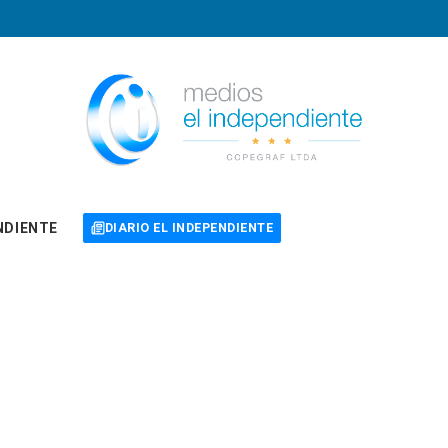
NDIENTE
DIARIO EL INDEPENDIENTE