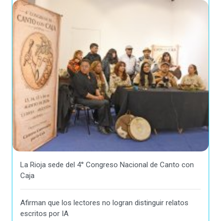
La Rioja sede del 4° Congreso Nacional de Canto con
Caja
Afirman que los lectores no logran distinguir relatos
escritos por IA