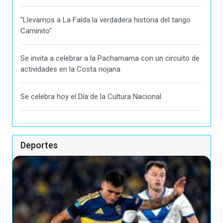
"Llevamos a La Falda la verdadera historia del tango
Caminito"
Se invita a celebrar a la Pachamama con un circuito de
actividades en la Costa riojana
Se celebra hoy el Día de la Cultura Nacional
Deportes