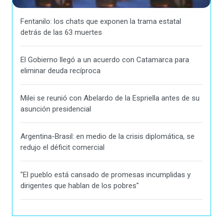
Fentanilo: los chats que exponen la trama estatal
detrás de las 63 muertes
El Gobierno llegó a un acuerdo con Catamarca para
eliminar deuda recíproca
Milei se reunió con Abelardo de la Espriella antes de su
asunción presidencial
Argentina-Brasil: en medio de la crisis diplomática, se
redujo el déficit comercial
"El pueblo está cansado de promesas incumplidas y
dirigentes que hablan de los pobres"