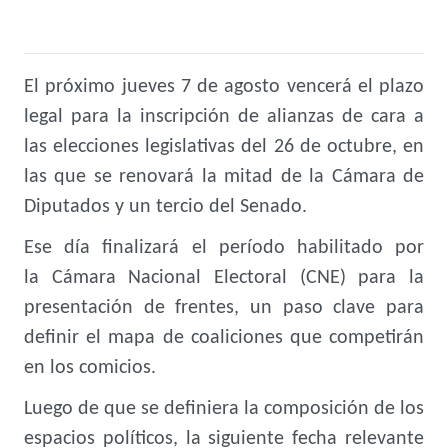
El próximo jueves 7 de agosto vencerá el plazo
legal para la inscripción de alianzas de cara a
las elecciones legislativas del 26 de octubre, en
las que se renovará la mitad de la Cámara de
Diputados y un tercio del Senado.
Ese día finalizará el período habilitado por
la Cámara Nacional Electoral (CNE) para la
presentación de frentes, un paso clave para
definir el mapa de coaliciones que competirán
en los comicios.
Luego de que se definiera la composición de los
espacios políticos, la siguiente fecha relevante