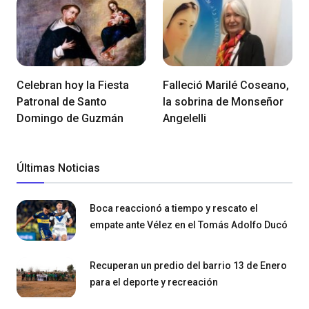
Celebran hoy la Fiesta
Falleció Marilé Coseano,
Patronal de Santo
la sobrina de Monseñor
Domingo de Guzmán
Angelelli
Últimas Noticias
Boca reaccionó a tiempo y rescato el
empate ante Vélez en el Tomás Adolfo Ducó
Recuperan un predio del barrio 13 de Enero
para el deporte y recreación