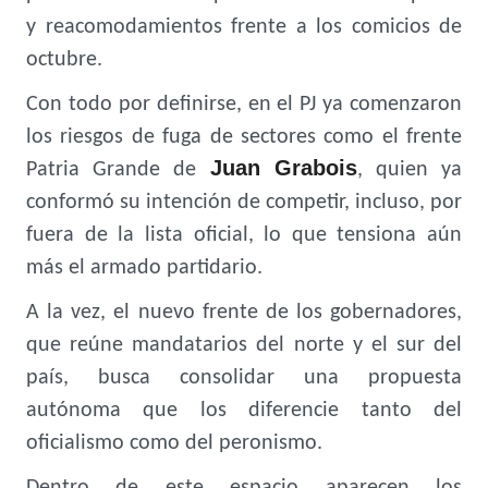
y reacomodamientos frente a los comicios de
octubre.
Con todo por definirse, en el PJ ya comenzaron
los riesgos de fuga de sectores como el frente
Juan Grabois
Patria Grande de
, quien ya
conformó su intención de competir, incluso, por
fuera de la lista oficial, lo que tensiona aún
más el armado partidario.
A la vez, el nuevo frente de los gobernadores,
que reúne mandatarios del norte y el sur del
país, busca consolidar una propuesta
autónoma que los diferencie tanto del
oficialismo como del peronismo.