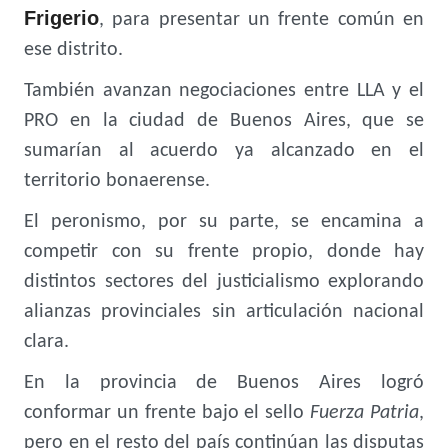
Frigerio
, para presentar un frente común en
ese distrito.
También avanzan negociaciones entre LLA y el
PRO en la ciudad de Buenos Aires, que se
sumarían al acuerdo ya alcanzado en el
territorio bonaerense.
El peronismo, por su parte, se encamina a
competir con su frente propio, donde hay
distintos sectores del justicialismo explorando
alianzas provinciales sin articulación nacional
clara.
En la provincia de Buenos Aires logró
conformar un frente bajo el sello
Fuerza Patria
,
pero en el resto del país continúan las disputas