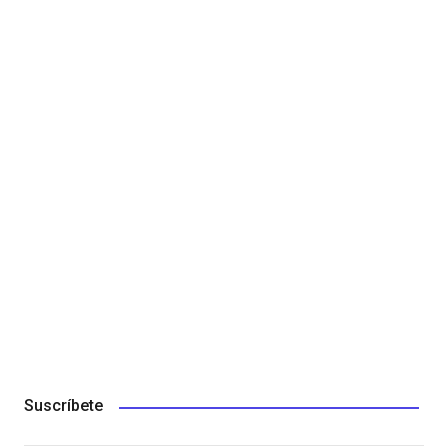
Suscríbete