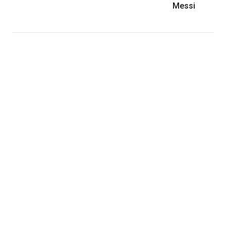
Messi