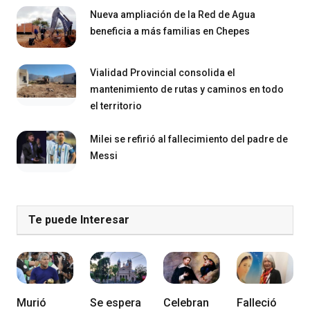
Nueva ampliación de la Red de Agua
beneficia a más familias en Chepes
Vialidad Provincial consolida el
mantenimiento de rutas y caminos en todo
el territorio
Milei se refirió al fallecimiento del padre de
Messi
Te puede Interesar
Murió
Se espera
Celebran
Falleció