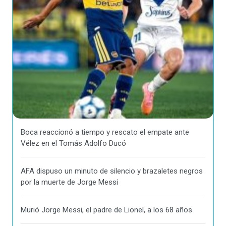
Boca reaccionó a tiempo y rescato el empate ante
Vélez en el Tomás Adolfo Ducó
AFA dispuso un minuto de silencio y brazaletes negros
por la muerte de Jorge Messi
Murió Jorge Messi, el padre de Lionel, a los 68 años