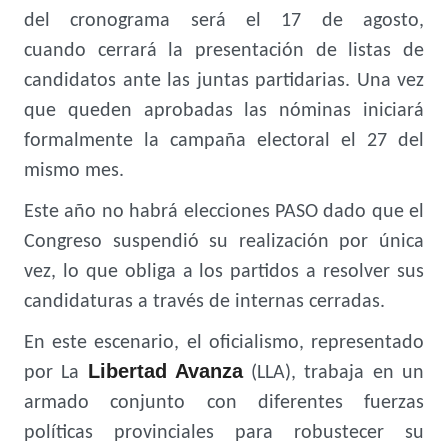
del cronograma será el 17 de agosto,
cuando cerrará la presentación de listas de
candidatos ante las juntas partidarias. Una vez
que queden aprobadas las nóminas iniciará
formalmente la campaña electoral el 27 del
mismo mes.
Este año no habrá elecciones PASO dado que el
Congreso suspendió su realización por única
vez, lo que obliga a los partidos a resolver sus
candidaturas a través de internas cerradas.
En este escenario, el oficialismo, representado
Libertad Avanza
por La
(LLA), trabaja en un
armado conjunto con diferentes fuerzas
políticas provinciales para robustecer su