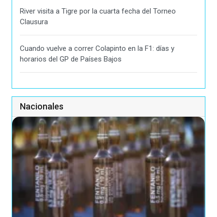
River visita a Tigre por la cuarta fecha del Torneo
Clausura
Cuando vuelve a correr Colapinto en la F1: días y
horarios del GP de Países Bajos
Nacionales