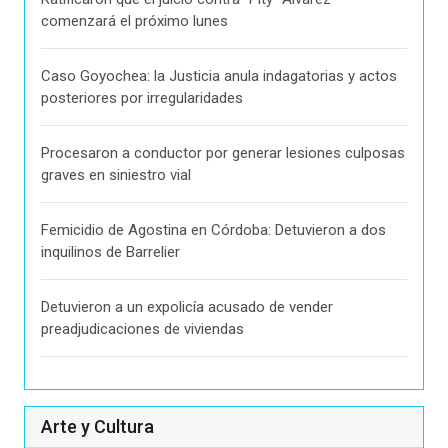
comenzará el próximo lunes
Caso Goyochea: la Justicia anula indagatorias y actos
posteriores por irregularidades
Procesaron a conductor por generar lesiones culposas
graves en siniestro vial
Femicidio de Agostina en Córdoba: Detuvieron a dos
inquilinos de Barrelier
Detuvieron a un expolicía acusado de vender
preadjudicaciones de viviendas
Arte y Cultura