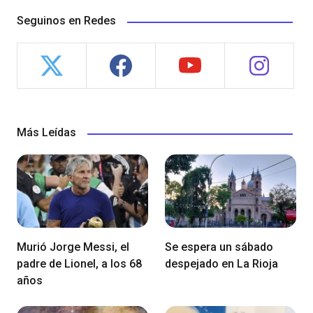
Seguinos en Redes
Más Leídas
Murió Jorge Messi, el
Se espera un sábado
padre de Lionel, a los 68
despejado en La Rioja
años