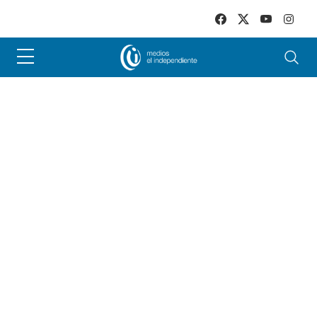
Skip to main content