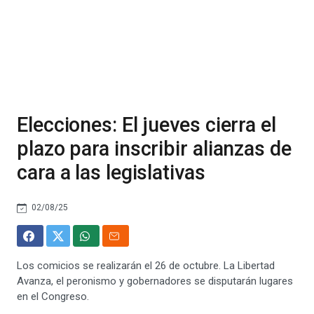
Elecciones: El jueves cierra el
plazo para inscribir alianzas de
cara a las legislativas
02/08/25
Los comicios se realizarán el 26 de octubre. La Libertad
Avanza, el peronismo y gobernadores se disputarán lugares
en el Congreso.