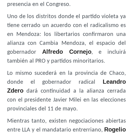
presencia en el Congreso.
Uno de los distritos donde el partido violeta ya
tiene cerrado un acuerdo con el radicalismo es
en Mendoza: los libertarios confirmaron una
alianza con Cambia Mendoza, el espacio del
Alfredo Cornejo
gobernador
, e incluirá
también al PRO y partidos minoritarios.
Lo mismo sucederá en la provincia de Chaco,
Leandro
donde el gobernador radical
Zdero
dará continuidad a la alianza cerrada
con el presidente Javier Milei en las elecciones
provinciales del 11 de mayo.
Mientras tanto, existen negociaciones abiertas
Rogelio
entre LLA y el mandatario entrerriano,