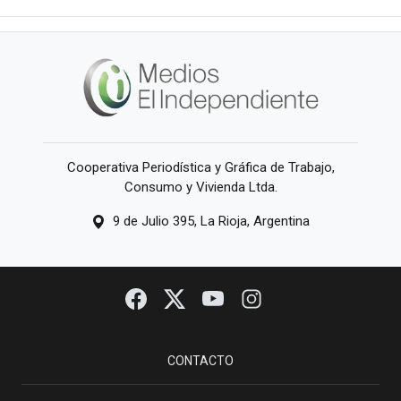
Cooperativa Periodística y Gráfica de Trabajo,
Consumo y Vivienda Ltda.
9 de Julio 395, La Rioja, Argentina
CONTACTO