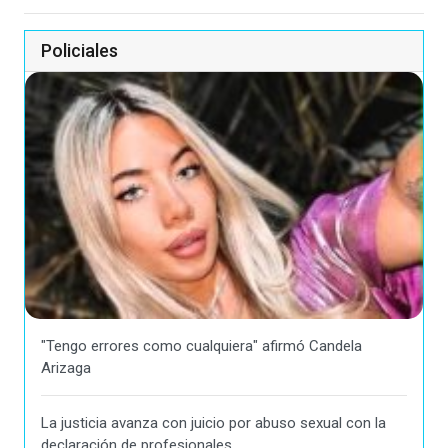
Policiales
"Tengo errores como cualquiera" afirmó Candela
Arizaga
La justicia avanza con juicio por abuso sexual con la
declaración de profesionales