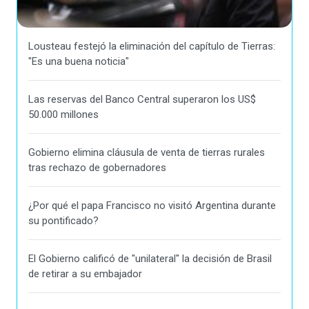
Lousteau festejó la eliminación del capítulo de Tierras:
"Es una buena noticia"
Las reservas del Banco Central superaron los US$
50.000 millones
Gobierno elimina cláusula de venta de tierras rurales
tras rechazo de gobernadores
¿Por qué el papa Francisco no visitó Argentina durante
su pontificado?
El Gobierno calificó de "unilateral" la decisión de Brasil
de retirar a su embajador