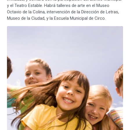
y el Teatro Estable. Habrá talleres de arte en el Museo
Octavio de la Colina, intervención de la Dirección de Letras,
Museo de la Ciudad, y la Escuela Municipal de Circo.