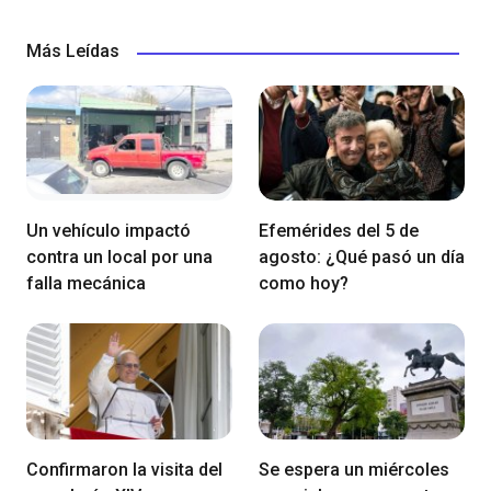
Más Leídas
Un vehículo impactó
Efemérides del 5 de
contra un local por una
agosto: ¿Qué pasó un día
falla mecánica
como hoy?
Confirmaron la visita del
Se espera un miércoles