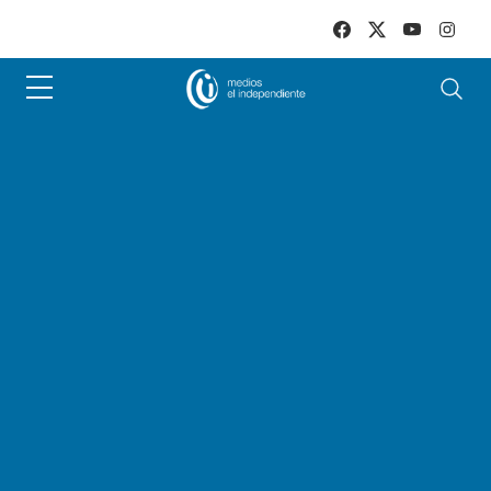
Skip to main content