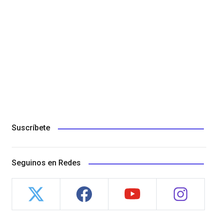
Suscríbete
Seguinos en Redes