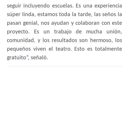
seguir incluyendo escuelas. Es una experiencia
súper linda, estamos toda la tarde, las seños la
pasan genial, nos ayudan y colaboran con este
proyecto. Es un trabajo de mucha unión,
comunidad, y los resultados son hermoso, los
pequeños viven el teatro. Esto es totalmente
gratuito”, señaló.