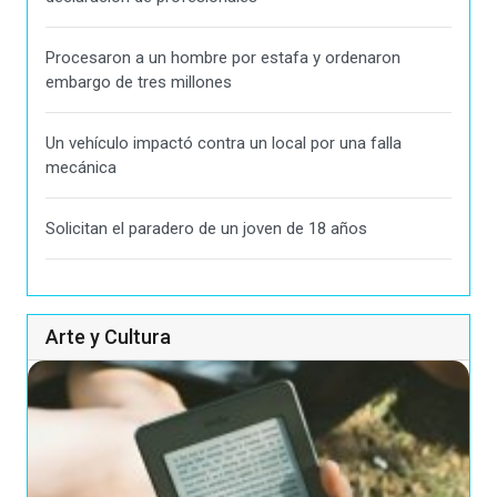
Procesaron a un hombre por estafa y ordenaron
embargo de tres millones
Un vehículo impactó contra un local por una falla
mecánica
Solicitan el paradero de un joven de 18 años
Arte y Cultura