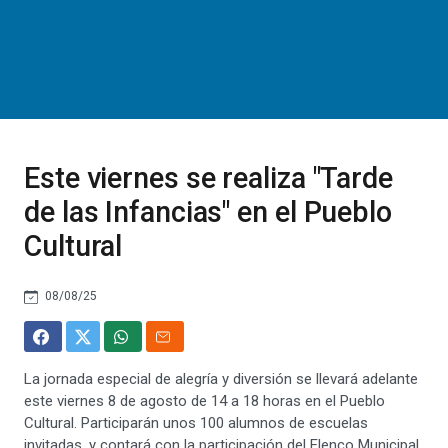
Este viernes se realiza "Tarde
de las Infancias" en el Pueblo
Cultural
08/08/25
La jornada especial de alegría y diversión se llevará adelante
este viernes 8 de agosto de 14 a 18 horas en el Pueblo
Cultural. Participarán unos 100 alumnos de escuelas
invitadas, y contará con la participación del Elenco Municipal