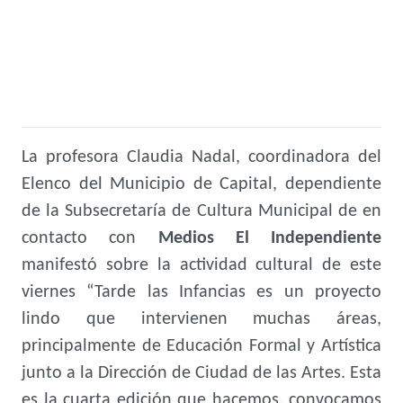
La profesora Claudia Nadal, coordinadora del
Elenco del Municipio de Capital, dependiente
de la Subsecretaría de Cultura Municipal de en
contacto con
Medios El Independiente
manifestó sobre la actividad cultural de este
viernes “Tarde las Infancias es un proyecto
lindo que intervienen muchas áreas,
principalmente de Educación Formal y Artística
junto a la Dirección de Ciudad de las Artes. Esta
es la cuarta edición que hacemos, convocamos