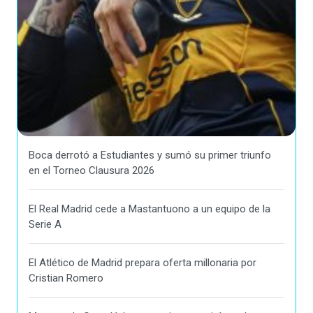
Boca derrotó a Estudiantes y sumó su primer triunfo
en el Torneo Clausura 2026
El Real Madrid cede a Mastantuono a un equipo de la
Serie A
El Atlético de Madrid prepara oferta millonaria por
Cristian Romero