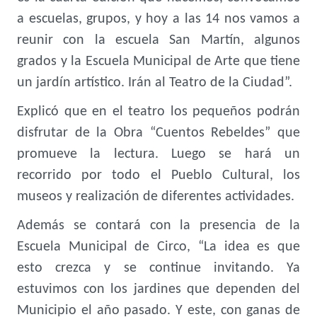
a escuelas, grupos, y hoy a las 14 nos vamos a
reunir con la escuela San Martín, algunos
grados y la Escuela Municipal de Arte que tiene
un jardín artístico. Irán al Teatro de la Ciudad”.
Explicó que en el teatro los pequeños podrán
disfrutar de la Obra “Cuentos Rebeldes” que
promueve la lectura. Luego se hará un
recorrido por todo el Pueblo Cultural, los
museos y realización de diferentes actividades.
Además se contará con la presencia de la
Escuela Municipal de Circo, “La idea es que
esto crezca y se continue invitando. Ya
estuvimos con los jardines que dependen del
Municipio el año pasado. Y este, con ganas de