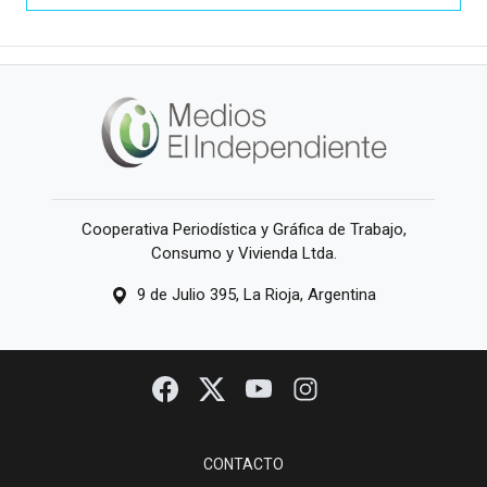
Cooperativa Periodística y Gráfica de Trabajo,
Consumo y Vivienda Ltda.
9 de Julio 395, La Rioja, Argentina
CONTACTO