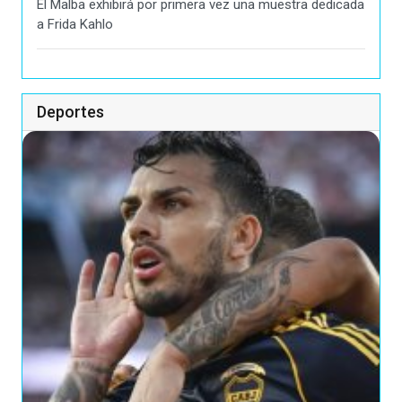
El Malba exhibirá por primera vez una muestra dedicada
a Frida Kahlo
Deportes