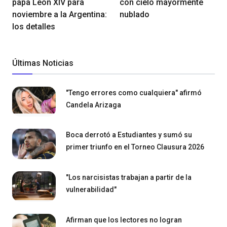
papa León XIV para
con cielo mayormente
noviembre a la Argentina:
nublado
los detalles
Últimas Noticias
"Tengo errores como cualquiera" afirmó
Candela Arizaga
Boca derrotó a Estudiantes y sumó su
primer triunfo en el Torneo Clausura 2026
"Los narcisistas trabajan a partir de la
vulnerabilidad"
Afirman que los lectores no logran