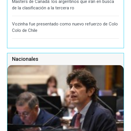
Masters de Canadá: los argentinos que irán en busca
de la clasificación a la tercera ro
Vozinha fue presentado como nuevo refuerzo de Colo
Colo de Chile
Nacionales