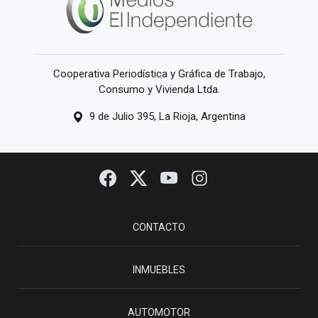
Cooperativa Periodística y Gráfica de Trabajo,
Consumo y Vivienda Ltda.
9 de Julio 395, La Rioja, Argentina
CONTACTO
INMUEBLES
AUTOMOTOR