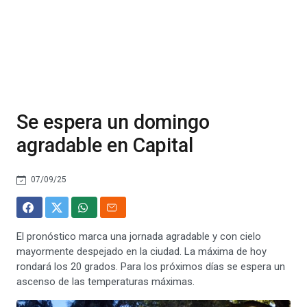
Se espera un domingo
agradable en Capital
07/09/25
El pronóstico marca una jornada agradable y con cielo
mayormente despejado en la ciudad. La máxima de hoy
rondará los 20 grados. Para los próximos días se espera un
ascenso de las temperaturas máximas.