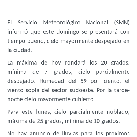
El Servicio Meteorológico Nacional (SMN)
informó que este domingo se presentará con
tiempo bueno, cielo mayormente despejado en
la ciudad.
La máxima de hoy rondará los 20 grados,
mínima de 7 grados, cielo parcialmente
despejado. Humedad del 59 por ciento, el
viento sopla del sector sudoeste. Por la tarde-
noche cielo mayormente cubierto.
Para este lunes, cielo parcialmente nublado,
máxima de 25 grados, mínima de 10 grados.
No hay anuncio de lluvias para los próximos