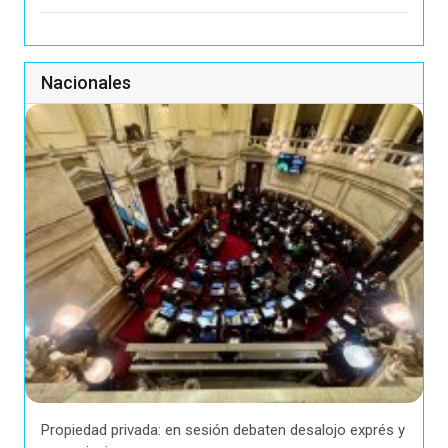
Nacionales
Propiedad privada: en sesión debaten desalojo exprés y