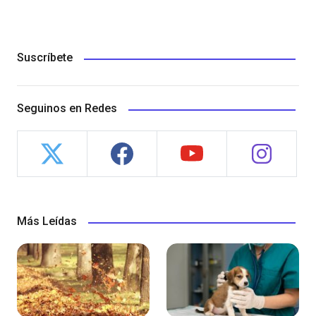
Suscríbete
Seguinos en Redes
Más Leídas