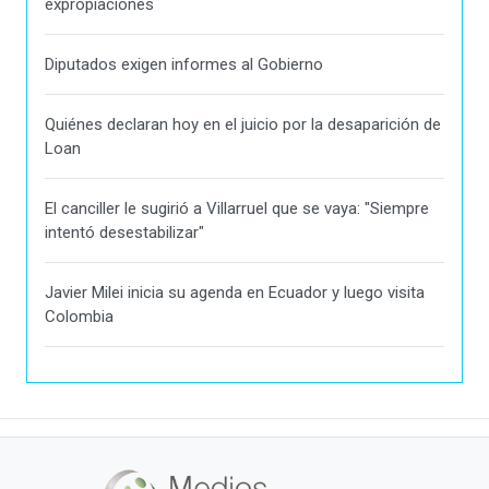
expropiaciones
Diputados exigen informes al Gobierno
Quiénes declaran hoy en el juicio por la desaparición de
Loan
El canciller le sugirió a Villarruel que se vaya: "Siempre
intentó desestabilizar"
Javier Milei inicia su agenda en Ecuador y luego visita
Colombia