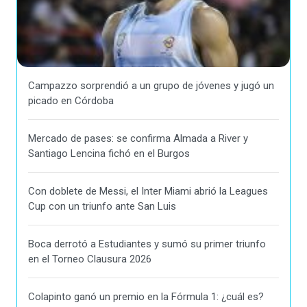
Campazzo sorprendió a un grupo de jóvenes y jugó un
picado en Córdoba
Mercado de pases: se confirma Almada a River y
Santiago Lencina fichó en el Burgos
Con doblete de Messi, el Inter Miami abrió la Leagues
Cup con un triunfo ante San Luis
Boca derrotó a Estudiantes y sumó su primer triunfo
en el Torneo Clausura 2026
Colapinto ganó un premio en la Fórmula 1: ¿cuál es?