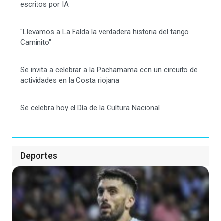
escritos por IA
"Llevamos a La Falda la verdadera historia del tango
Caminito"
Se invita a celebrar a la Pachamama con un circuito de
actividades en la Costa riojana
Se celebra hoy el Día de la Cultura Nacional
Deportes