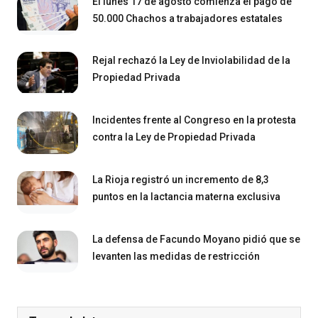
El lunes 17 de agosto comienza el pago de
50.000 Chachos a trabajadores estatales
Rejal rechazó la Ley de Inviolabilidad de la
Propiedad Privada
Incidentes frente al Congreso en la protesta
contra la Ley de Propiedad Privada
La Rioja registró un incremento de 8,3
puntos en la lactancia materna exclusiva
La defensa de Facundo Moyano pidió que se
levanten las medidas de restricción