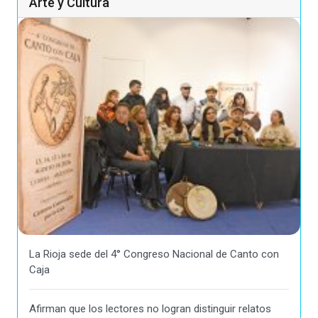
Arte y Cultura
La Rioja sede del 4° Congreso Nacional de Canto con
Caja
Afirman que los lectores no logran distinguir relatos