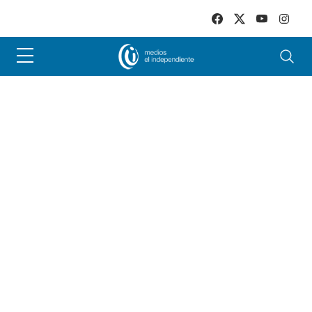
Skip to main content