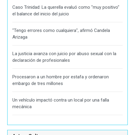
Caso Trinidad: La querella evaluó como "muy positivo"
el balance del inicio del juicio
"Tengo errores como cualquiera", afirmó Candela
Arizaga
La justicia avanza con juicio por abuso sexual con la
declaración de profesionales
Procesaron a un hombre por estafa y ordenaron
embargo de tres millones
Un vehículo impactó contra un local por una falla
mecánica