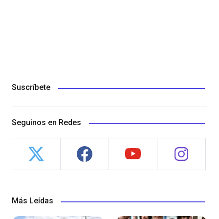
Suscríbete
Seguinos en Redes
Más Leídas