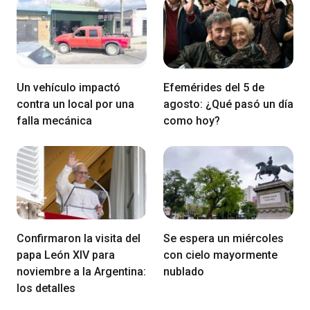
Un vehículo impactó
Efemérides del 5 de
contra un local por una
agosto: ¿Qué pasó un día
falla mecánica
como hoy?
Confirmaron la visita del
Se espera un miércoles
papa León XIV para
con cielo mayormente
noviembre a la Argentina:
nublado
los detalles