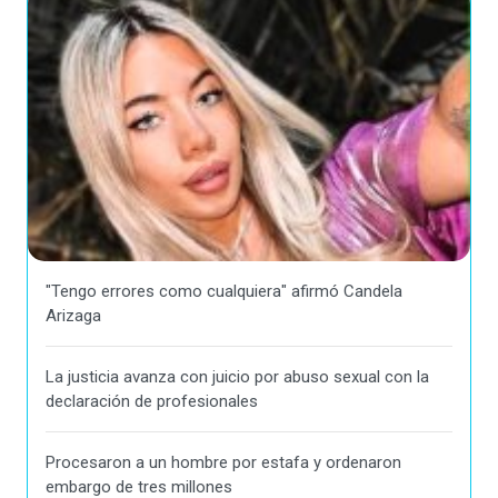
"Tengo errores como cualquiera" afirmó Candela
Arizaga
La justicia avanza con juicio por abuso sexual con la
declaración de profesionales
Procesaron a un hombre por estafa y ordenaron
embargo de tres millones