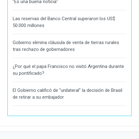
"Es una buena noticia"
Las reservas del Banco Central superaron los US$
50.000 millones
Gobierno elimina cláusula de venta de tierras rurales
tras rechazo de gobernadores
¿Por qué el papa Francisco no visitó Argentina durante
su pontificado?
El Gobierno calificó de "unilateral" la decisión de Brasil
de retirar a su embajador