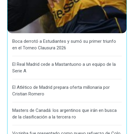
Boca derrotó a Estudiantes y sumó su primer triunfo
en el Torneo Clausura 2026
El Real Madrid cede a Mastantuono a un equipo de la
Serie A
El Atlético de Madrid prepara oferta millonaria por
Cristian Romero
Masters de Canadá: los argentinos que irán en busca
de la clasificación a la tercera ro
Vozinha fue presentado como nuevo refuerzo de Colo