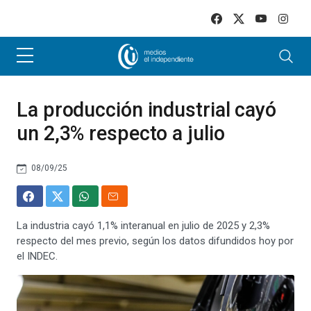
Skip to main content
La producción industrial cayó
un 2,3% respecto a julio
08/09/25
La industria cayó 1,1% interanual en julio de 2025 y 2,3%
respecto del mes previo, según los datos difundidos hoy por
el INDEC.