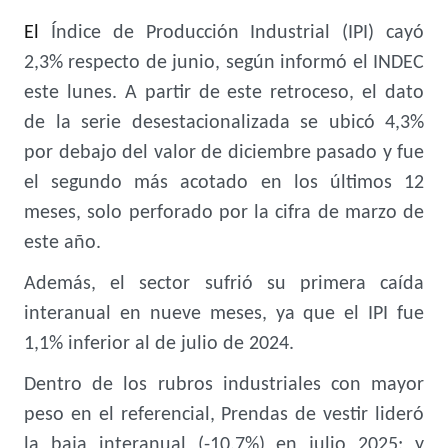
El
Índice de Producción Industrial (IPI) cayó
2,3%
respecto de junio, según informó el INDEC
este lunes. A partir de este retroceso, el dato
de la serie desestacionalizada
se ubicó 4,3%
por debajo del valor de diciembre pasado
y fue
el
segundo más acotado en los últimos 12
meses
, solo perforado por la cifra de marzo de
este año.
Además, el sector sufrió su primera caída
interanual en nueve meses, ya que el IPI fue
1,1% inferior al de julio de 2024.
Dentro de los rubros industriales con mayor
peso en el referencial, Prendas de vestir lideró
la baja interanual (-10,7%) en julio 2025; y