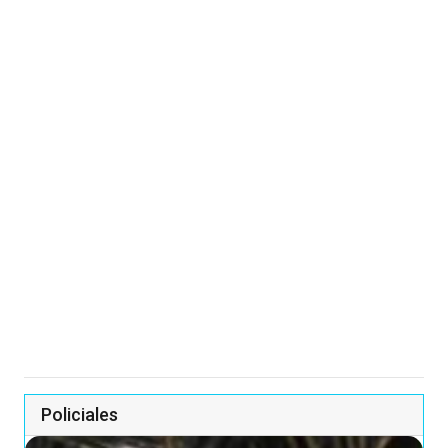
Policiales