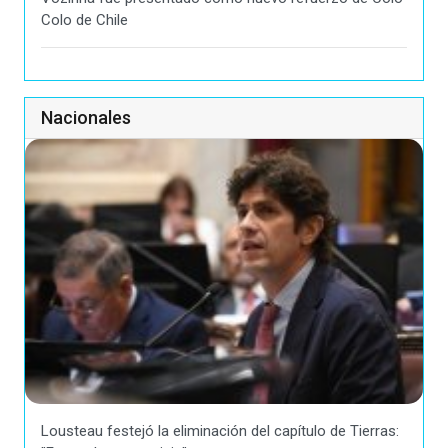
Colo de Chile
Nacionales
Lousteau festejó la eliminación del capítulo de Tierras: