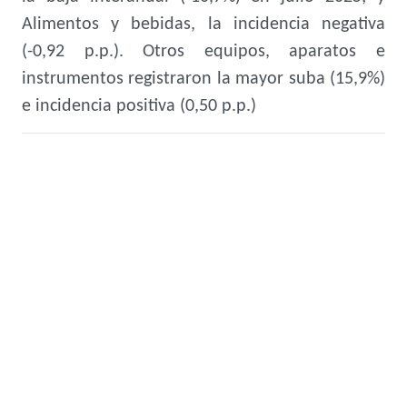
Alimentos y bebidas, la incidencia negativa
(-0,92 p.p.). Otros equipos, aparatos e
instrumentos registraron la mayor suba (15,9%)
e incidencia positiva (0,50 p.p.)