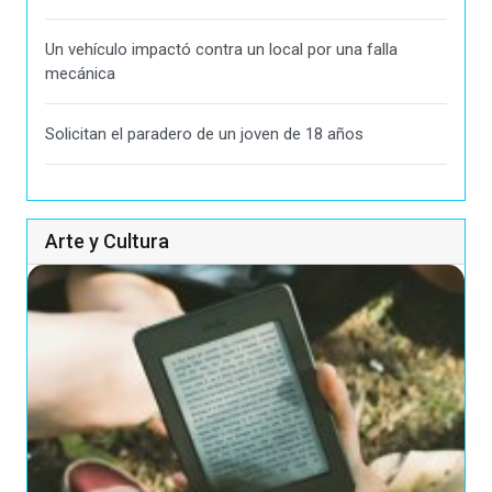
Un vehículo impactó contra un local por una falla
mecánica
Solicitan el paradero de un joven de 18 años
Arte y Cultura