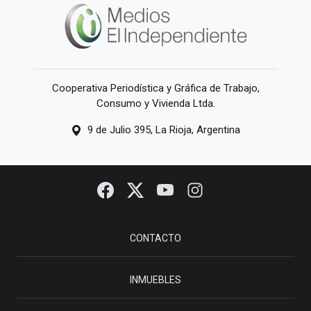
Cooperativa Periodística y Gráfica de Trabajo,
Consumo y Vivienda Ltda.
9 de Julio 395, La Rioja, Argentina
CONTACTO
INMUEBLES