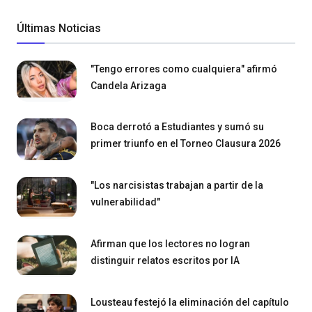
Últimas Noticias
"Tengo errores como cualquiera" afirmó
Candela Arizaga
Boca derrotó a Estudiantes y sumó su
primer triunfo en el Torneo Clausura 2026
"Los narcisistas trabajan a partir de la
vulnerabilidad"
Afirman que los lectores no logran
distinguir relatos escritos por IA
Lousteau festejó la eliminación del capítulo