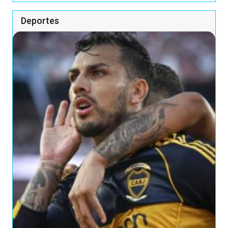
Deportes