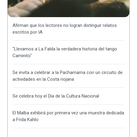
Afirman que los lectores no logran distinguir relatos
escritos por IA
"Llevamos a La Falda la verdadera historia del tango
Caminito"
Se invita a celebrar a la Pachamama con un circuito de
actividades en la Costa riojana
Se celebra hoy el Día de la Cultura Nacional
El Malba exhibirá por primera vez una muestra dedicada
a Frida Kahlo