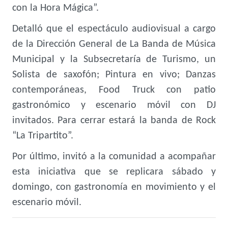
con la Hora Mágica”.
Detalló que el espectáculo audiovisual a cargo
de la Dirección General de La Banda de Música
Municipal y la Subsecretaría de Turismo, un
Solista de saxofón; Pintura en vivo; Danzas
contemporáneas, Food Truck con patio
gastronómico y escenario móvil con DJ
invitados. Para cerrar estará la banda de Rock
“La Tripartito”.
Por último, invitó a la comunidad a acompañar
esta iniciativa que se replicara sábado y
domingo, con gastronomía en movimiento y el
escenario móvil.