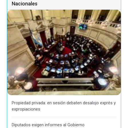
Nacionales
Propiedad privada: en sesión debaten desalojo exprés y
expropiaciones
Diputados exigen informes al Gobierno