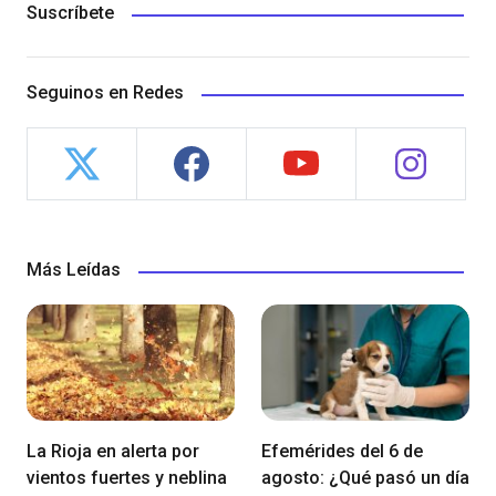
Suscríbete
Seguinos en Redes
Más Leídas
La Rioja en alerta por
Efemérides del 6 de
vientos fuertes y neblina
agosto: ¿Qué pasó un día