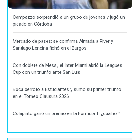
Campazzo sorprendió a un grupo de jóvenes y jugó un
picado en Córdoba
Mercado de pases: se confirma Almada a River y
Santiago Lencina fichó en el Burgos
Con doblete de Messi, el Inter Miami abrió la Leagues
Cup con un triunfo ante San Luis
Boca derrotó a Estudiantes y sumó su primer triunfo
en el Torneo Clausura 2026
Colapinto ganó un premio en la Fórmula 1: ¿cuál es?