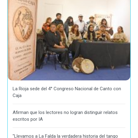
La Rioja sede del 4° Congreso Nacional de Canto con
Caja
Afirman que los lectores no logran distinguir relatos
escritos por IA
"Llevamos a La Falda la verdadera historia del tango