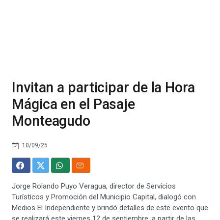
Invitan a participar de la Hora
Mágica en el Pasaje
Monteagudo
10/09/25
Jorge Rolando Puyo Veragua, director de Servicios
Turísticos y Promoción del Municipio Capital, dialogó con
Medios El Independiente y brindó detalles de este evento que
se realizará este viernes 12 de septiembre, a partir de las