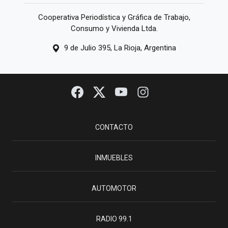
Cooperativa Periodística y Gráfica de Trabajo,
Consumo y Vivienda Ltda.
9 de Julio 395, La Rioja, Argentina
CONTACTO
INMUEBLES
AUTOMOTOR
RADIO 99.1