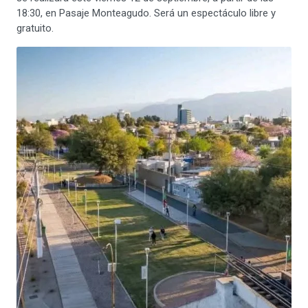
18:30, en Pasaje Monteagudo. Será un espectáculo libre y
gratuito.