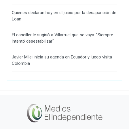
Quiénes declaran hoy en el juicio por la desaparición de
Loan
El canciller le sugirió a Villarruel que se vaya: "Siempre
intentó desestabilizar"
Javier Milei inicia su agenda en Ecuador y luego visita
Colombia