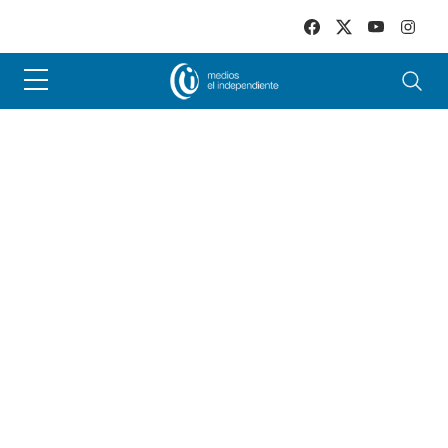
Skip to main content