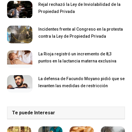
Rejal rechazó la Ley de Inviolabilidad de la
Propiedad Privada
Incidentes frente al Congreso en la protesta
contra la Ley de Propiedad Privada
La Rioja registró un incremento de 8,3
puntos en la lactancia materna exclusiva
La defensa de Facundo Moyano pidió que se
levanten las medidas de restricción
Te puede Interesar