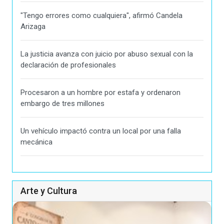
"Tengo errores como cualquiera", afirmó Candela
Arizaga
La justicia avanza con juicio por abuso sexual con la
declaración de profesionales
Procesaron a un hombre por estafa y ordenaron
embargo de tres millones
Un vehículo impactó contra un local por una falla
mecánica
Arte y Cultura