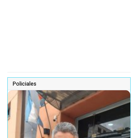
Policiales