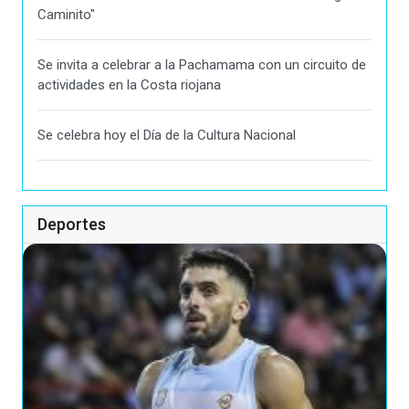
Caminito"
Se invita a celebrar a la Pachamama con un circuito de
actividades en la Costa riojana
Se celebra hoy el Día de la Cultura Nacional
Deportes