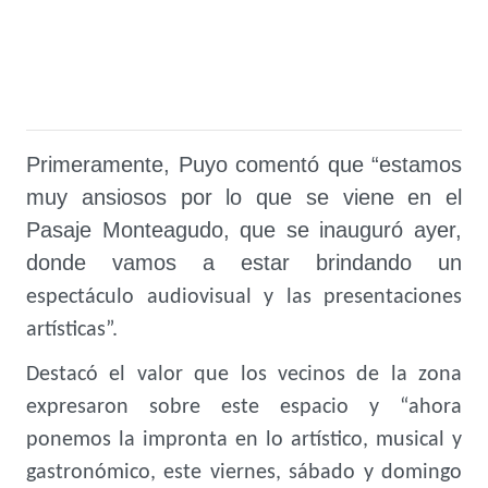
Primeramente, Puyo comentó que “estamos
muy ansiosos por lo que se viene en el
Pasaje Monteagudo, que se inauguró ayer,
donde vamos a estar brindando un
espectáculo audiovisual y las presentaciones
artísticas”.
Destacó el valor que los vecinos de la zona
expresaron sobre este espacio y “ahora
ponemos la impronta en lo artístico, musical y
gastronómico, este viernes, sábado y domingo