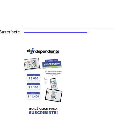
Suscríbete