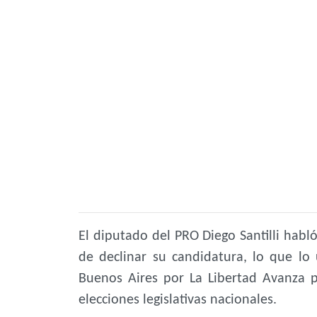
El diputado del PRO Diego Santilli habló
de declinar su candidatura, lo que lo
Buenos Aires por La Libertad Avanza 
elecciones legislativas nacionales.