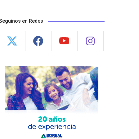
Seguinos en Redes