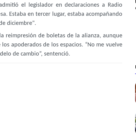
admitió el legislador en declaraciones a Radio
sa. Estaba en tercer lugar, estaba acompañando
 de diciembre".
 la reimpresión de boletas de la alianza, aunque
e los apoderados de los espacios. “No me vuelve
delo de cambio”, sentenció.