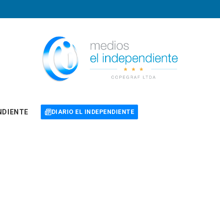
NDIENTE
DIARIO EL INDEPENDIENTE