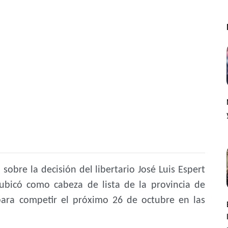
 sobre la decisión del libertario José Luis Espert
 ubicó como cabeza de lista de la provincia de
para competir el próximo 26 de octubre en las