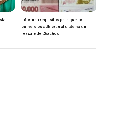
sta
Informan requisitos para que los
comercios adhieran al sistema de
rescate de Chachos