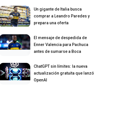
Un gigante de Italia busca
comprar a Leandro Paredes y
prepara una oferta
El mensaje de despedida de
Enner Valencia para Pachuca
antes de sumarse a Boca
ChatGPT sin límites: la nueva
actualización gratuita que lanzó
OpenAI