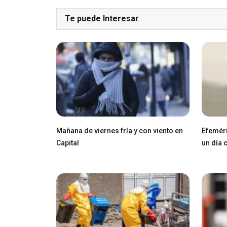
Te puede Interesar
Mañana de viernes fría y con viento en
Efeméri
Capital
un día