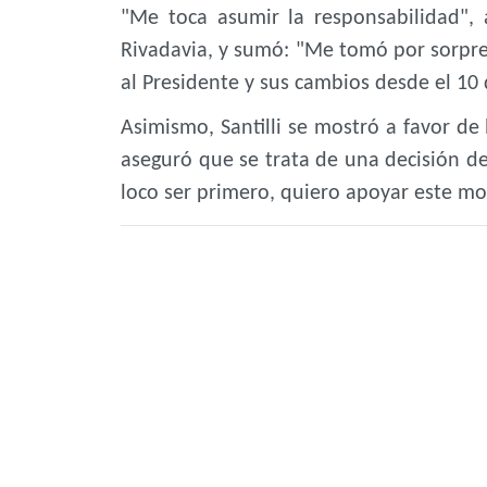
"Me toca asumir la responsabilidad", 
Rivadavia, y sumó: "Me tomó por sorpre
al Presidente y sus cambios desde el 10
Asimismo, Santilli se mostró a favor de
aseguró que se trata de una decisión d
loco ser primero, quiero apoyar este mo