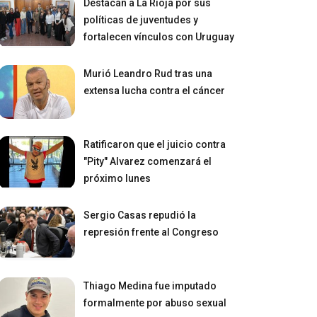
Destacan a La Rioja por sus
políticas de juventudes y
fortalecen vínculos con Uruguay
Murió Leandro Rud tras una
extensa lucha contra el cáncer
Ratificaron que el juicio contra
"Pity" Alvarez comenzará el
próximo lunes
Sergio Casas repudió la
represión frente al Congreso
Thiago Medina fue imputado
formalmente por abuso sexual