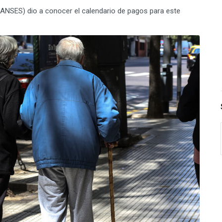
 (ANSES) dio a conocer el calendario de pagos para este