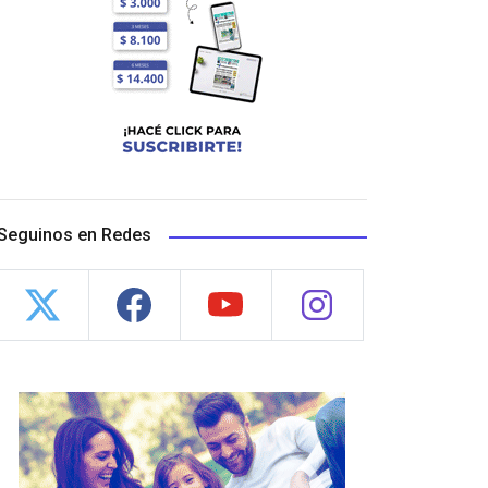
Seguinos en Redes