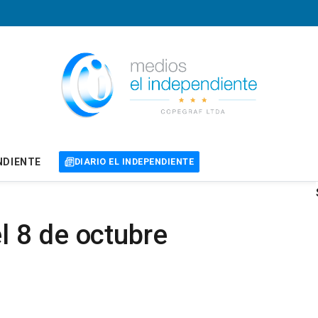
NDIENTE
DIARIO EL INDEPENDIENTE
 8 de octubre