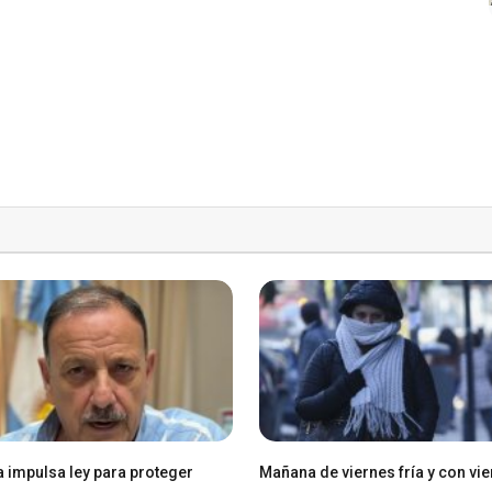
a impulsa ley para proteger
Mañana de viernes fría y con vie