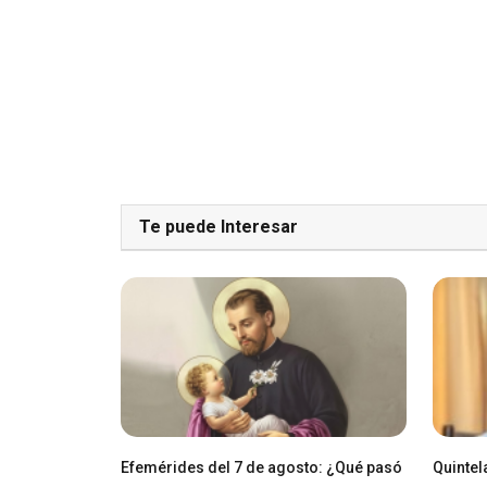
Te puede Interesar
Efemérides del 7 de agosto: ¿Qué pasó
Quintel