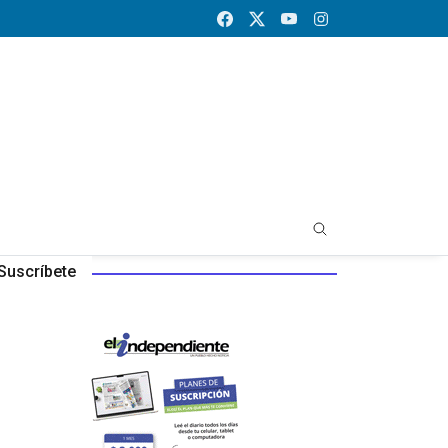
Suscríbete