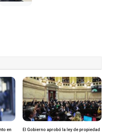
nto en
El Gobierno aprobó la ley de propiedad