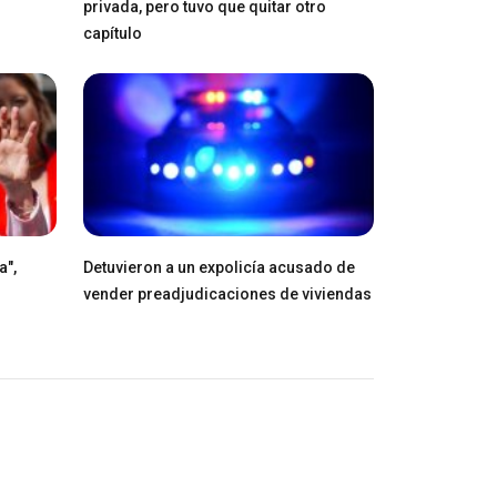
privada, pero tuvo que quitar otro
capítulo
a",
Detuvieron a un expolicía acusado de
vender preadjudicaciones de viviendas