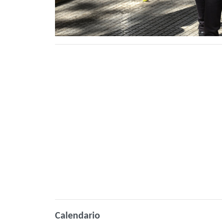
Calendario