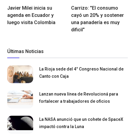
Javier Milei inicia su
Carrizo: "El consumo
agenda en Ecuador y
cayó un 20% y sostener
luego visita Colombia
una panadería es muy
dificil"
Últimas Noticias
La Rioja sede del 4° Congreso Nacional de
Canto con Caja
Lanzan nueva línea de Revolucioná para
fortalecer a trabajadores de oficios
La NASA anunció que un cohete de SpaceX
impactó contra la Luna