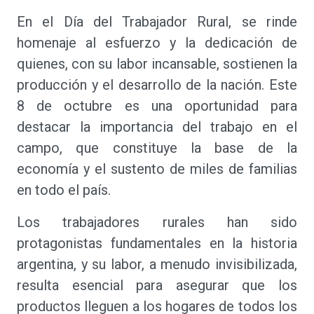
En el Día del Trabajador Rural, se rinde
homenaje al esfuerzo y la dedicación de
quienes, con su labor incansable, sostienen la
producción y el desarrollo de la nación. Este
8 de octubre es una oportunidad para
destacar la importancia del trabajo en el
campo, que constituye la base de la
economía y el sustento de miles de familias
en todo el país.
Los trabajadores rurales han sido
protagonistas fundamentales en la historia
argentina, y su labor, a menudo invisibilizada,
resulta esencial para asegurar que los
productos lleguen a los hogares de todos los