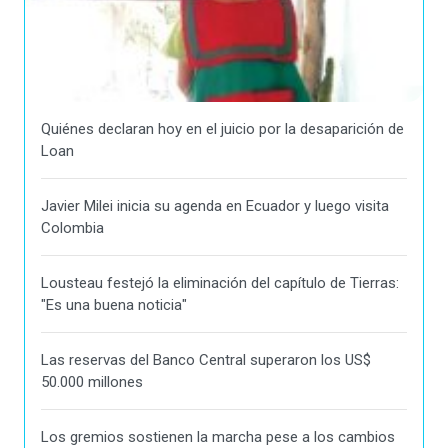
Quiénes declaran hoy en el juicio por la desaparición de
Loan
Javier Milei inicia su agenda en Ecuador y luego visita
Colombia
Lousteau festejó la eliminación del capítulo de Tierras:
"Es una buena noticia"
Las reservas del Banco Central superaron los US$
50.000 millones
Los gremios sostienen la marcha pese a los cambios