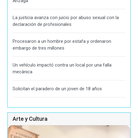
Arizaga
La justicia avanza con juicio por abuso sexual con la
declaración de profesionales
Procesaron a un hombre por estafa y ordenaron
embargo de tres millones
Un vehículo impactó contra un local por una falla
mecánica
Solicitan el paradero de un joven de 18 años
Arte y Cultura