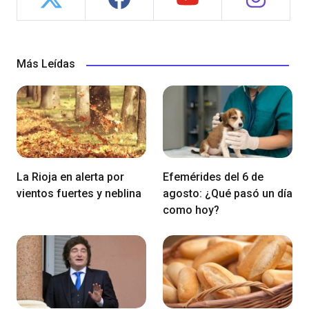
Más Leídas
La Rioja en alerta por
Efemérides del 6 de
vientos fuertes y neblina
agosto: ¿Qué pasó un día
como hoy?