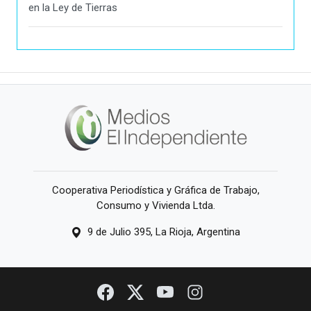
en la Ley de Tierras
Cooperativa Periodística y Gráfica de Trabajo,
Consumo y Vivienda Ltda.
9 de Julio 395, La Rioja, Argentina