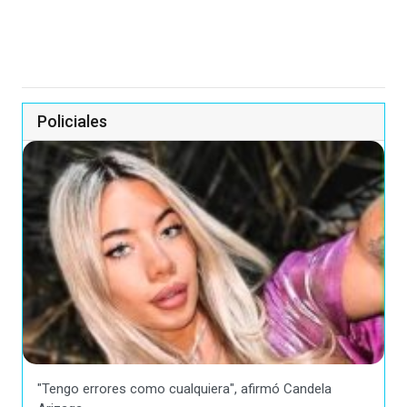
Policiales
"Tengo errores como cualquiera", afirmó Candela