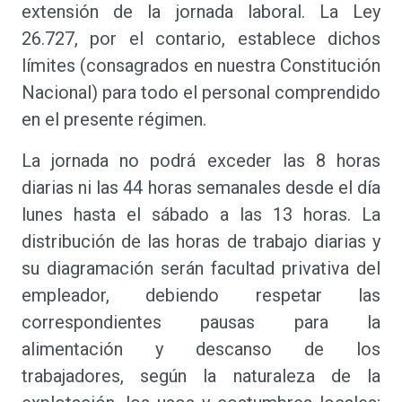
extensión de la jornada laboral. La Ley
26.727, por el contario, establece dichos
límites (consagrados en nuestra Constitución
Nacional) para todo el personal comprendido
en el presente régimen.
La jornada no podrá exceder las 8 horas
diarias ni las 44 horas semanales desde el día
lunes hasta el sábado a las 13 horas. La
distribución de las horas de trabajo diarias y
su diagramación serán facultad privativa del
empleador, debiendo respetar las
correspondientes pausas para la
alimentación y descanso de los
trabajadores, según la naturaleza de la