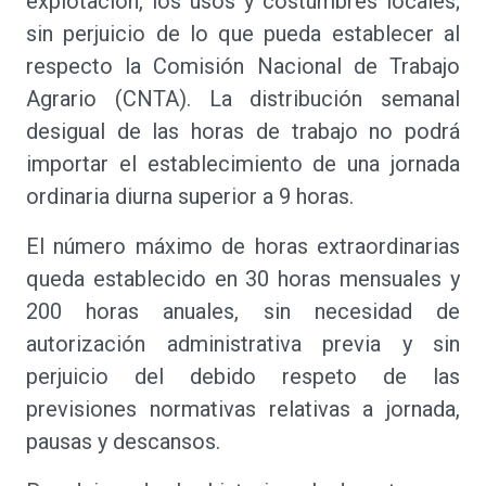
explotación, los usos y costumbres locales;
sin perjuicio de lo que pueda establecer al
respecto la Comisión Nacional de Trabajo
Agrario (CNTA). La distribución semanal
desigual de las horas de trabajo no podrá
importar el establecimiento de una jornada
ordinaria diurna superior a 9 horas.
El número máximo de horas extraordinarias
queda establecido en 30 horas mensuales y
200 horas anuales, sin necesidad de
autorización administrativa previa y sin
perjuicio del debido respeto de las
previsiones normativas relativas a jornada,
pausas y descansos.