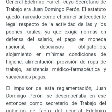
General Edelmiro Farrell, cuyo Secretario de
Trabajo era Juan Domingo Perón. El estatuto
quedó marcado como el primer antecedente
legal respecto de la actividad de las y los
peones rurales, ya que exigía normas en
defensa del salario, el pago en moneda
nacional, descansos obligatorios,
alojamiento en mínimas condiciones de
higiene, alimentación, provisión de ropa de
trabajo, asistencia médico-farmacéutica y
vacaciones pagas.
El impulsor de esta reglamentación, Juan
Domingo Perón, se desempeñaba en ese
entonces como secretario de Trabajo del
gobierno de facto del general Edelmiro