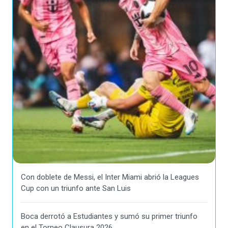
Con doblete de Messi, el Inter Miami abrió la Leagues
Cup con un triunfo ante San Luis
Boca derrotó a Estudiantes y sumó su primer triunfo
en el Torneo Clausura 2026