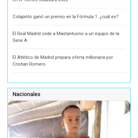
Colapinto ganó un premio en la Fórmula 1: ¿cuál es?
El Real Madrid cede a Mastantuono a un equipo de la
Serie A
El Atlético de Madrid prepara oferta millonaria por
Cristian Romero
Nacionales