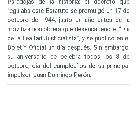
Paradojas de la historia: el decreto que
regulaba este Estatuto se promulgó un 17 de
octubre de 1944, justo un año antes de la
movilización obrera que desencadenó el “Día
de la Lealtad Justicialista”, y se publicó en el
Boletín Oficial un día después. Sin embargo,
su aniversario se celebra todos los 8 de
octubre, día del cumpleaños de su principal
impulsor, Juan Domingo Perón.