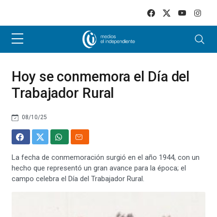
Skip to main content
Hoy se conmemora el Día del
Trabajador Rural
08/10/25
La fecha de conmemoración surgió en el año 1944, con un
hecho que representó un gran avance para la época; el
campo celebra el Día del Trabajador Rural.