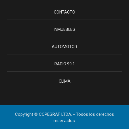
CONTACTO
INMUEBLES
AUTOMOTOR
RADIO 99.1
CLIMA
Copyright © COPEGRAF LTDA. - Todos los derechos
reservados.