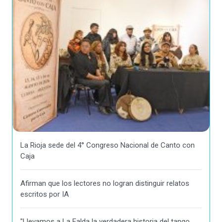
La Rioja sede del 4° Congreso Nacional de Canto con
Caja
Afirman que los lectores no logran distinguir relatos
escritos por IA
"Llevamos a La Falda la verdadera historia del tango