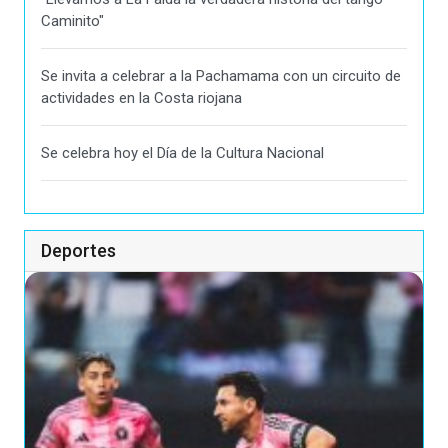
Caminito"
Se invita a celebrar a la Pachamama con un circuito de
actividades en la Costa riojana
Se celebra hoy el Día de la Cultura Nacional
Deportes