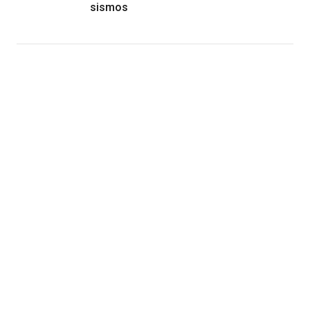
sismos