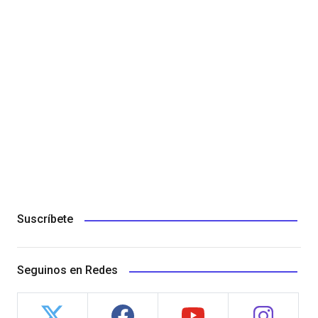
Suscríbete
Seguinos en Redes