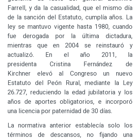
Farrell, y da la casualidad, que el mismo día
de la sanción del Estatuto, cumplía años. La
ley se mantuvo vigente hasta 1980, cuando
fue derogada por la última dictadura,
mientras que en 2004 se reinstauró y
actualizó. En el año 2011, la
presidenta Cristina Fernández de
Kirchner elevó al Congreso un nuevo
Estatuto del Peón Rural, mediante la Ley
26.727, reduciendo la edad jubilatoria y los
años de aportes obligatorios, e incorporó
una licencia por paternidad de 30 días.
La normativa anterior establecía solo los
términos de descansos, no fijando una