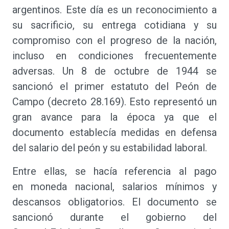
argentinos. Este día es un reconocimiento a
su sacrificio, su entrega cotidiana y su
compromiso con el progreso de la nación,
incluso en condiciones frecuentemente
adversas. Un 8 de octubre de 1944 se
sancionó el primer estatuto del Peón de
Campo (decreto 28.169). Esto representó un
gran avance para la época ya que el
documento establecía medidas en defensa
del salario del peón y su estabilidad laboral.
Entre ellas, se hacía referencia al pago
en moneda nacional, salarios mínimos y
descansos obligatorios. El documento se
sancionó durante el gobierno del