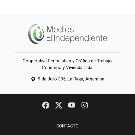
Cooperativa Periodística y Gráfica de Trabajo,
Consumo y Vivienda Ltda.
9 de Julio 395, La Rioja, Argentina
CONTACTO