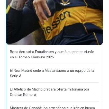
Boca derrotó a Estudiantes y sumó su primer triunfo
en el Torneo Clausura 2026
El Real Madrid cede a Mastantuono a un equipo de la
Serie A
El Atlético de Madrid prepara oferta millonaria por
Cristian Romero
Masters de Canadá: los argentinos que irán en busca