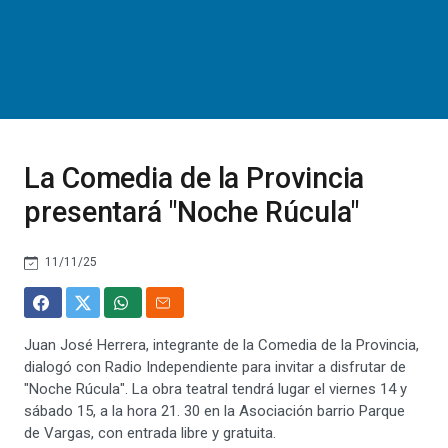
La Comedia de la Provincia
presentará "Noche Rúcula"
11/11/25
Juan José Herrera, integrante de la Comedia de la Provincia,
dialogó con Radio Independiente para invitar a disfrutar de
"Noche Rúcula". La obra teatral tendrá lugar el viernes 14 y
sábado 15, a la hora 21. 30 en la Asociación barrio Parque
de Vargas, con entrada libre y gratuita.