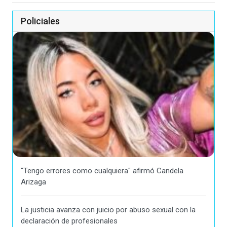
Policiales
"Tengo errores como cualquiera" afirmó Candela
Arizaga
La justicia avanza con juicio por abuso sexual con la
declaración de profesionales