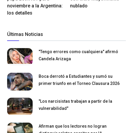
noviembre a la Argentina:
nublado
los detalles
Últimas Noticias
"Tengo errores como cualquiera" afirmó
Candela Arizaga
Boca derrotó a Estudiantes y sumó su
primer triunfo en el Torneo Clausura 2026
"Los narcisistas trabajan a partir de la
vulnerabilidad"
Afirman que los lectores no logran