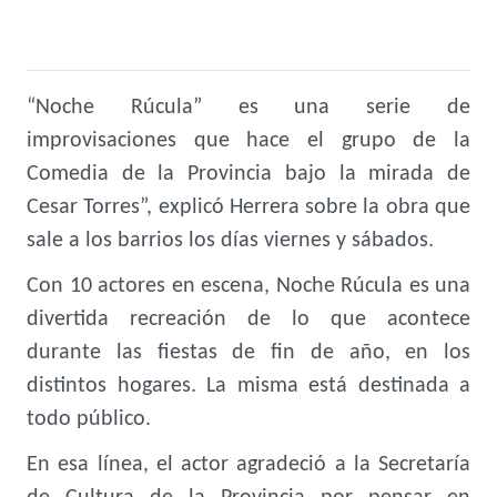
“Noche Rúcula” es una serie de
improvisaciones que hace el grupo de la
Comedia de la Provincia bajo la mirada de
Cesar Torres”, explicó Herrera sobre la obra que
sale a los barrios los días viernes y sábados.
Con 10 actores en escena, Noche Rúcula es una
divertida recreación de lo que acontece
durante las fiestas de fin de año, en los
distintos hogares. La misma está destinada a
todo público.
En esa línea, el actor agradeció a la Secretaría