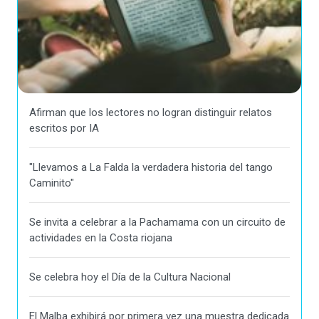
Afirman que los lectores no logran distinguir relatos
escritos por IA
"Llevamos a La Falda la verdadera historia del tango
Caminito"
Se invita a celebrar a la Pachamama con un circuito de
actividades en la Costa riojana
Se celebra hoy el Día de la Cultura Nacional
El Malba exhibirá por primera vez una muestra dedicada