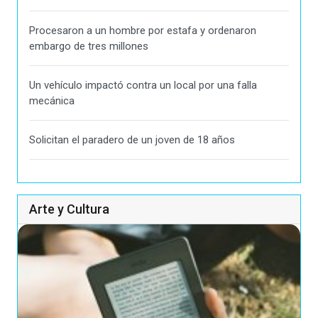
Procesaron a un hombre por estafa y ordenaron
embargo de tres millones
Un vehículo impactó contra un local por una falla
mecánica
Solicitan el paradero de un joven de 18 años
Arte y Cultura