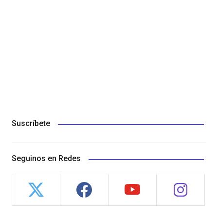
Suscríbete
Seguinos en Redes