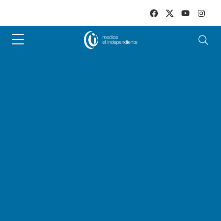
Skip to main content