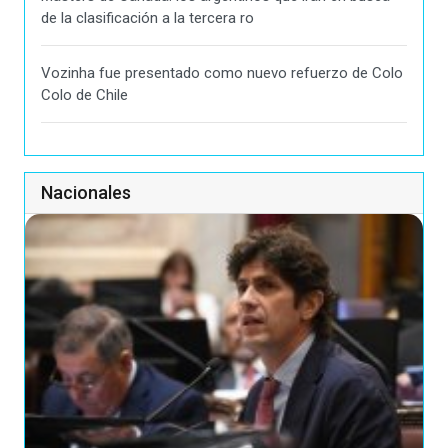
de la clasificación a la tercera ro
Vozinha fue presentado como nuevo refuerzo de Colo
Colo de Chile
Nacionales