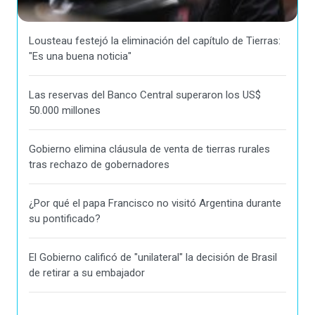
Lousteau festejó la eliminación del capítulo de Tierras:
"Es una buena noticia"
Las reservas del Banco Central superaron los US$
50.000 millones
Gobierno elimina cláusula de venta de tierras rurales
tras rechazo de gobernadores
¿Por qué el papa Francisco no visitó Argentina durante
su pontificado?
El Gobierno calificó de "unilateral" la decisión de Brasil
de retirar a su embajador