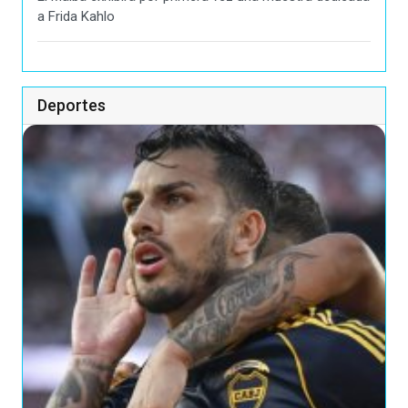
a Frida Kahlo
Deportes