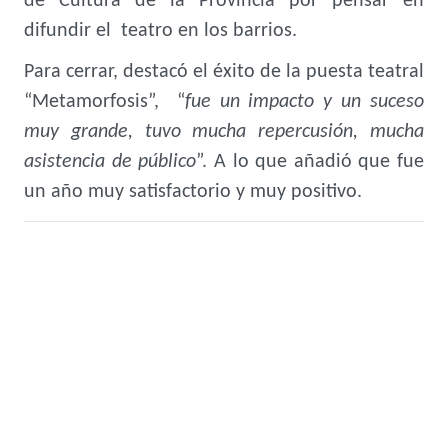
de Cultura de la Provincia por pensar en
difundir el teatro en los barrios.
Para cerrar, destacó el éxito de la puesta teatral
“Metamorfosis”, “
fue un impacto y un suceso
muy grande, tuvo mucha repercusión, mucha
asistencia de público
”. A lo que añadió que fue
un año muy satisfactorio y muy positivo.