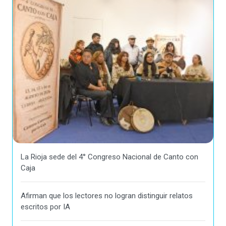
La Rioja sede del 4° Congreso Nacional de Canto con
Caja
Afirman que los lectores no logran distinguir relatos
escritos por IA