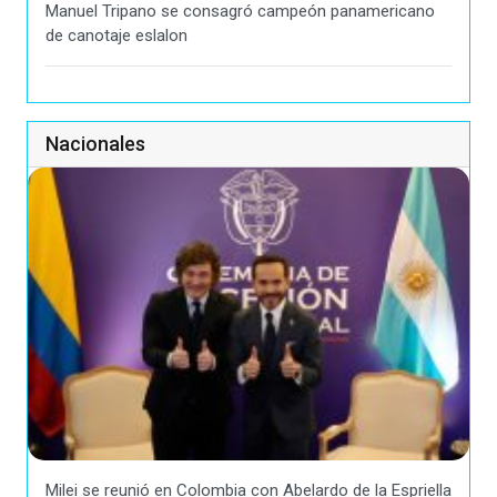
Manuel Tripano se consagró campeón panamericano
de canotaje eslalon
Nacionales
Milei se reunió en Colombia con Abelardo de la Espriella