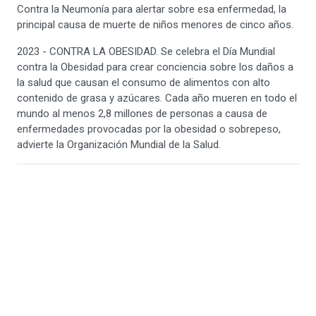
Contra la Neumonía para alertar sobre esa enfermedad, la
principal causa de muerte de niños menores de cinco años.
2023 - CONTRA LA OBESIDAD. Se celebra el Día Mundial
contra la Obesidad para crear conciencia sobre los daños a
la salud que causan el consumo de alimentos con alto
contenido de grasa y azúcares. Cada año mueren en todo el
mundo al menos 2,8 millones de personas a causa de
enfermedades provocadas por la obesidad o sobrepeso,
advierte la Organización Mundial de la Salud.