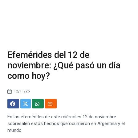
Efemérides del 12 de
noviembre: ¿Qué pasó un día
como hoy?
12/11/25
En las efemérides de este miércoles 12 de noviembre
sobresalen estos hechos que ocurrieron en Argentina y el
mundo.