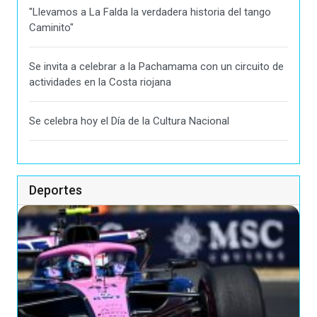
"Llevamos a La Falda la verdadera historia del tango
Caminito"
Se invita a celebrar a la Pachamama con un circuito de
actividades en la Costa riojana
Se celebra hoy el Día de la Cultura Nacional
Deportes