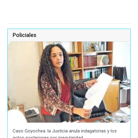
Policiales
Caso Goyochea: la Justicia anula indagatorias y los
actos posteriores por irregularidad