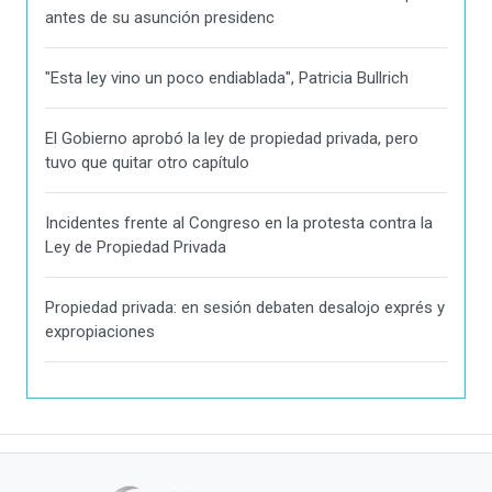
antes de su asunción presidenc
"Esta ley vino un poco endiablada", Patricia Bullrich
El Gobierno aprobó la ley de propiedad privada, pero
tuvo que quitar otro capítulo
Incidentes frente al Congreso en la protesta contra la
Ley de Propiedad Privada
Propiedad privada: en sesión debaten desalojo exprés y
expropiaciones