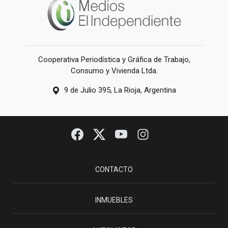
Cooperativa Periodística y Gráfica de Trabajo,
Consumo y Vivienda Ltda.
9 de Julio 395, La Rioja, Argentina
CONTACTO
INMUEBLES