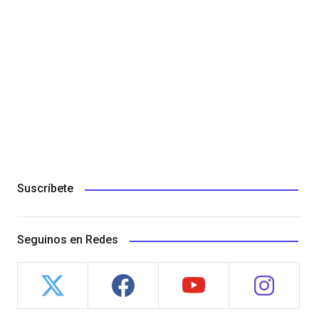
Suscríbete
Seguinos en Redes