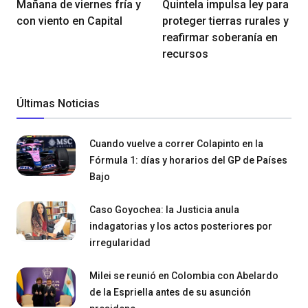
Mañana de viernes fría y
Quintela impulsa ley para
con viento en Capital
proteger tierras rurales y
reafirmar soberanía en
recursos
Últimas Noticias
Cuando vuelve a correr Colapinto en la
Fórmula 1: días y horarios del GP de Países
Bajo
Caso Goyochea: la Justicia anula
indagatorias y los actos posteriores por
irregularidad
Milei se reunió en Colombia con Abelardo
de la Espriella antes de su asunción