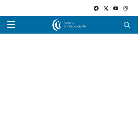
Skip to main content