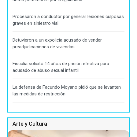
Procesaron a conductor por generar lesiones culposas
graves en siniestro vial
Detuvieron a un expolicía acusado de vender
preadjudicaciones de viviendas
Fiscalía solicitó 14 años de prisión efectiva para
acusado de abuso sexual infantil
La defensa de Facundo Moyano pidió que se levanten
las medidas de restricción
Arte y Cultura