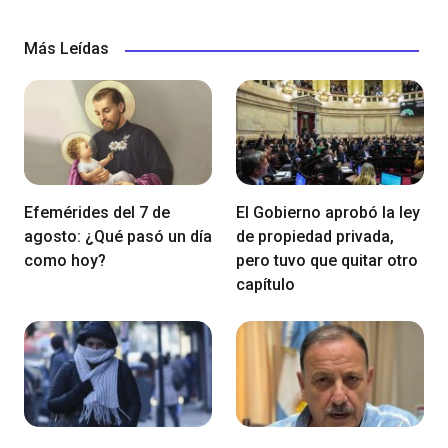
Más Leídas
Efemérides del 7 de
El Gobierno aprobó la ley
agosto: ¿Qué pasó un día
de propiedad privada,
como hoy?
pero tuvo que quitar otro
capítulo