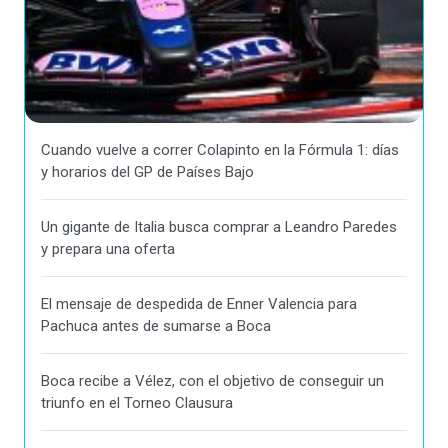
Cuando vuelve a correr Colapinto en la Fórmula 1: días
y horarios del GP de Países Bajo
Un gigante de Italia busca comprar a Leandro Paredes
y prepara una oferta
El mensaje de despedida de Enner Valencia para
Pachuca antes de sumarse a Boca
Boca recibe a Vélez, con el objetivo de conseguir un
triunfo en el Torneo Clausura