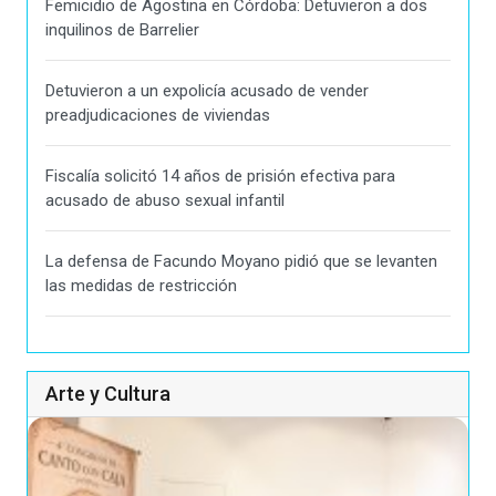
Femicidio de Agostina en Córdoba: Detuvieron a dos
inquilinos de Barrelier
Detuvieron a un expolicía acusado de vender
preadjudicaciones de viviendas
Fiscalía solicitó 14 años de prisión efectiva para
acusado de abuso sexual infantil
La defensa de Facundo Moyano pidió que se levanten
las medidas de restricción
Arte y Cultura