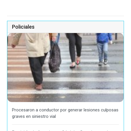
Policiales
Procesaron a conductor por generar lesiones culposas
graves en siniestro vial