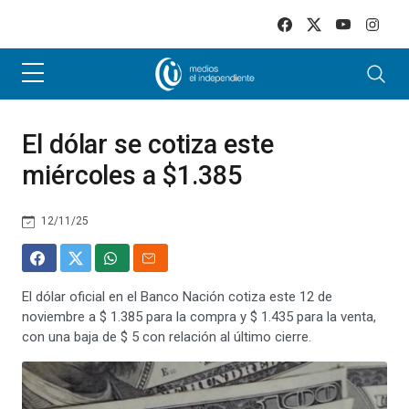
Skip to main content
El dólar se cotiza este
miércoles a $1.385
12/11/25
El dólar oficial en el Banco Nación cotiza este 12 de
noviembre a $ 1.385 para la compra y $ 1.435 para la venta,
con una baja de $ 5 con relación al último cierre.