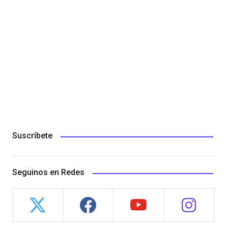
Suscríbete
Seguinos en Redes