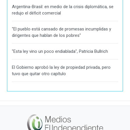
Argentina-Brasil: en medio de la crisis diplomática, se
redujo el déficit comercial
"El pueblo está cansado de promesas incumplidas y
dirigentes que hablan de los pobres"
"Esta ley vino un poco endiablada", Patricia Bullrich
El Gobierno aprobó la ley de propiedad privada, pero
tuvo que quitar otro capítulo