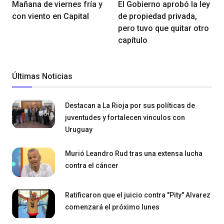
Mañana de viernes fría y
El Gobierno aprobó la ley
con viento en Capital
de propiedad privada,
pero tuvo que quitar otro
capítulo
Últimas Noticias
Destacan a La Rioja por sus políticas de
juventudes y fortalecen vínculos con
Uruguay
Murió Leandro Rud tras una extensa lucha
contra el cáncer
Ratificaron que el juicio contra "Pity" Alvarez
comenzará el próximo lunes