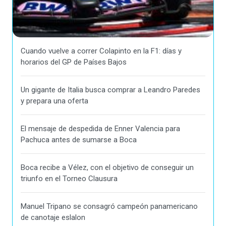
Cuando vuelve a correr Colapinto en la F1: días y
horarios del GP de Países Bajos
Un gigante de Italia busca comprar a Leandro Paredes
y prepara una oferta
El mensaje de despedida de Enner Valencia para
Pachuca antes de sumarse a Boca
Boca recibe a Vélez, con el objetivo de conseguir un
triunfo en el Torneo Clausura
Manuel Tripano se consagró campeón panamericano
de canotaje eslalon