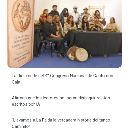
La Rioja sede del 4° Congreso Nacional de Canto con
Caja
Afirman que los lectores no logran distinguir relatos
escritos por IA
"Llevamos a La Falda la verdadera historia del tango
Caminito"