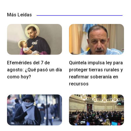
Más Leídas
Efemérides del 7 de
Quintela impulsa ley para
agosto: ¿Qué pasó un día
proteger tierras rurales y
como hoy?
reafirmar soberanía en
recursos