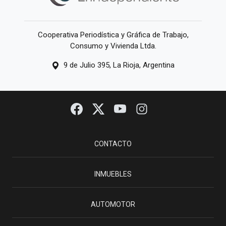
Cooperativa Periodística y Gráfica de Trabajo,
Consumo y Vivienda Ltda.
9 de Julio 395, La Rioja, Argentina
CONTACTO
INMUEBLES
AUTOMOTOR