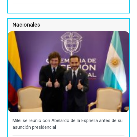
Nacionales
Milei se reunió con Abelardo de la Espriella antes de su
asunción presidencial