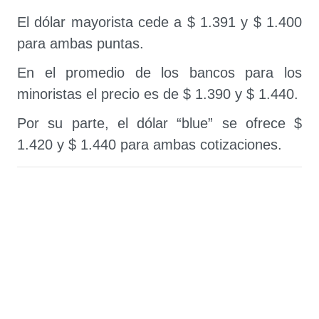
El dólar mayorista cede a $ 1.391 y $ 1.400
para ambas puntas.
En el promedio de los bancos para los
minoristas el precio es de $ 1.390 y $ 1.440.
Por su parte, el dólar “blue” se ofrece $
1.420 y $ 1.440 para ambas cotizaciones.