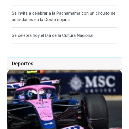
Se invita a celebrar a la Pachamama con un circuito de
actividades en la Costa riojana
Se celebra hoy el Día de la Cultura Nacional
Deportes