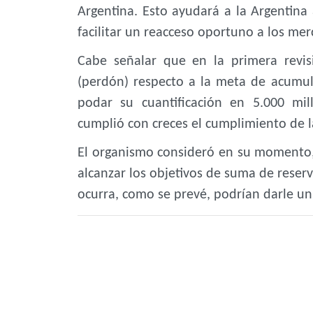
Argentina. Esto ayudará a la Argentina
facilitar un reacceso oportuno a los mer
Cabe señalar que en la primera revi
(perdón) respecto a la meta de acumula
podar su cuantificación en 5.000 mi
cumplió con creces el cumplimiento de las
El organismo consideró en su momento
alcanzar los objetivos de suma de reser
ocurra, como se prevé, podrían darle un