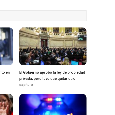
nto en
El Gobierno aprobó la ley de propiedad
privada, pero tuvo que quitar otro
capítulo