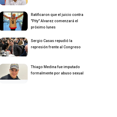
Ratificaron que el juicio contra
"Pity" Alvarez comenzará el
próximo lunes
Sergio Casas repudió la
represión frente al Congreso
Thiago Medina fue imputado
formalmente por abuso sexual