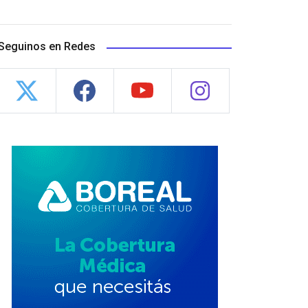
Seguinos en Redes