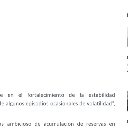
e en el fortalecimiento de la estabilidad
 algunos episodios ocasionales de volatilidad”,
s ambicioso de acumulación de reservas en