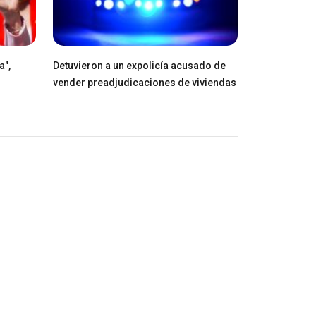
a",
Detuvieron a un expolicía acusado de
vender preadjudicaciones de viviendas