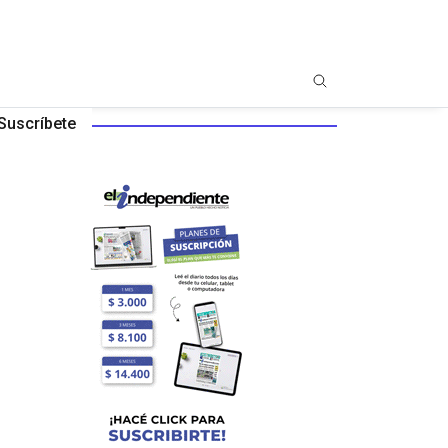
Suscríbete