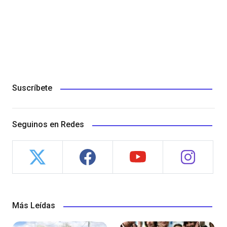
Suscríbete
Seguinos en Redes
Más Leídas