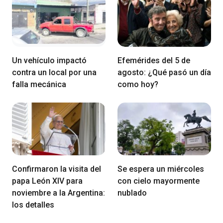
Un vehículo impactó
Efemérides del 5 de
contra un local por una
agosto: ¿Qué pasó un día
falla mecánica
como hoy?
Confirmaron la visita del
Se espera un miércoles
papa León XIV para
con cielo mayormente
noviembre a la Argentina:
nublado
los detalles