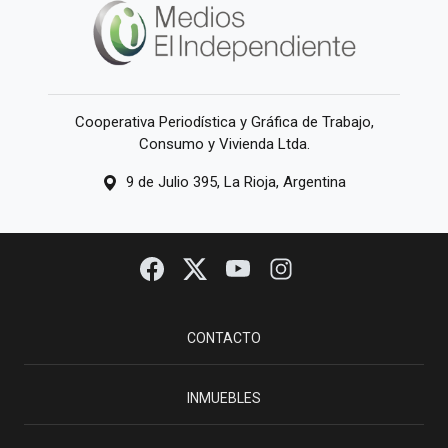
Cooperativa Periodística y Gráfica de Trabajo,
Consumo y Vivienda Ltda.
9 de Julio 395, La Rioja, Argentina
CONTACTO
INMUEBLES