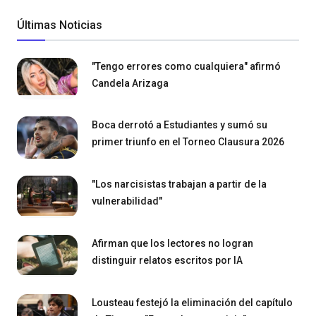
Últimas Noticias
"Tengo errores como cualquiera" afirmó
Candela Arizaga
Boca derrotó a Estudiantes y sumó su
primer triunfo en el Torneo Clausura 2026
"Los narcisistas trabajan a partir de la
vulnerabilidad"
Afirman que los lectores no logran
distinguir relatos escritos por IA
Lousteau festejó la eliminación del capítulo