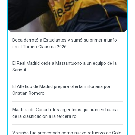
Boca derrotó a Estudiantes y sumó su primer triunfo
en el Torneo Clausura 2026
El Real Madrid cede a Mastantuono a un equipo de la
Serie A
El Atlético de Madrid prepara oferta millonaria por
Cristian Romero
Masters de Canadá: los argentinos que irán en busca
de la clasificación a la tercera ro
Vozinha fue presentado como nuevo refuerzo de Colo