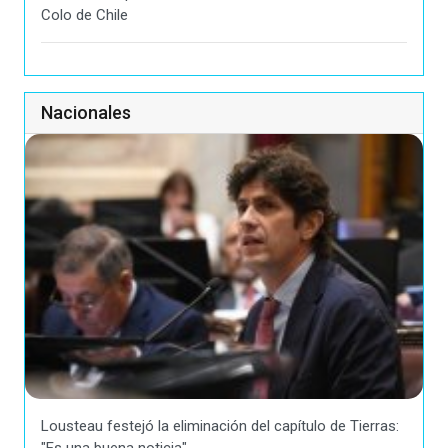
Colo de Chile
Nacionales
Lousteau festejó la eliminación del capítulo de Tierras:
"Es una buena noticia"