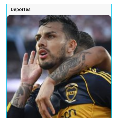
Deportes