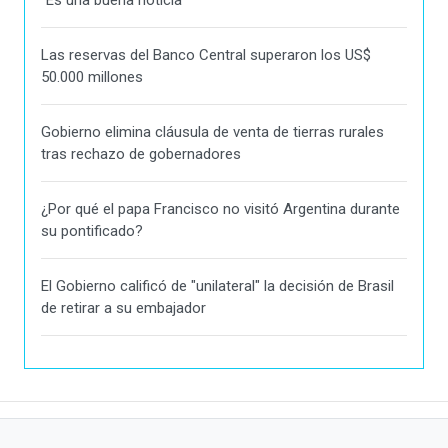
Las reservas del Banco Central superaron los US$
50.000 millones
Gobierno elimina cláusula de venta de tierras rurales
tras rechazo de gobernadores
¿Por qué el papa Francisco no visitó Argentina durante
su pontificado?
El Gobierno calificó de "unilateral" la decisión de Brasil
de retirar a su embajador