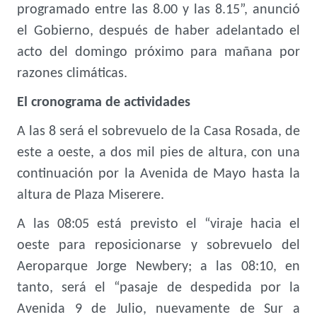
programado entre las 8.00 y las 8.15”, anunció
el Gobierno, después de haber adelantado el
acto del domingo próximo para mañana por
razones climáticas.
El cronograma de actividades
A las 8 será el sobrevuelo de la Casa Rosada, de
este a oeste, a dos mil pies de altura, con una
continuación por la Avenida de Mayo hasta la
altura de Plaza Miserere.
A las
08:05 está previsto el “viraje hacia el
oeste para reposicionarse y sobrevuelo del
Aeroparque Jorge Newbery; a las 08:10, en
tanto, será el “pasaje de despedida por la
Avenida 9 de Julio, nuevamente de Sur a