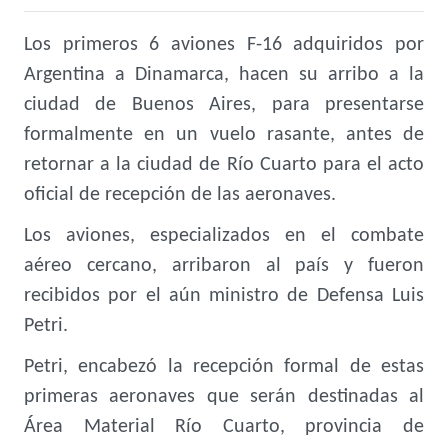
Los primeros 6 aviones F-16 adquiridos por
Argentina a Dinamarca, hacen su arribo a la
ciudad de Buenos Aires, para presentarse
formalmente en un vuelo rasante, antes de
retornar a la ciudad de Río Cuarto para el acto
oficial de recepción de las aeronaves.
Los aviones,
especializados en el
combate
aéreo cercano
, arribaron al país y fueron
recibidos por el aún ministro de Defensa Luis
Petri.
Petri, encabezó la recepción formal de estas
primeras aeronaves que
serán destinadas al
Área Material Río Cuarto, provincia de