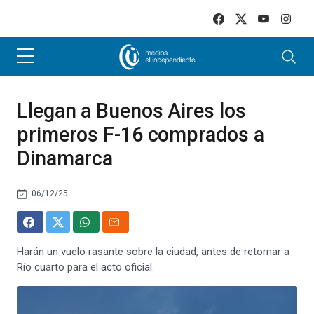
Skip to main content
Llegan a Buenos Aires los
primeros F-16 comprados a
Dinamarca
06/12/25
Harán un vuelo rasante sobre la ciudad, antes de retornar a
Río cuarto para el acto oficial.