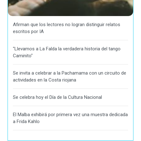
Afirman que los lectores no logran distinguir relatos
escritos por IA
"Llevamos a La Falda la verdadera historia del tango
Caminito"
Se invita a celebrar a la Pachamama con un circuito de
actividades en la Costa riojana
Se celebra hoy el Día de la Cultura Nacional
El Malba exhibirá por primera vez una muestra dedicada
a Frida Kahlo