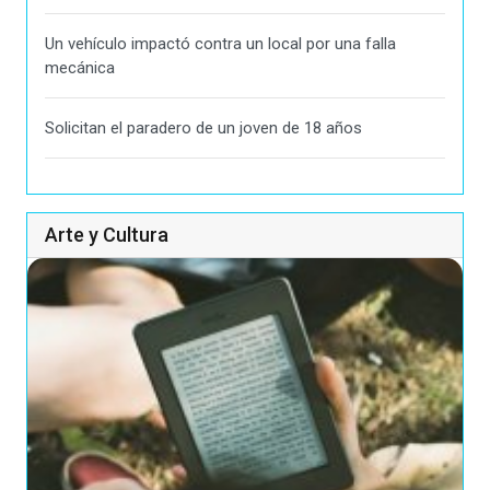
Un vehículo impactó contra un local por una falla
mecánica
Solicitan el paradero de un joven de 18 años
Arte y Cultura