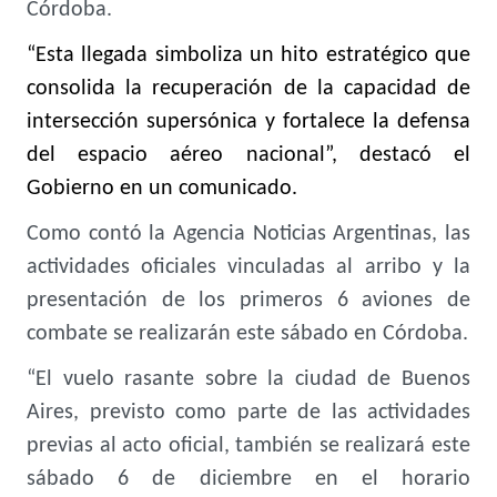
Córdoba
.
“Esta llegada simboliza un hito estratégico que
consolida la recuperación de la capacidad de
intersección supersónica y fortalece la defensa
del espacio aéreo nacional”, destacó el
Gobierno en un comunicado.
Como contó la
Agencia Noticias Argentinas
, las
actividades oficiales vinculadas al arribo y la
presentación de los primeros 6 aviones de
combate se realizarán este sábado en Córdoba.
“El vuelo rasante sobre la ciudad de Buenos
Aires, previsto como parte de las actividades
previas al acto oficial, también se realizará este
sábado 6 de diciembre en el horario