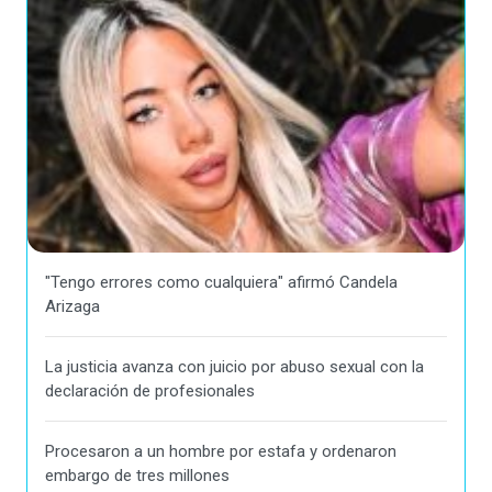
"Tengo errores como cualquiera" afirmó Candela
Arizaga
La justicia avanza con juicio por abuso sexual con la
declaración de profesionales
Procesaron a un hombre por estafa y ordenaron
embargo de tres millones