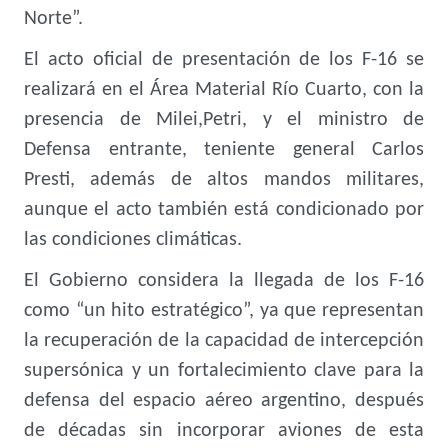
Norte”.
El acto oficial de presentación de los F-16 se
realizará en el Área Material Río Cuarto, con la
presencia de Milei,Petri, y el ministro de
Defensa entrante, teniente general Carlos
Presti, además de altos mandos militares,
aunque el acto también está condicionado por
las condiciones climáticas.
El Gobierno considera la llegada de los F-16
como “un hito estratégico”, ya que representan
la recuperación de la capacidad de intercepción
supersónica y un fortalecimiento clave para la
defensa del espacio aéreo argentino, después
de décadas sin incorporar aviones de esta