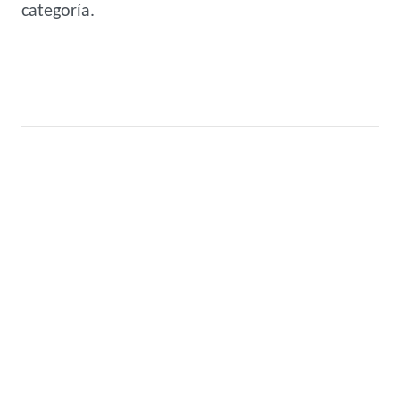
categoría.