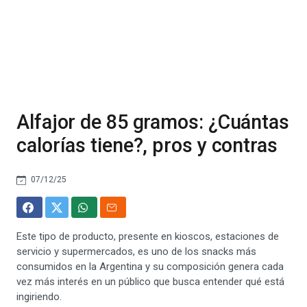
Alfajor de 85 gramos: ¿Cuántas
calorías tiene?, pros y contras
07/12/25
Este tipo de producto, presente en kioscos, estaciones de
servicio y supermercados, es uno de los snacks más
consumidos en la Argentina y su composición genera cada
vez más interés en un público que busca entender qué está
ingiriendo.