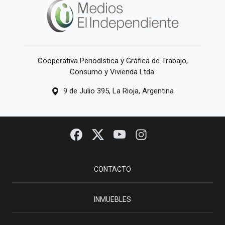
Cooperativa Periodística y Gráfica de Trabajo,
Consumo y Vivienda Ltda.
9 de Julio 395, La Rioja, Argentina
CONTACTO
INMUEBLES