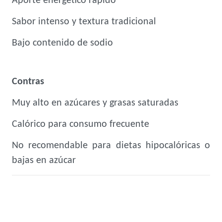
Aporte energético rápido
Sabor intenso y textura tradicional
Bajo contenido de sodio
Contras
Muy alto en azúcares y grasas saturadas
Calórico para consumo frecuente
No recomendable para dietas hipocalóricas o
bajas en azúcar