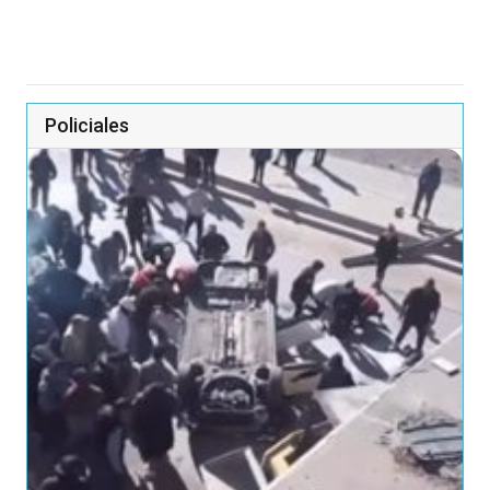
Policiales