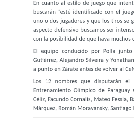
En cuanto al estilo de juego que intent
buscarán “esté identificado con el ju
uno o dos jugadores y que los tiros se g
aspecto defensivo buscamos ser intenso
con la posibilidad de que haya muchos ca
El equipo conducido por Polla junto
Gutiérrez, Alejandro Silveira y Yonathan
a punto en Zárate antes de volver al C
Los 12 nombres que disputarán el 
Entrenamiento Olímpico de Paraguay 
Céliz, Facundo Cornalis, Mateo Fessia, 
Márquez, Román Moravansky, Santiago Pet