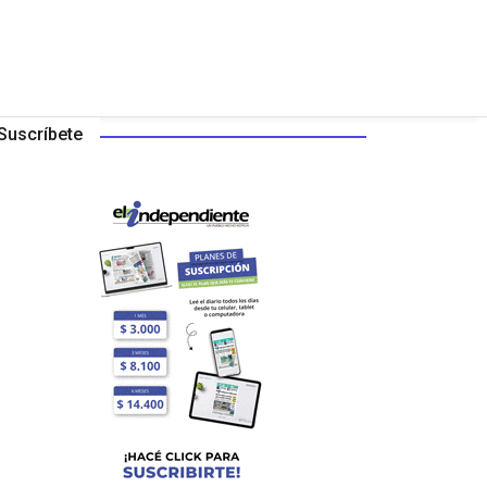
Suscríbete