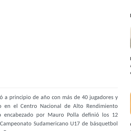
ó a principio de año con más de 40 jugadores y
lo en el Centro Nacional de Alto Rendimiento
co encabezado por Mauro Polla definió los 12
el Campeonato Sudamericano U17 de básquetbol