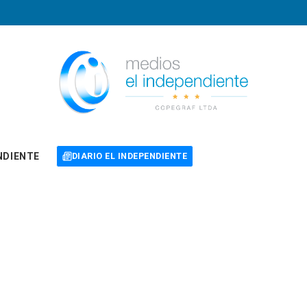
NDIENTE
DIARIO EL INDEPENDIENTE