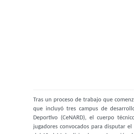
Tras un proceso de trabajo que comenz
que incluyó tres campus de desarrol
Deportivo (CeNARD), el cuerpo técni
jugadores convocados para disputar 