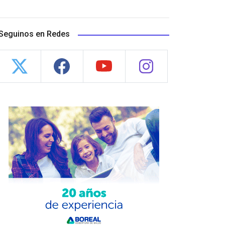
Seguinos en Redes