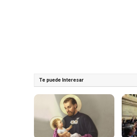
Te puede Interesar