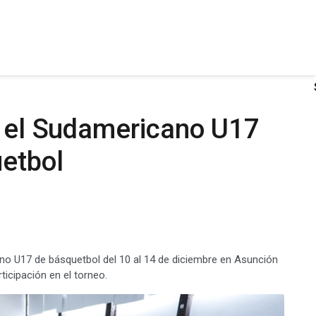
a el Sudamericano U17
etbol
no U17 de básquetbol del 10 al 14 de diciembre en Asunción
ticipación en el torneo.