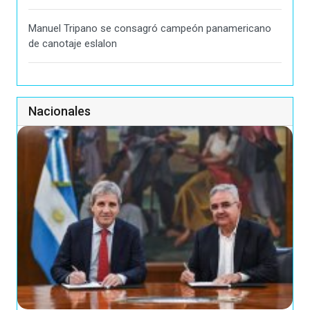
Manuel Tripano se consagró campeón panamericano
de canotaje eslalon
Nacionales