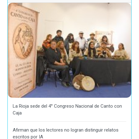
La Rioja sede del 4° Congreso Nacional de Canto con
Caja
Afirman que los lectores no logran distinguir relatos
escritos por IA