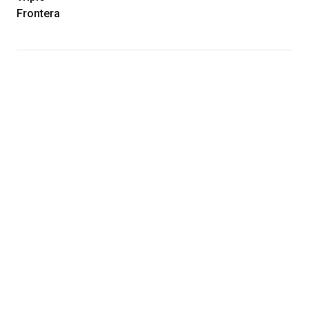
Frontera