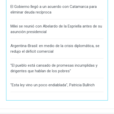
El Gobierno llegó a un acuerdo con Catamarca para
eliminar deuda recíproca
Milei se reunió con Abelardo de la Espriella antes de su
asunción presidencial
Argentina-Brasil: en medio de la crisis diplomática, se
redujo el déficit comercial
"El pueblo está cansado de promesas incumplidas y
dirigentes que hablan de los pobres"
"Esta ley vino un poco endiablada", Patricia Bullrich