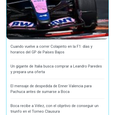
Cuando vuelve a correr Colapinto en la F1: días y
horarios del GP de Países Bajos
Un gigante de Italia busca comprar a Leandro Paredes
y prepara una oferta
El mensaje de despedida de Enner Valencia para
Pachuca antes de sumarse a Boca
Boca recibe a Vélez, con el objetivo de conseguir un
triunfo en el Torneo Clausura