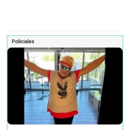
Policiales