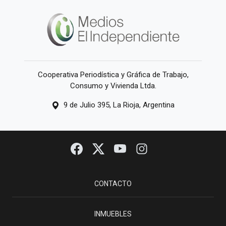
Cooperativa Periodística y Gráfica de Trabajo,
Consumo y Vivienda Ltda.
9 de Julio 395, La Rioja, Argentina
CONTACTO
INMUEBLES