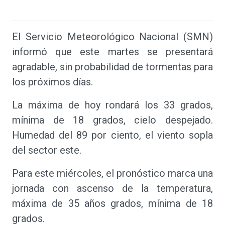
El Servicio Meteorológico Nacional (SMN)
informó que este martes se presentará
agradable, sin probabilidad de tormentas para
los próximos días.
La máxima de hoy rondará los 33 grados,
mínima de 18 grados, cielo despejado.
Humedad del 89 por ciento, el viento sopla
del sector este.
Para este miércoles, el pronóstico marca una
jornada con ascenso de la temperatura,
máxima de 35 años grados, mínima de 18
grados.