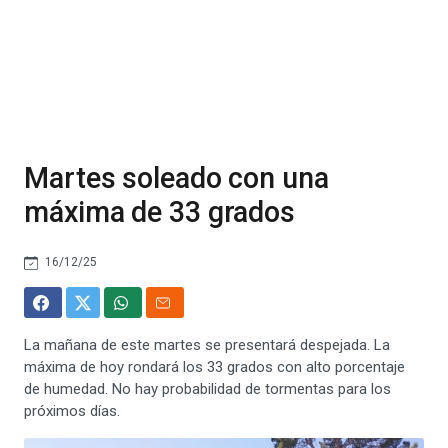
Martes soleado con una
máxima de 33 grados
16/12/25
La mañana de este martes se presentará despejada. La
máxima de hoy rondará los 33 grados con alto porcentaje
de humedad. No hay probabilidad de tormentas para los
próximos días.