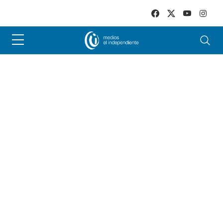
Skip to main content