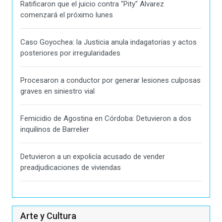
Ratificaron que el juicio contra "Pity" Alvarez
comenzará el próximo lunes
Caso Goyochea: la Justicia anula indagatorias y actos
posteriores por irregularidades
Procesaron a conductor por generar lesiones culposas
graves en siniestro vial
Femicidio de Agostina en Córdoba: Detuvieron a dos
inquilinos de Barrelier
Detuvieron a un expolicía acusado de vender
preadjudicaciones de viviendas
Arte y Cultura