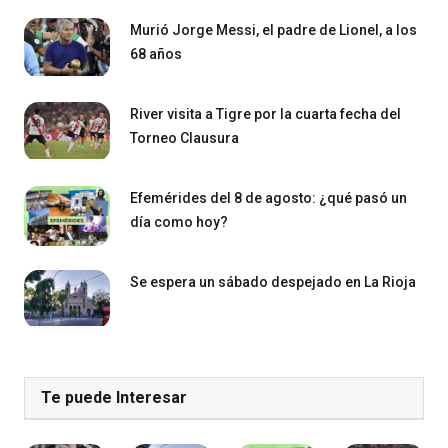
Murió Jorge Messi, el padre de Lionel, a los
68 años
River visita a Tigre por la cuarta fecha del
Torneo Clausura
Efemérides del 8 de agosto: ¿qué pasó un
día como hoy?
Se espera un sábado despejado en La Rioja
Te puede Interesar