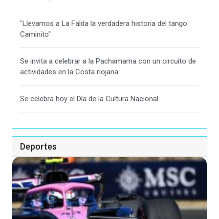
"Llevamos a La Falda la verdadera historia del tango
Caminito"
Se invita a celebrar a la Pachamama con un circuito de
actividades en la Costa riojana
Se celebra hoy el Día de la Cultura Nacional
Deportes