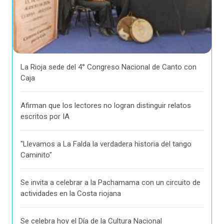
La Rioja sede del 4° Congreso Nacional de Canto con
Caja
Afirman que los lectores no logran distinguir relatos
escritos por IA
"Llevamos a La Falda la verdadera historia del tango
Caminito"
Se invita a celebrar a la Pachamama con un circuito de
actividades en la Costa riojana
Se celebra hoy el Día de la Cultura Nacional