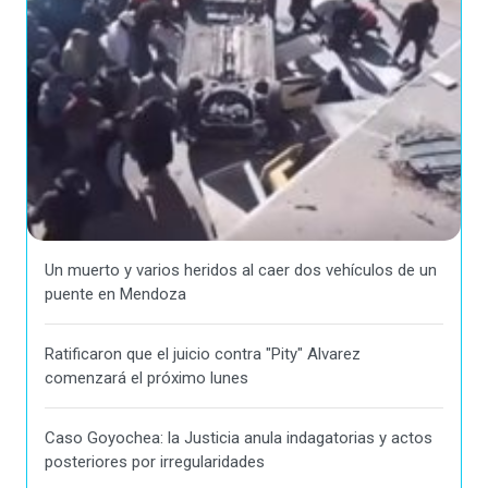
Un muerto y varios heridos al caer dos vehículos de un
puente en Mendoza
Ratificaron que el juicio contra "Pity" Alvarez
comenzará el próximo lunes
Caso Goyochea: la Justicia anula indagatorias y actos
posteriores por irregularidades