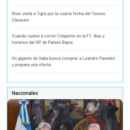
River visita a Tigre por la cuarta fecha del Torneo
Clausura
Cuando vuelve a correr Colapinto en la F1: días y
horarios del GP de Países Bajos
Un gigante de Italia busca comprar a Leandro Paredes
y prepara una oferta
Nacionales