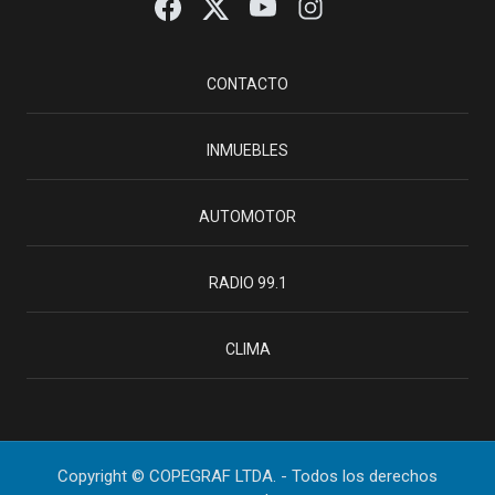
CONTACTO
INMUEBLES
AUTOMOTOR
RADIO 99.1
CLIMA
Copyright © COPEGRAF LTDA. - Todos los derechos