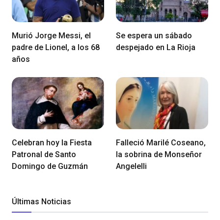
Murió Jorge Messi, el
Se espera un sábado
padre de Lionel, a los 68
despejado en La Rioja
años
Celebran hoy la Fiesta
Falleció Marilé Coseano,
Patronal de Santo
la sobrina de Monseñor
Domingo de Guzmán
Angelelli
Últimas Noticias