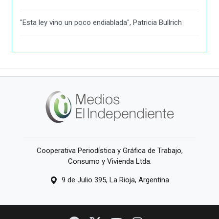
"Esta ley vino un poco endiablada", Patricia Bullrich
Cooperativa Periodística y Gráfica de Trabajo,
Consumo y Vivienda Ltda.
9 de Julio 395, La Rioja, Argentina