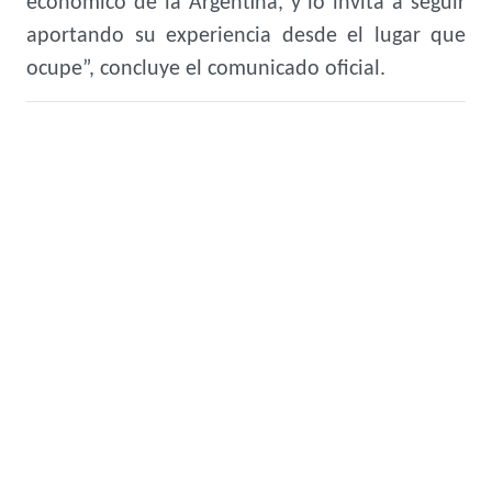
económico de la Argentina, y lo invita a seguir
aportando su experiencia desde el lugar que
ocupe”, concluye el comunicado oficial.