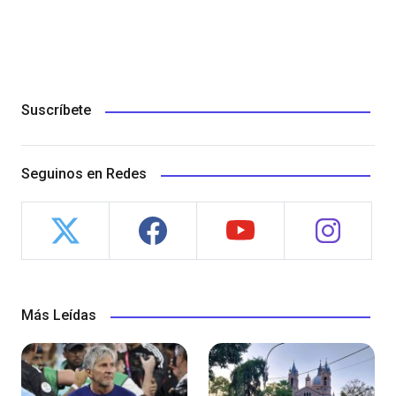
Suscríbete
Seguinos en Redes
Más Leídas