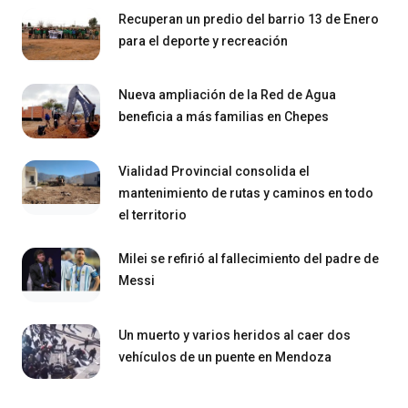
Recuperan un predio del barrio 13 de Enero
para el deporte y recreación
Nueva ampliación de la Red de Agua
beneficia a más familias en Chepes
Vialidad Provincial consolida el
mantenimiento de rutas y caminos en todo
el territorio
Milei se refirió al fallecimiento del padre de
Messi
Un muerto y varios heridos al caer dos
vehículos de un puente en Mendoza