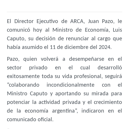
El Director Ejecutivo de ARCA, Juan Pazo, le
comunicó hoy al Ministro de Economía, Luis
Caputo, su decisión de renunciar al cargo que
había asumido el 11 de diciembre del 2024.
Pazo, quien volverá a desempeñarse en el
sector privado en el cual desarrolló
exitosamente toda su vida profesional, seguirá
“colaborando incondicionalmente con el
Ministro Caputo y aportando su mirada para
potenciar la actividad privada y el crecimiento
de la economía argentina”, indicaron en el
comunicado oficial.