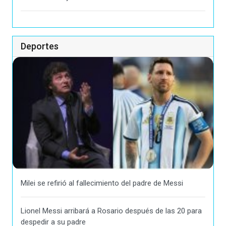
Deportes
Milei se refirió al fallecimiento del padre de Messi
Lionel Messi arribará a Rosario después de las 20 para
despedir a su padre