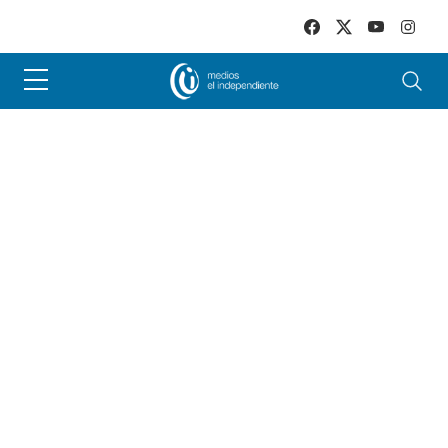
Skip to main content