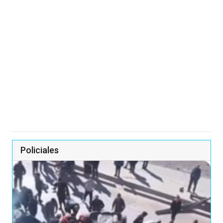
Policiales