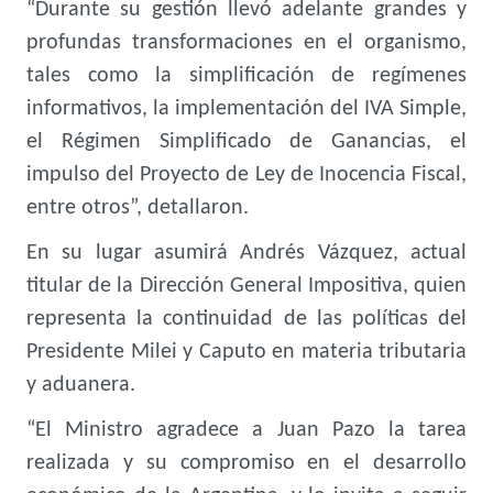
“Durante su gestión llevó adelante grandes y
profundas transformaciones en el organismo,
tales como la simplificación de regímenes
informativos, la implementación del IVA Simple,
el Régimen Simplificado de Ganancias, el
impulso del Proyecto de Ley de Inocencia Fiscal,
entre otros”, detallaron.
En su lugar asumirá Andrés Vázquez, actual
titular de la Dirección General Impositiva, quien
representa la continuidad de las políticas del
Presidente Milei y Caputo en materia tributaria
y aduanera.
“El Ministro agradece a Juan Pazo la tarea
realizada y su compromiso en el desarrollo