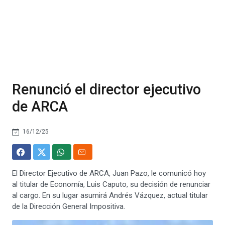
Renunció el director ejecutivo
de ARCA
16/12/25
El Director Ejecutivo de ARCA, Juan Pazo, le comunicó hoy
al titular de Economía, Luis Caputo, su decisión de renunciar
al cargo. En su lugar asumirá Andrés Vázquez, actual titular
de la Dirección General Impositiva.