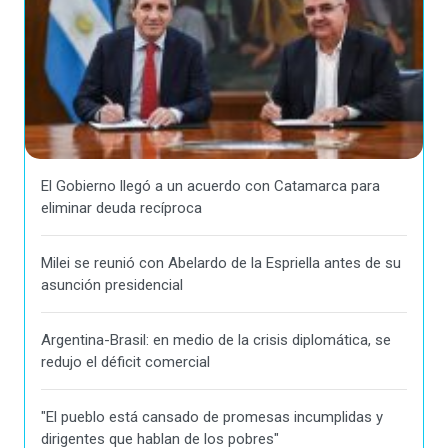
El Gobierno llegó a un acuerdo con Catamarca para
eliminar deuda recíproca
Milei se reunió con Abelardo de la Espriella antes de su
asunción presidencial
Argentina-Brasil: en medio de la crisis diplomática, se
redujo el déficit comercial
"El pueblo está cansado de promesas incumplidas y
dirigentes que hablan de los pobres"