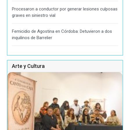
Procesaron a conductor por generar lesiones culposas
graves en siniestro vial
Femicidio de Agostina en Córdoba: Detuvieron a dos
inquilinos de Barrelier
Arte y Cultura