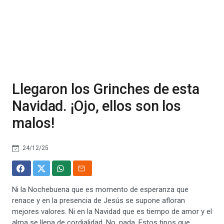
Llegaron los Grinches de esta
Navidad. ¡Ojo, ellos son los
malos!
24/12/25
Ni la Nochebuena que es momento de esperanza que
renace y en la presencia de Jesús se supone afloran
mejores valores. Ni en la Navidad que es tiempo de amor y el
alma se llena de cordialidad. No, nada. Estos tipos que