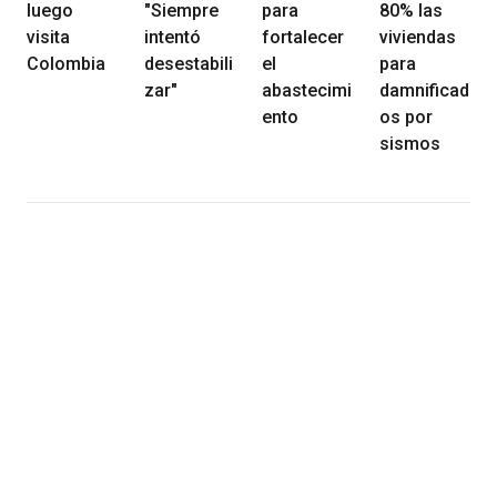
luego
"Siempre
para
80% las
visita
intentó
fortalecer
viviendas
Colombia
desestabili
el
para
zar"
abastecimi
damnificad
ento
os por
sismos