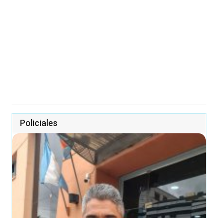
Policiales