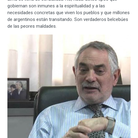
gobiernan son inmunes a la espiritualidad y a las
necesidades concretas que viven los pueblos y que millones
de argentinos están transitando. Son verdaderos belcebúes
de las peores maldades.