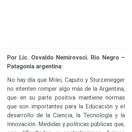
Por Lic. Osvaldo Nemirovsci. Rio Negro –
Patagonia argentina
No hay día que Milei, Caputo y Sturzenegger
no intenten romper algo más de la Argentina,
que en su parte positiva mantiene normas
que son importantes para la Educación y el
desarrollo de la Ciencia, la Tecnología y la
Innovación. Medidas y políticas públicas que,