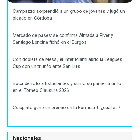
Campazzo sorprendió a un grupo de jóvenes y jugó un
picado en Córdoba
Mercado de pases: se confirma Almada a River y
Santiago Lencina fichó en el Burgos
Con doblete de Messi, el Inter Miami abrió la Leagues
Cup con un triunfo ante San Luis
Boca derrotó a Estudiantes y sumó su primer triunfo
en el Torneo Clausura 2026
Colapinto ganó un premio en la Fórmula 1: ¿cuál es?
Nacionales