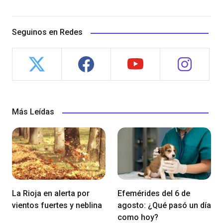
Seguinos en Redes
Más Leídas
La Rioja en alerta por
Efemérides del 6 de
vientos fuertes y neblina
agosto: ¿Qué pasó un día
como hoy?