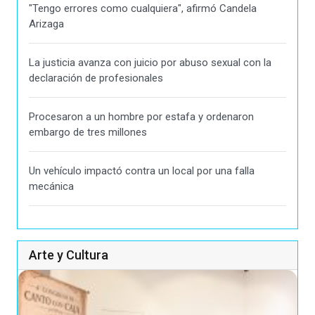
"Tengo errores como cualquiera", afirmó Candela
Arizaga
La justicia avanza con juicio por abuso sexual con la
declaración de profesionales
Procesaron a un hombre por estafa y ordenaron
embargo de tres millones
Un vehículo impactó contra un local por una falla
mecánica
Arte y Cultura