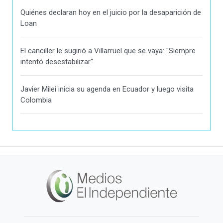
Quiénes declaran hoy en el juicio por la desaparición de
Loan
El canciller le sugirió a Villarruel que se vaya: "Siempre
intentó desestabilizar"
Javier Milei inicia su agenda en Ecuador y luego visita
Colombia