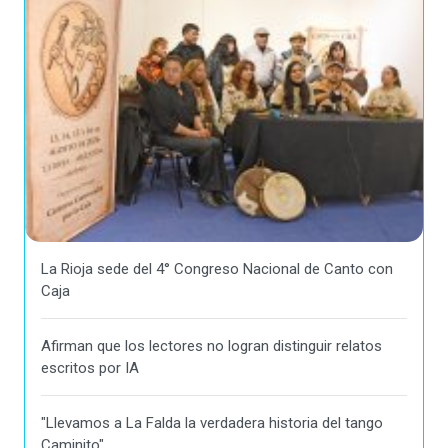
La Rioja sede del 4° Congreso Nacional de Canto con
Caja
Afirman que los lectores no logran distinguir relatos
escritos por IA
"Llevamos a La Falda la verdadera historia del tango
Caminito"