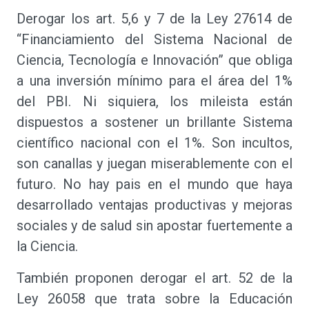
Derogar los art. 5,6 y 7 de la Ley 27614 de
“Financiamiento del Sistema Nacional de
Ciencia, Tecnología e Innovación” que obliga
a una inversión mínimo para el área del 1%
del PBI. Ni siquiera, los mileista están
dispuestos a sostener un brillante Sistema
científico nacional con el 1%. Son incultos,
son canallas y juegan miserablemente con el
futuro. No hay pais en el mundo que haya
desarrollado ventajas productivas y mejoras
sociales y de salud sin apostar fuertemente a
la Ciencia.
También proponen derogar el art. 52 de la
Ley 26058 que trata sobre la Educación