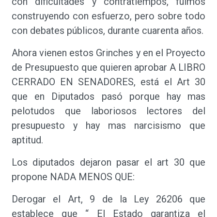
con dificultades y contratiempos, fuimos
construyendo con esfuerzo, pero sobre todo
con debates públicos, durante cuarenta años.
Ahora vienen estos Grinches y en el Proyecto
de Presupuesto que quieren aprobar A LIBRO
CERRADO EN SENADORES, está el Art 30
que en Diputados pasó porque hay mas
pelotudos que laboriosos lectores del
presupuesto y hay mas narcisismo que
aptitud.
Los diputados dejaron pasar el art 30 que
propone NADA MENOS QUE:
Derogar el Art, 9 de la Ley 26206 que
establece que “ El Estado garantiza el