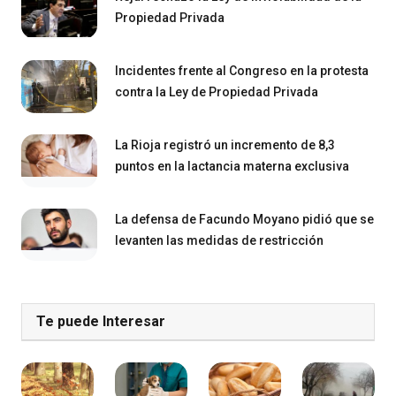
Propiedad Privada
Incidentes frente al Congreso en la protesta
contra la Ley de Propiedad Privada
La Rioja registró un incremento de 8,3
puntos en la lactancia materna exclusiva
La defensa de Facundo Moyano pidió que se
levanten las medidas de restricción
Te puede Interesar