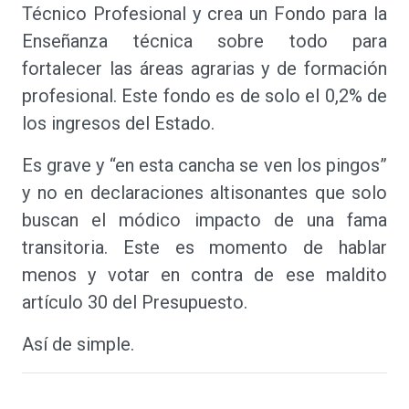
Técnico Profesional y crea un Fondo para la
Enseñanza técnica sobre todo para
fortalecer las áreas agrarias y de formación
profesional. Este fondo es de solo el 0,2% de
los ingresos del Estado.
Es grave y “en esta cancha se ven los pingos”
y no en declaraciones altisonantes que solo
buscan el módico impacto de una fama
transitoria. Este es momento de hablar
menos y votar en contra de ese maldito
artículo 30 del Presupuesto.
Así de simple.