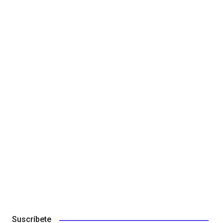
Suscríbete