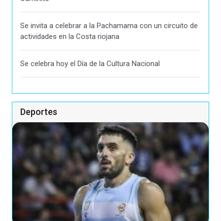
Se invita a celebrar a la Pachamama con un circuito de
actividades en la Costa riojana
Se celebra hoy el Día de la Cultura Nacional
Deportes