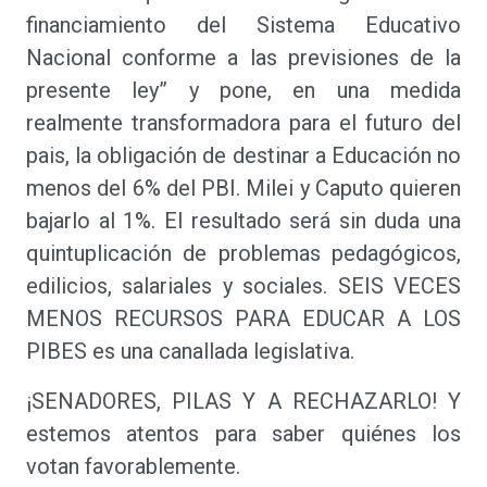
financiamiento del Sistema Educativo
Nacional conforme a las previsiones de la
presente ley” y pone, en una medida
realmente transformadora para el futuro del
pais, la obligación de destinar a Educación no
menos del 6% del PBI. Milei y Caputo quieren
bajarlo al 1%. El resultado será sin duda una
quintuplicación de problemas pedagógicos,
edilicios, salariales y sociales. SEIS VECES
MENOS RECURSOS PARA EDUCAR A LOS
PIBES es una canallada legislativa.
¡SENADORES, PILAS Y A RECHAZARLO! Y
estemos atentos para saber quiénes los
votan favorablemente.