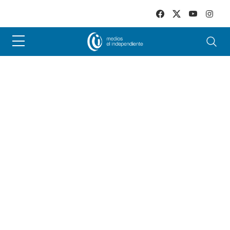
Skip to main content