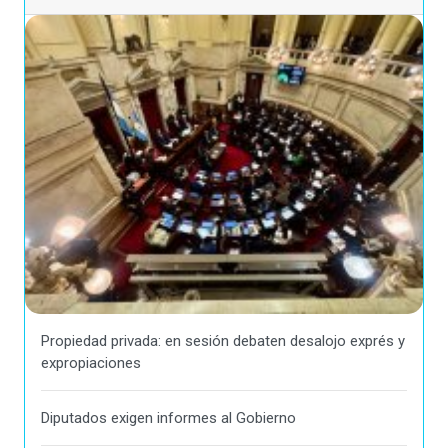
Propiedad privada: en sesión debaten desalojo exprés y
expropiaciones
Diputados exigen informes al Gobierno