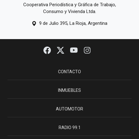
Cooperativa Periodística y Gráfica de Trabajo,
Consumo y Vivienda Ltda.
9 de Julio 395, La Rioja, Argentina
CONTACTO
INMUEBLES
AUTOMOTOR
RADIO 99.1