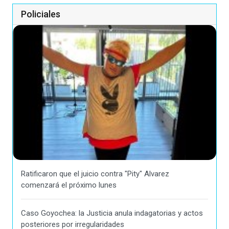
Policiales
Ratificaron que el juicio contra "Pity" Alvarez
comenzará el próximo lunes
Caso Goyochea: la Justicia anula indagatorias y actos
posteriores por irregularidades