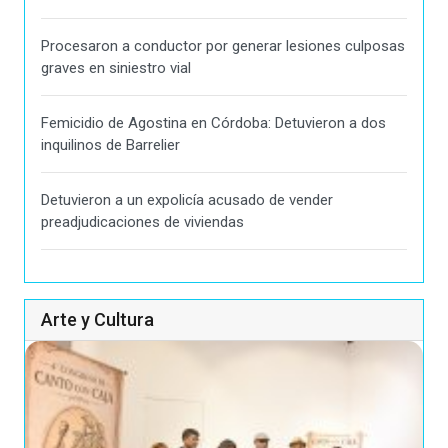
Procesaron a conductor por generar lesiones culposas
graves en siniestro vial
Femicidio de Agostina en Córdoba: Detuvieron a dos
inquilinos de Barrelier
Detuvieron a un expolicía acusado de vender
preadjudicaciones de viviendas
Arte y Cultura