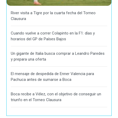
River visita a Tigre por la cuarta fecha del Torneo
Clausura
Cuando vuelve a correr Colapinto en la F1: días y
horarios del GP de Países Bajos
Un gigante de Italia busca comprar a Leandro Paredes
y prepara una oferta
El mensaje de despedida de Enner Valencia para
Pachuca antes de sumarse a Boca
Boca recibe a Vélez, con el objetivo de conseguir un
triunfo en el Torneo Clausura