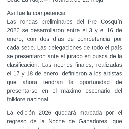
Así fue la competencia
Las rondas preliminares del Pre Cosquín
2026 se desarrollaron entre el 3 y el 16 de
enero, con dos días de competencia por
cada sede. Las delegaciones de todo el país
se presentaron ante el jurado en busca de la
clasificación. Las noches finales, realizadas
el 17 y 18 de enero, definieron a los artistas
que ahora tendrán la oportunidad de
presentarse en el máximo escenario del
folklore nacional.
La edición 2026 quedará marcada por el
regreso de la Noche de Ganadores, que