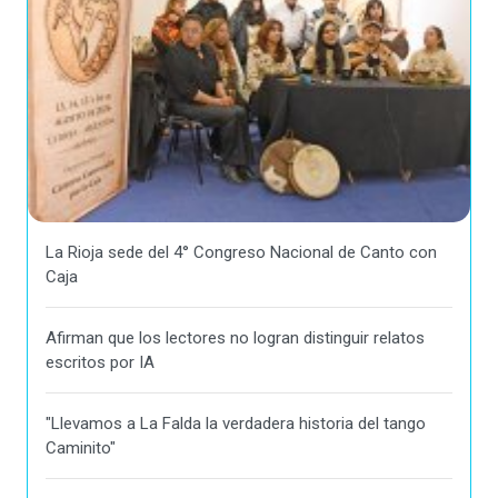
La Rioja sede del 4° Congreso Nacional de Canto con
Caja
Afirman que los lectores no logran distinguir relatos
escritos por IA
"Llevamos a La Falda la verdadera historia del tango
Caminito"