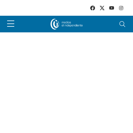
Skip to main content