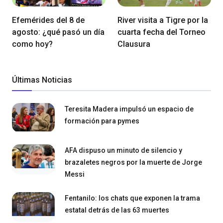
Efemérides del 8 de
River visita a Tigre por la
agosto: ¿qué pasó un día
cuarta fecha del Torneo
como hoy?
Clausura
Últimas Noticias
Teresita Madera impulsó un espacio de
formación para pymes
AFA dispuso un minuto de silencio y
brazaletes negros por la muerte de Jorge
Messi
Fentanilo: los chats que exponen la trama
estatal detrás de las 63 muertes