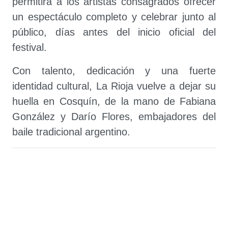
permitirá a los artistas consagrados ofrecer
un espectáculo completo y celebrar junto al
público, días antes del inicio oficial del
festival.
Con talento, dedicación y una fuerte
identidad cultural, La Rioja vuelve a dejar su
huella en Cosquín, de la mano de Fabiana
González y Darío Flores, embajadores del
baile tradicional argentino.