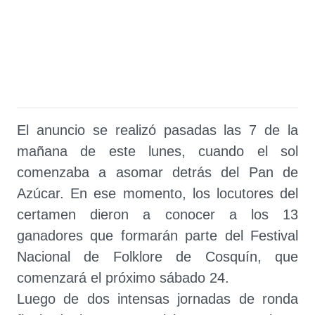
El anuncio se realizó pasadas las 7 de la
mañana de este lunes, cuando el sol
comenzaba a asomar detrás del Pan de
Azúcar. En ese momento, los locutores del
certamen dieron a conocer a los 13
ganadores que formarán parte del Festival
Nacional de Folklore de Cosquín, que
comenzará el próximo sábado 24.
Luego de dos intensas jornadas de ronda