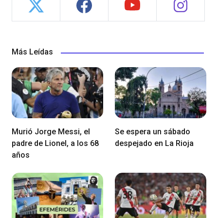
Más Leídas
Murió Jorge Messi, el
Se espera un sábado
padre de Lionel, a los 68
despejado en La Rioja
años