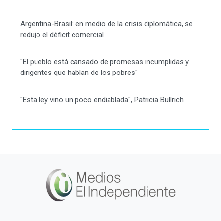
Argentina-Brasil: en medio de la crisis diplomática, se
redujo el déficit comercial
"El pueblo está cansado de promesas incumplidas y
dirigentes que hablan de los pobres"
"Esta ley vino un poco endiablada", Patricia Bullrich