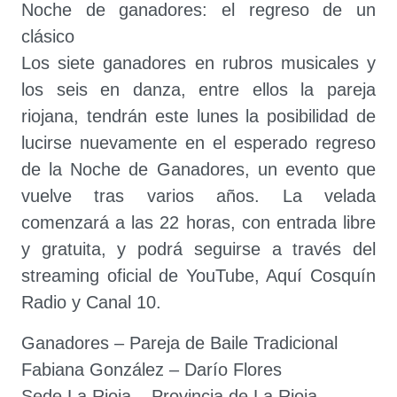
Noche de ganadores: el regreso de un
clásico
Los siete ganadores en rubros musicales y
los seis en danza, entre ellos la pareja
riojana, tendrán este lunes la posibilidad de
lucirse nuevamente en el esperado regreso
de la Noche de Ganadores, un evento que
vuelve tras varios años. La velada
comenzará a las 22 horas, con entrada libre
y gratuita, y podrá seguirse a través del
streaming oficial de YouTube, Aquí Cosquín
Radio y Canal 10.
Ganadores – Pareja de Baile Tradicional
Fabiana González – Darío Flores
Sede La Rioja – Provincia de La Rioja