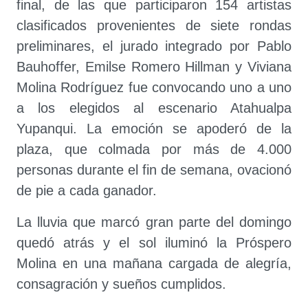
final, de las que participaron 154 artistas
clasificados provenientes de siete rondas
preliminares, el jurado integrado por Pablo
Bauhoffer, Emilse Romero Hillman y Viviana
Molina Rodríguez fue convocando uno a uno
a los elegidos al escenario Atahualpa
Yupanqui. La emoción se apoderó de la
plaza, que colmada por más de 4.000
personas durante el fin de semana, ovacionó
de pie a cada ganador.
La lluvia que marcó gran parte del domingo
quedó atrás y el sol iluminó la Próspero
Molina en una mañana cargada de alegría,
consagración y sueños cumplidos.