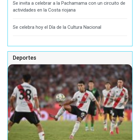
Se invita a celebrar a la Pachamama con un circuito de
actividades en la Costa riojana
Se celebra hoy el Día de la Cultura Nacional
Deportes