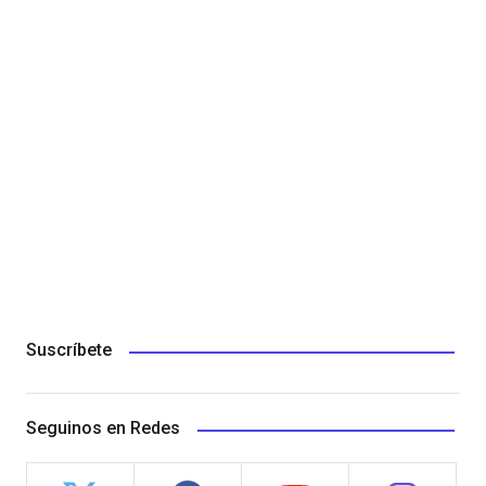
Suscríbete
Seguinos en Redes