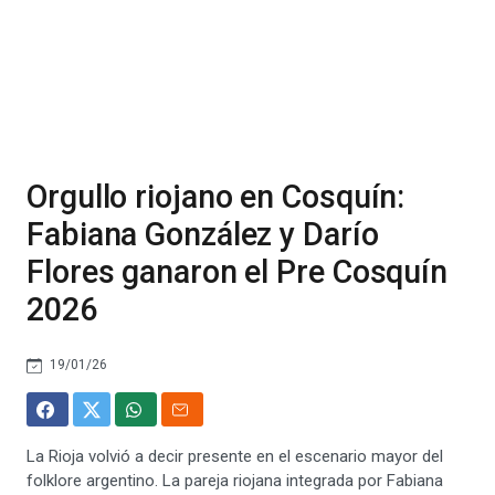
Orgullo riojano en Cosquín:
Fabiana González y Darío
Flores ganaron el Pre Cosquín
2026
19/01/26
La Rioja volvió a decir presente en el escenario mayor del
folklore argentino. La pareja riojana integrada por Fabiana