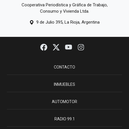
Cooperativa Periodística y Gráfica de Trabajo,
Consumo y Vivienda Ltda.
9 de Julio 395, La Rioja, Argentina
CONTACTO
INMUEBLES
AUTOMOTOR
RADIO 99.1