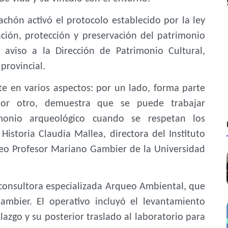
achón activó el protocolo establecido por la ley
ación, protección y preservación del patrimonio
 aviso a la Dirección de Patrimonio Cultural,
provincial.
te en varios aspectos: por un lado, forma parte
por otro, demuestra que se puede trabajar
monio arqueológico cuando se respetan los
Historia Claudia Mallea, directora del Instituto
seo Profesor Mariano Gambier de la Universidad
 consultora especializada Arqueo Ambiental, que
Gambier. El operativo incluyó el levantamiento
llazgo y su posterior traslado al laboratorio para