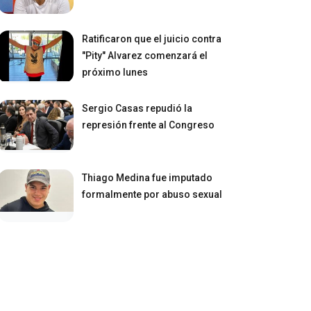
Ratificaron que el juicio contra
"Pity" Alvarez comenzará el
próximo lunes
Sergio Casas repudió la
represión frente al Congreso
Thiago Medina fue imputado
formalmente por abuso sexual