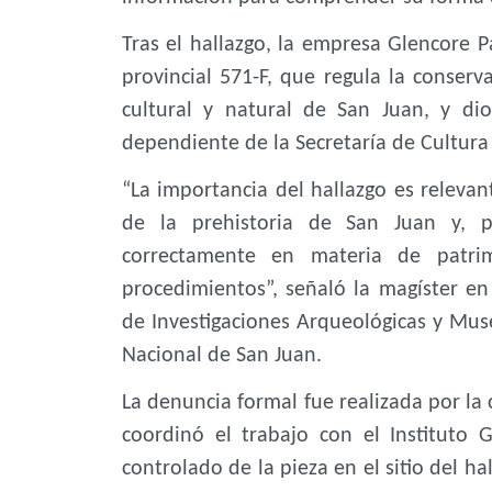
Tras el hallazgo, la empresa Glencore P
provincial 571-F, que regula la conserv
cultural y natural de San Juan, y dio
dependiente de la Secretaría de Cultura 
“La importancia del hallazgo es relevan
de la prehistoria de San Juan y, 
correctamente en materia de patri
procedimientos”, señaló la magíster en 
de Investigaciones Arqueológicas y Mu
Nacional de San Juan.
La denuncia formal fue realizada por la
coordinó el trabajo con el Instituto 
controlado de la pieza en el sitio del ha