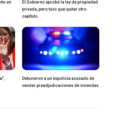
nto en
El Gobierno aprobó la ley de propiedad
privada, pero tuvo que quitar otro
capítulo
a",
Detuvieron a un expolicía acusado de
vender preadjudicaciones de viviendas