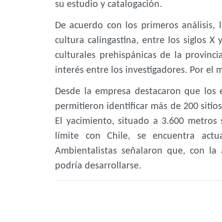
su estudio y catalogación.
De acuerdo con los primeros análisis, l
cultura calingastina, entre los siglos X
culturales prehispánicas de la provinc
interés entre los investigadores. Por el
Desde la empresa destacaron que los e
permitieron identificar más de 200 sitio
El yacimiento, situado a 3.600 metros 
límite con Chile, se encuentra act
Ambientalistas señalaron que, con la 
podría desarrollarse.