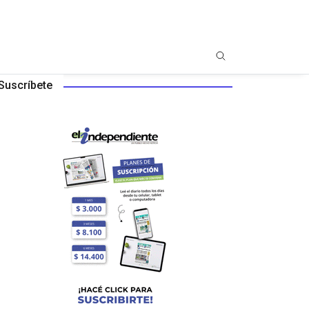
Suscríbete