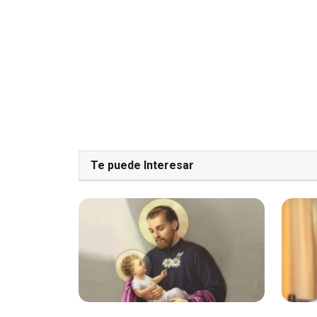
Te puede Interesar