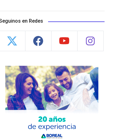
Seguinos en Redes