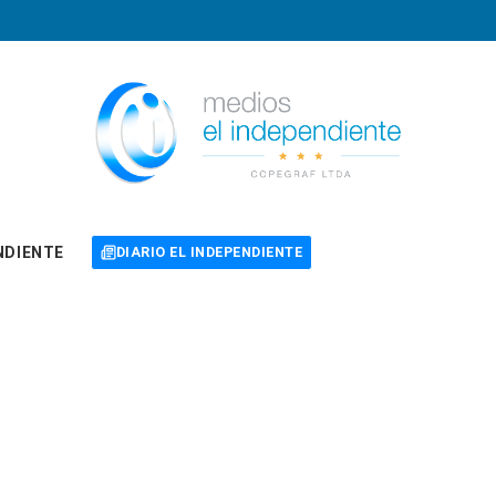
NDIENTE
DIARIO EL INDEPENDIENTE