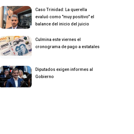
Caso Trinidad: La querella
evaluó como "muy positivo" el
balance del inicio del juicio
Culmina este viernes el
cronograma de pago a estatales
Diputados exigen informes al
Gobierno