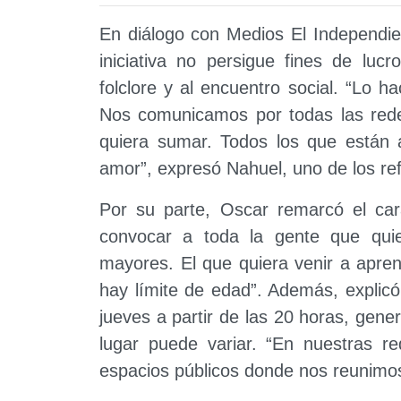
En diálogo con Medios El Independie
iniciativa no persigue fines de luc
folclore y al encuentro social. “Lo h
Nos comunicamos por todas las redes
quiera sumar. Todos los que están
amor”, expresó Nahuel, uno de los ref
Por su parte, Oscar remarcó el car
convocar a toda la gente que quie
mayores. El que quiera venir a apren
hay límite de edad”. Además, explicó
jueves a partir de las 20 horas, gene
lugar puede variar. “En nuestras re
espacios públicos donde nos reunimos