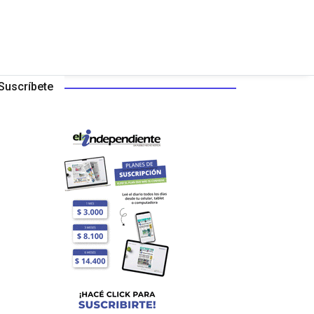
Suscríbete