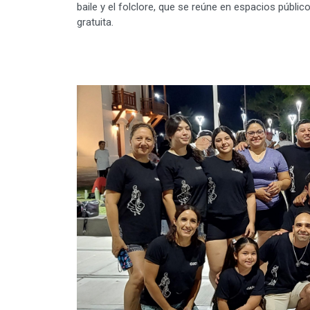
baile y el folclore, que se reúne en espacios públi
gratuita.