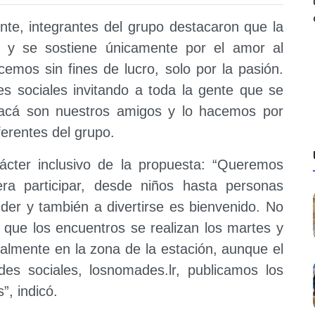
nte, integrantes del grupo destacaron que la
ro y se sostiene únicamente por el amor al
acemos sin fines de lucro, solo por la pasión.
 sociales invitando a toda la gente que se
 acá son nuestros amigos y lo hacemos por
erentes del grupo.
ácter inclusivo de la propuesta: “Queremos
ra participar, desde niños hasta personas
der y también a divertirse es bienvenido. No
 que los encuentros se realizan los martes y
ralmente en la zona de la estación, aunque el
des sociales, losnomades.lr, publicamos los
”, indicó.