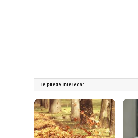
Te puede Interesar