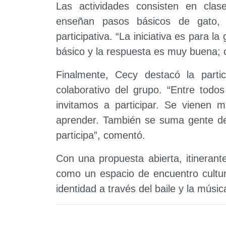
Las actividades consisten en clas
enseñan pasos básicos de gato,
participativa. “La iniciativa es para 
básico y la respuesta es muy buena;
Finalmente, Cecy destacó la partic
colaborativo del grupo. “Entre tod
invitamos a participar. Se vienen
aprender. También se suma gente de 
participa”, comentó.
Con una propuesta abierta, itineran
como un espacio de encuentro cultura
identidad a través del baile y la músic