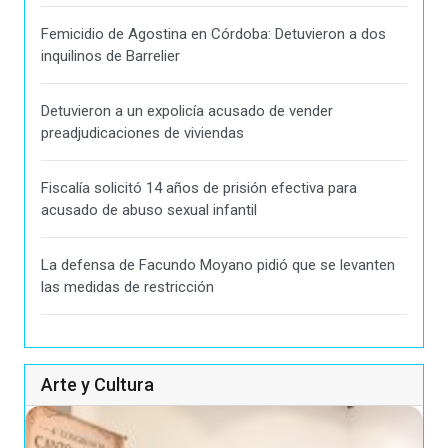
Femicidio de Agostina en Córdoba: Detuvieron a dos
inquilinos de Barrelier
Detuvieron a un expolicía acusado de vender
preadjudicaciones de viviendas
Fiscalía solicitó 14 años de prisión efectiva para
acusado de abuso sexual infantil
La defensa de Facundo Moyano pidió que se levanten
las medidas de restricción
Arte y Cultura