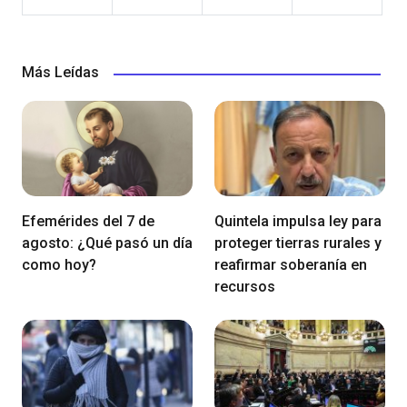
Más Leídas
Efemérides del 7 de
Quintela impulsa ley para
agosto: ¿Qué pasó un día
proteger tierras rurales y
como hoy?
reafirmar soberanía en
recursos