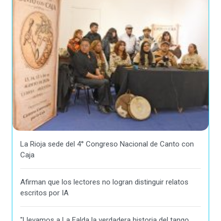
La Rioja sede del 4° Congreso Nacional de Canto con
Caja
Afirman que los lectores no logran distinguir relatos
escritos por IA
"Llevamos a La Falda la verdadera historia del tango