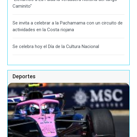
Caminito"
Se invita a celebrar a la Pachamama con un circuito de
actividades en la Costa riojana
Se celebra hoy el Día de la Cultura Nacional
Deportes