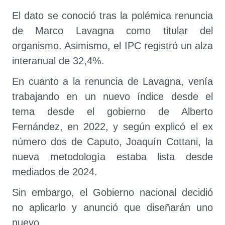
El dato se conoció tras la polémica renuncia
de Marco Lavagna como titular del
organismo. Asimismo, el IPC registró un alza
interanual de 32,4%.
En cuanto a la renuncia de Lavagna, venía
trabajando en un nuevo índice desde el
tema desde el gobierno de Alberto
Fernández, en 2022, y según explicó el ex
número dos de Caputo, Joaquín Cottani, la
nueva metodología estaba lista desde
mediados de 2024.
Sin embargo, el Gobierno nacional decidió
no aplicarlo y anunció que diseñarán uno
nuevo.