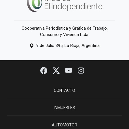
Cooperativa Periodística y Gráfica de Trabajo,
Consumo y Vivienda Ltda.
9 de Julio 395, La Rioja, Argentina
CONTACTO
INMUEBLES
AUTOMOTOR