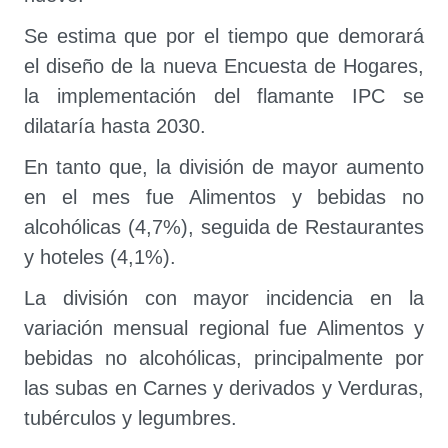
Se estima que por el tiempo que demorará
el diseño de la nueva Encuesta de Hogares,
la implementación del flamante IPC se
dilataría hasta 2030.
En tanto que, la división de mayor aumento
en el mes fue Alimentos y bebidas no
alcohólicas (4,7%), seguida de Restaurantes
y hoteles (4,1%).
La división con mayor incidencia en la
variación mensual regional fue Alimentos y
bebidas no alcohólicas, principalmente por
las subas en Carnes y derivados y Verduras,
tubérculos y legumbres.