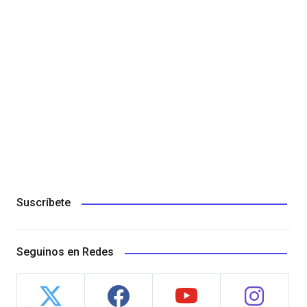
Suscríbete
Seguinos en Redes