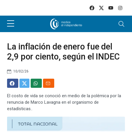
Skip to main content
La inflación de enero fue del
2,9 por ciento, según el INDEC
10/02/26
El costo de vida se conoció en medio de la polémica por la
renuncia de Marco Lavagna en el organismo de
estadísticas..