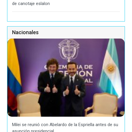
de canotaje eslalon
Nacionales
Milei se reunió con Abelardo de la Espriella antes de su
asunción presidencial