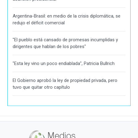
Argentina-Brasil: en medio de la crisis diplomática, se
redujo el déficit comercial
"El pueblo está cansado de promesas incumplidas y
dirigentes que hablan de los pobres"
"Esta ley vino un poco endiablada", Patricia Bullrich
El Gobierno aprobó la ley de propiedad privada, pero
tuvo que quitar otro capítulo