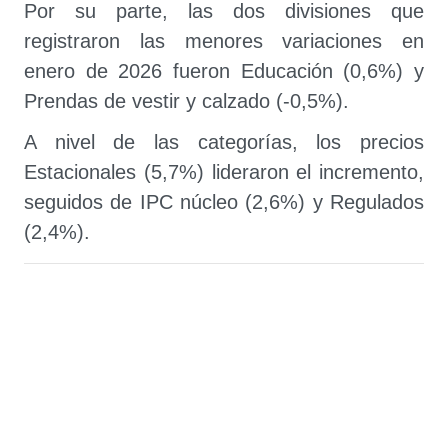
Por su parte, las dos divisiones que
registraron las menores variaciones en
enero de 2026 fueron Educación (0,6%) y
Prendas de vestir y calzado (-0,5%).
A nivel de las categorías, los precios
Estacionales (5,7%) lideraron el incremento,
seguidos de IPC núcleo (2,6%) y Regulados
(2,4%).