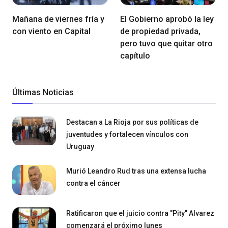
Mañana de viernes fría y
El Gobierno aprobó la ley
con viento en Capital
de propiedad privada,
pero tuvo que quitar otro
capítulo
Últimas Noticias
Destacan a La Rioja por sus políticas de
juventudes y fortalecen vínculos con
Uruguay
Murió Leandro Rud tras una extensa lucha
contra el cáncer
Ratificaron que el juicio contra "Pity" Alvarez
comenzará el próximo lunes