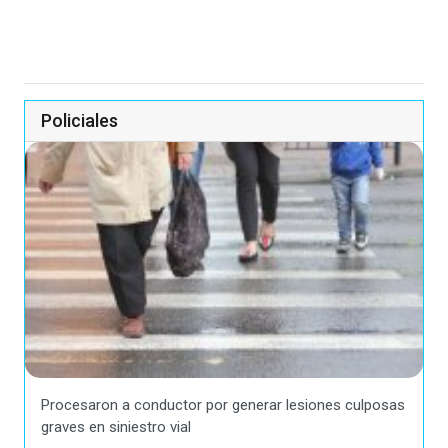
Policiales
Procesaron a conductor por generar lesiones culposas
graves en siniestro vial