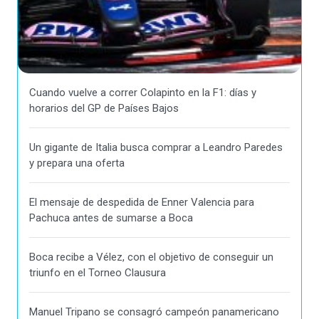
Cuando vuelve a correr Colapinto en la F1: días y
horarios del GP de Países Bajos
Un gigante de Italia busca comprar a Leandro Paredes
y prepara una oferta
El mensaje de despedida de Enner Valencia para
Pachuca antes de sumarse a Boca
Boca recibe a Vélez, con el objetivo de conseguir un
triunfo en el Torneo Clausura
Manuel Tripano se consagró campeón panamericano