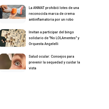
La ANMAT prohibió lotes de una
reconocida marca de crema
antiinflamatoria por un robo
Invitan a participar del bingo
solidario de "No LOLAmentes" y
Orquesta Angelelli
Salud ocular: Consejos para
prevenir la sequedad y cuidar la
vista