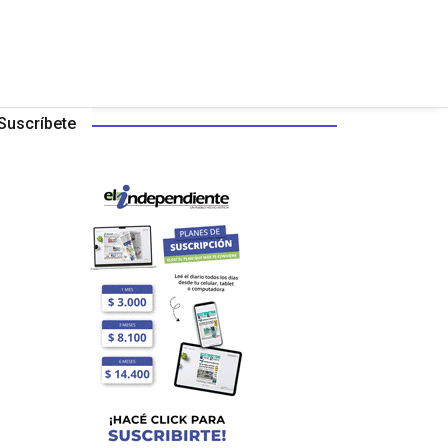
Suscríbete