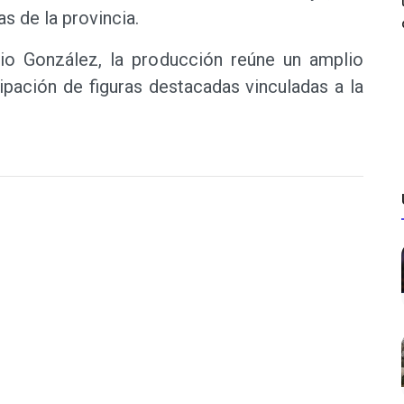
 de la provincia.
o González, la producción reúne un amplio
ipación de figuras destacadas vinculadas a la