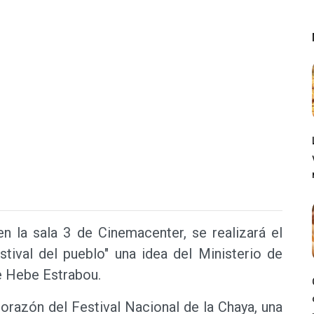
en la sala 3 de Cinemacenter, se realizará el
stival del pueblo" una idea del Ministerio de
de Hebe Estrabou.
orazón del Festival Nacional de la Chaya, una