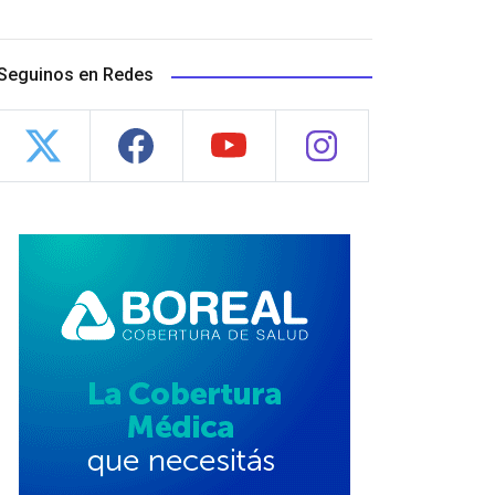
Seguinos en Redes