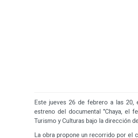
Este jueves 26 de febrero a las 20, 
estreno del documental "Chaya, el fe
Turismo y Culturas bajo la dirección 
La obra propone un recorrido por el c