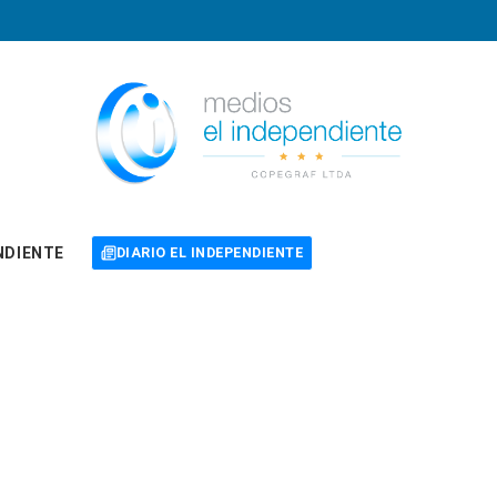
NDIENTE
DIARIO EL INDEPENDIENTE