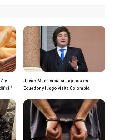
0% y
Javier Milei inicia su agenda en
ficil"
Ecuador y luego visita Colombia