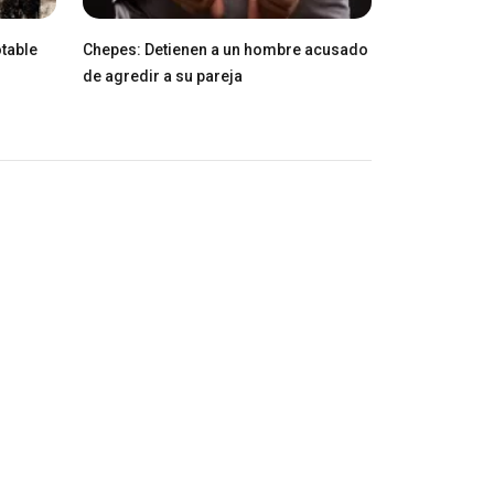
table
Chepes: Detienen a un hombre acusado
de agredir a su pareja