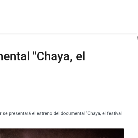
ental "Chaya, el
 se presentará el estreno del documental "Chaya, el festival