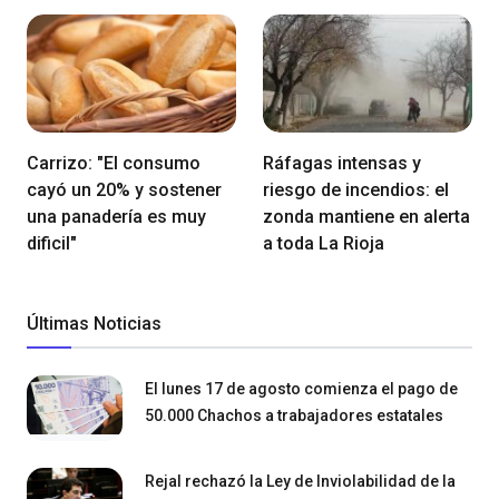
Carrizo: "El consumo
Ráfagas intensas y
cayó un 20% y sostener
riesgo de incendios: el
una panadería es muy
zonda mantiene en alerta
dificil"
a toda La Rioja
Últimas Noticias
El lunes 17 de agosto comienza el pago de
50.000 Chachos a trabajadores estatales
Rejal rechazó la Ley de Inviolabilidad de la