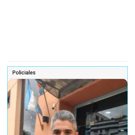
Policiales