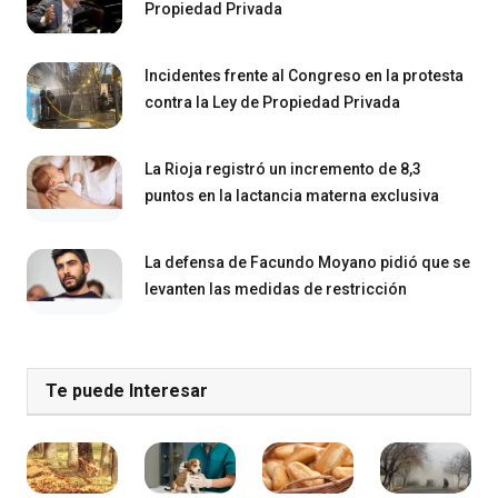
Propiedad Privada
Incidentes frente al Congreso en la protesta
contra la Ley de Propiedad Privada
La Rioja registró un incremento de 8,3
puntos en la lactancia materna exclusiva
La defensa de Facundo Moyano pidió que se
levanten las medidas de restricción
Te puede Interesar