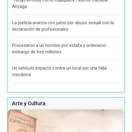
Arizaga
La justicia avanza con juicio por abuso sexual con la
declaración de profesionales
Procesaron a un hombre por estafa y ordenaron
embargo de tres millones
Un vehículo impactó contra un local por una falla
mecánica
Arte y Cultura