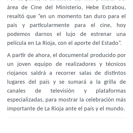
área de Cine del Ministerio, Hebe Estrabou,
resaltó que “en un momento tan duro para el
país y particularmente para el cine, hoy
podemos darnos el lujo de estrenar una
película en La Rioja, con el aporte del Estado”.
A partir de ahora, el documental producido por
un joven equipo de realizadores y técnicos
riojanos saldrá a recorrer salas de distintos
lugares del país y se sumará a la grilla de
canales de televisión y plataformas
especializadas, para mostrar la celebración más
importante de La Rioja ante el país y el mundo.