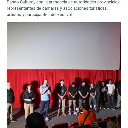
Paseo Cultural, con la presencia de autoridades provinciales,
representantes de cámaras y asociaciones turísticas,
artistas y participantes del Festival.