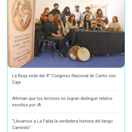
La Rioja sede del 4° Congreso Nacional de Canto con
Caja
Afirman que los lectores no logran distinguir relatos
escritos por IA
"Llevamos a La Falda la verdadera historia del tango
Caminito"