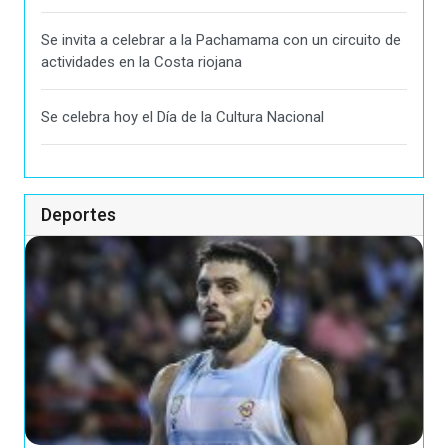
Se invita a celebrar a la Pachamama con un circuito de
actividades en la Costa riojana
Se celebra hoy el Día de la Cultura Nacional
Deportes