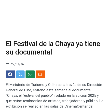
El Festival de la Chaya ya tiene
su documental
27/02/26
El Ministerio de Turismo y Culturas, a través de su Dirección
General de Cine, estrenó esta semana el documental
"Chaya, el festival del pueblo", rodado en la edición 2025 y
que reúne testimonios de artistas, trabajadores y público. La
exhibición se realizó en las salas de CinemaCenter del