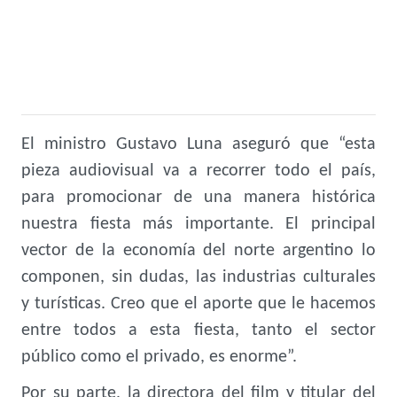
El ministro Gustavo Luna aseguró que “esta
pieza audiovisual va a recorrer todo el país,
para promocionar de una manera histórica
nuestra fiesta más importante. El principal
vector de la economía del norte argentino lo
componen, sin dudas, las industrias culturales
y turísticas. Creo que el aporte que le hacemos
entre todos a esta fiesta, tanto el sector
público como el privado, es enorme”.
Por su parte, la directora del film y titular del