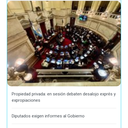
Propiedad privada: en sesión debaten desalojo exprés y
expropiaciones
Diputados exigen informes al Gobierno