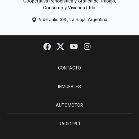
Cooperativa Periodística y Gráfica de Trabajo,
Consumo y Vivienda Ltda.
9 de Julio 395, La Rioja, Argentina
CONTACTO
INMUEBLES
AUTOMOTOR
RADIO 99.1