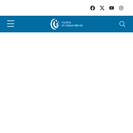
Skip to main content