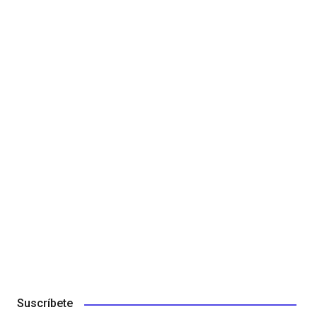
Suscríbete