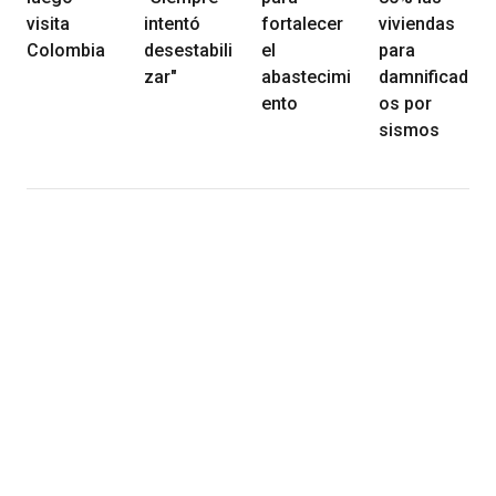
visita
intentó
fortalecer
viviendas
Colombia
desestabili
el
para
zar"
abastecimi
damnificad
ento
os por
sismos