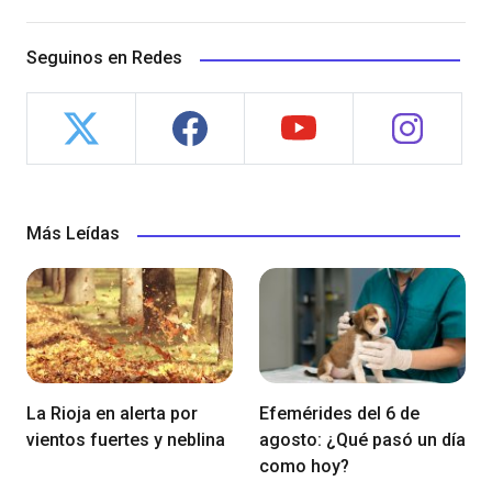
Seguinos en Redes
Más Leídas
La Rioja en alerta por
Efemérides del 6 de
vientos fuertes y neblina
agosto: ¿Qué pasó un día
como hoy?