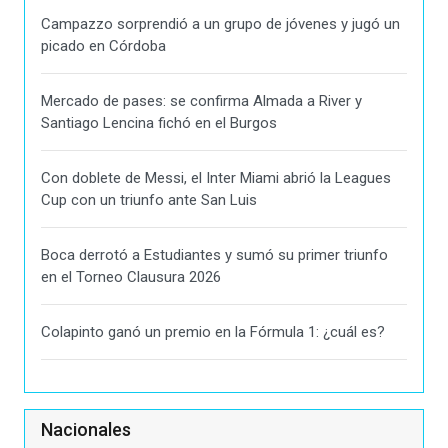
Campazzo sorprendió a un grupo de jóvenes y jugó un
picado en Córdoba
Mercado de pases: se confirma Almada a River y
Santiago Lencina fichó en el Burgos
Con doblete de Messi, el Inter Miami abrió la Leagues
Cup con un triunfo ante San Luis
Boca derrotó a Estudiantes y sumó su primer triunfo
en el Torneo Clausura 2026
Colapinto ganó un premio en la Fórmula 1: ¿cuál es?
Nacionales