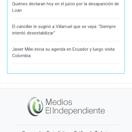
Quiénes declaran hoy en el juicio por la desaparición de
Loan
El canciller le sugirió a Villarruel que se vaya: "Siempre
intentó desestabilizar"
Javier Milei inicia su agenda en Ecuador y luego visita
Colombia