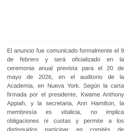
El anuncio fue comunicado formalmente el 9
de febrero y será oficializado en la
ceremonia anual prevista para el 20 de
mayo de 2026, en el auditorio de la
Academia, en Nueva York. Según la carta
firmada por el presidente, Kwame Anthony
Appiah, y la secretaria, Ann Hamilton, la
membresía es vitalicia, no implica
obligaciones ni cuotas y permite a los
distinguidos participar en comités de