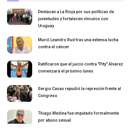
Destacan a La Rioja por sus políticas de
juventudes y fortalecen vínculos con
Uruguay
Murió Leandro Rud tras una extensa lucha
contra el cáncer
Ratificaron que el juicio contra "Pity" Alvarez
comenzará el próximo lunes
Sergio Casas repudió la represión frente al
Congreso
Thiago Medina fue imputado formalmente
por abuso sexual