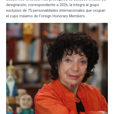
designación, correspondiente a 2026, la integra al grupo
exclusivo de 75 personalidades internacionales que ocupan
el cupo máximo de Foreign Honorary Members.