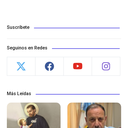
Suscríbete
Seguinos en Redes
Más Leídas