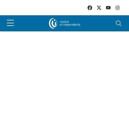
Skip to main content