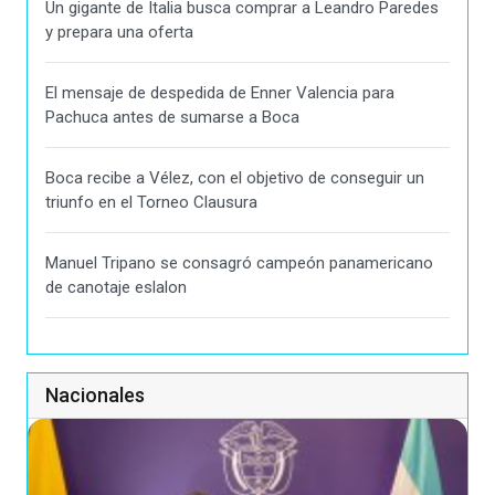
Un gigante de Italia busca comprar a Leandro Paredes
y prepara una oferta
El mensaje de despedida de Enner Valencia para
Pachuca antes de sumarse a Boca
Boca recibe a Vélez, con el objetivo de conseguir un
triunfo en el Torneo Clausura
Manuel Tripano se consagró campeón panamericano
de canotaje eslalon
Nacionales