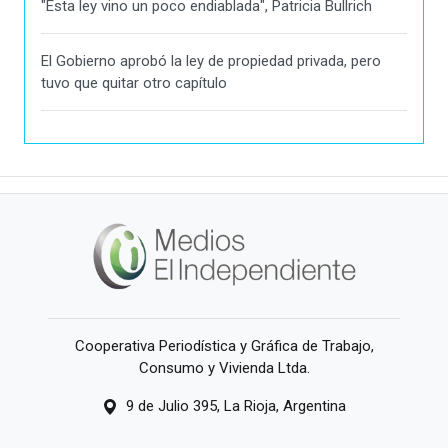
"Esta ley vino un poco endiablada", Patricia Bullrich
El Gobierno aprobó la ley de propiedad privada, pero
tuvo que quitar otro capítulo
Cooperativa Periodística y Gráfica de Trabajo,
Consumo y Vivienda Ltda.
9 de Julio 395, La Rioja, Argentina