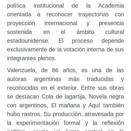
política institucional de la Academia
orientada a reconocer trayectorias con
proyección internacional y presencia
sostenida en el ámbito cultural
estadounidense. El proceso depende
exclusivamente de la votación interna de sus
integrantes plenos.
Valenzuela, de 86 años, es una de las
autoras argentinas más traducidas y
reconocidas en el exterior. Entre sus obras
se destacan Cola de lagartija, Novela negra
con argentinos, El mañana y Aquí también
hubo rastros. Su producción, atravesada por
la experimentación formal y la reflexión