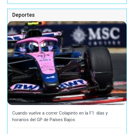
Deportes
Cuando vuelve a correr Colapinto en la F1: días y
horarios del GP de Países Bajos