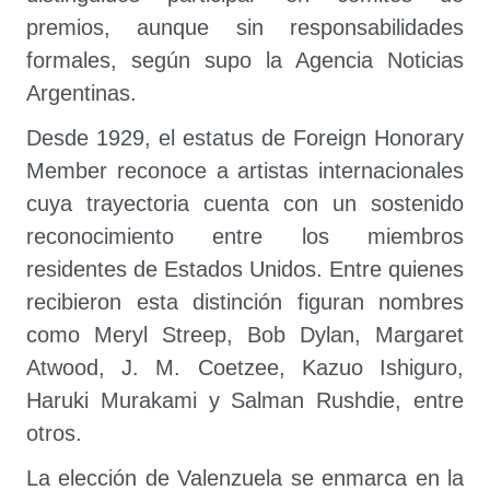
premios, aunque sin responsabilidades
formales, según supo la Agencia Noticias
Argentinas.
Desde 1929, el estatus de Foreign Honorary
Member reconoce a artistas internacionales
cuya trayectoria cuenta con un sostenido
reconocimiento entre los miembros
residentes de Estados Unidos. Entre quienes
recibieron esta distinción figuran nombres
como Meryl Streep, Bob Dylan, Margaret
Atwood, J. M. Coetzee, Kazuo Ishiguro,
Haruki Murakami y Salman Rushdie, entre
otros.
La elección de Valenzuela se enmarca en la