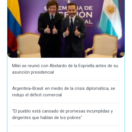
Milei se reunió con Abelardo de la Espriella antes de su
asunción presidencial
Argentina-Brasil: en medio de la crisis diplomática, se
redujo el déficit comercial
"El pueblo está cansado de promesas incumplidas y
dirigentes que hablan de los pobres"