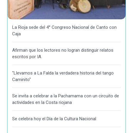
La Rioja sede del 4° Congreso Nacional de Canto con
Caja
Afirman que los lectores no logran distinguir relatos
escritos por IA
"Llevamos a La Falda la verdadera historia del tango
Caminito"
Se invita a celebrar a la Pachamama con un circuito de
actividades en la Costa riojana
Se celebra hoy el Día de la Cultura Nacional