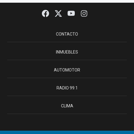
CONTACTO
INMUEBLES
AUTOMOTOR
RADIO 99.1
CLIMA