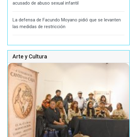
acusado de abuso sexual infantil
La defensa de Facundo Moyano pidió que se levanten
las medidas de restricción
Arte y Cultura