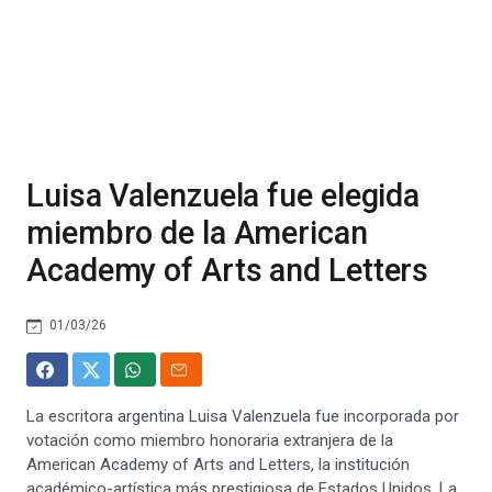
Luisa Valenzuela fue elegida
miembro de la American
Academy of Arts and Letters
01/03/26
La escritora argentina Luisa Valenzuela fue incorporada por
votación como miembro honoraria extranjera de la
American Academy of Arts and Letters, la institución
académico-artística más prestigiosa de Estados Unidos. La