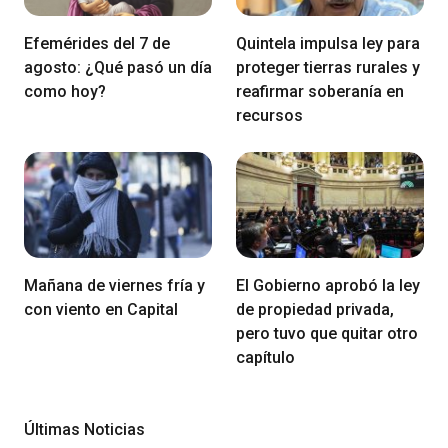
Efemérides del 7 de
Quintela impulsa ley para
agosto: ¿Qué pasó un día
proteger tierras rurales y
como hoy?
reafirmar soberanía en
recursos
Mañana de viernes fría y
El Gobierno aprobó la ley
con viento en Capital
de propiedad privada,
pero tuvo que quitar otro
capítulo
Últimas Noticias