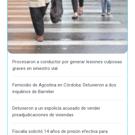
Procesaron a conductor por generar lesiones culposas
graves en siniestro vial
Femicidio de Agostina en Córdoba: Detuvieron a dos
inquilinos de Barrelier
Detuvieron a un expolicía acusado de vender
preadjudicaciones de viviendas
Fiscalía solicitó 14 años de prisión efectiva para