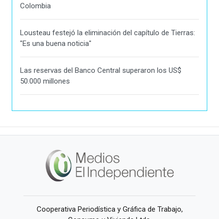
Colombia
Lousteau festejó la eliminación del capítulo de Tierras:
"Es una buena noticia"
Las reservas del Banco Central superaron los US$
50.000 millones
Cooperativa Periodística y Gráfica de Trabajo,