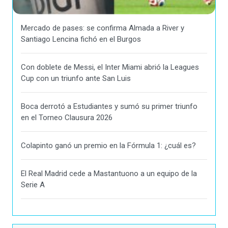
Mercado de pases: se confirma Almada a River y
Santiago Lencina fichó en el Burgos
Con doblete de Messi, el Inter Miami abrió la Leagues
Cup con un triunfo ante San Luis
Boca derrotó a Estudiantes y sumó su primer triunfo
en el Torneo Clausura 2026
Colapinto ganó un premio en la Fórmula 1: ¿cuál es?
El Real Madrid cede a Mastantuono a un equipo de la
Serie A