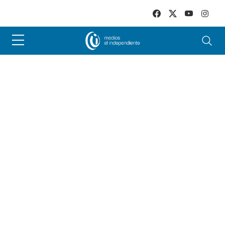
Skip to main content