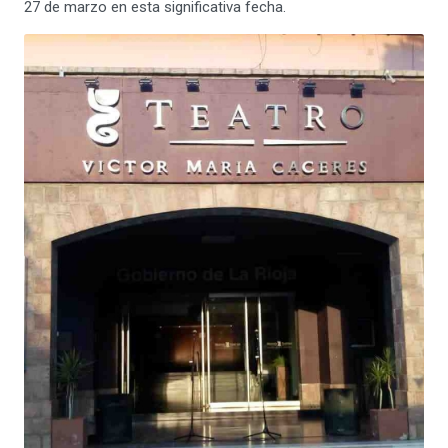
27 de marzo en esta significativa fecha.