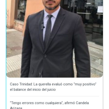
Caso Trinidad: La querella evaluó como "muy positivo"
el balance del inicio del juicio
"Tengo errores como cualquiera", afirmó Candela
Arizaga