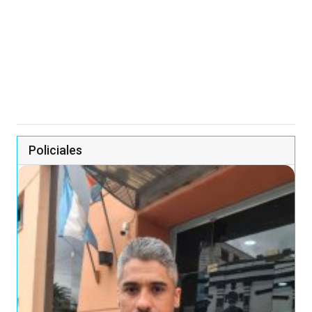
Policiales