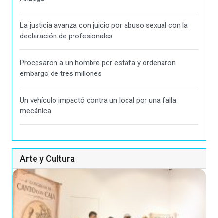
La justicia avanza con juicio por abuso sexual con la
declaración de profesionales
Procesaron a un hombre por estafa y ordenaron
embargo de tres millones
Un vehículo impactó contra un local por una falla
mecánica
Arte y Cultura