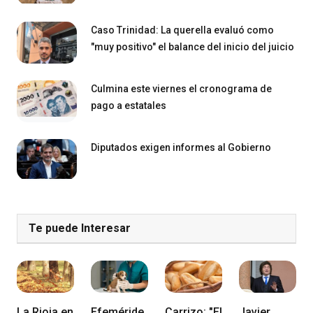
Caso Trinidad: La querella evaluó como
"muy positivo" el balance del inicio del juicio
Culmina este viernes el cronograma de
pago a estatales
Diputados exigen informes al Gobierno
Te puede Interesar
La Rioja en
Efeméride
Carrizo: "El
Javier