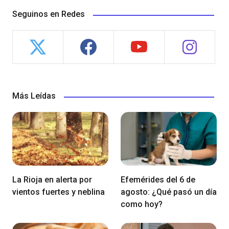
Seguinos en Redes
Más Leídas
La Rioja en alerta por
Efemérides del 6 de
vientos fuertes y neblina
agosto: ¿Qué pasó un día
como hoy?