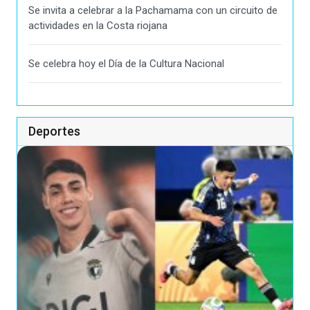
Se invita a celebrar a la Pachamama con un circuito de
actividades en la Costa riojana
Se celebra hoy el Día de la Cultura Nacional
Deportes