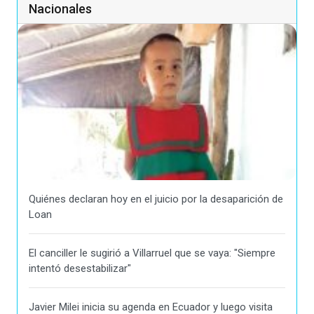
Nacionales
Quiénes declaran hoy en el juicio por la desaparición de
Loan
El canciller le sugirió a Villarruel que se vaya: "Siempre
intentó desestabilizar"
Javier Milei inicia su agenda en Ecuador y luego visita