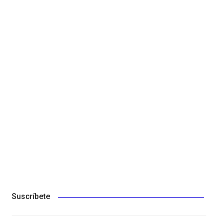
Suscríbete