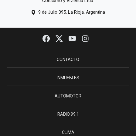
Consumo y Vivienda Ltda.
9 de Julio 395, La Rioja, Argentina
CONTACTO
INMUEBLES
AUTOMOTOR
RADIO 99.1
CLIMA