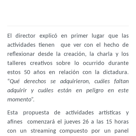
El director explicó en primer lugar que las
actividades tienen que ver con el hecho de
reflexionar desde la creación, la charla y los
talleres creativos sobre lo ocurrido durante
estos 50 años en relación con la dictadura.
“
Qué derechos se adquirieron, cuáles faltan
adquirir y cuáles están en peligro en este
momento”.
Esta propuesta de actividades artísticas y
afines comenzará el jueves 26 a las 15 horas
con un streaming compuesto por un panel