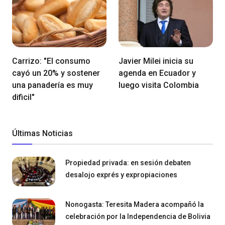
Carrizo: "El consumo
Javier Milei inicia su
cayó un 20% y sostener
agenda en Ecuador y
una panadería es muy
luego visita Colombia
dificil"
Últimas Noticias
Propiedad privada: en sesión debaten
desalojo exprés y expropiaciones
Nonogasta: Teresita Madera acompañó la
celebración por la Independencia de Bolivia