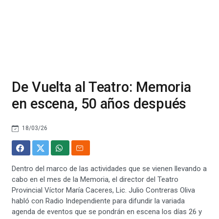
De Vuelta al Teatro: Memoria
en escena, 50 años después
18/03/26
Dentro del marco de las actividades que se vienen llevando a
cabo en el mes de la Memoria, el director del Teatro
Provincial Víctor María Caceres, Lic. Julio Contreras Oliva
habló con Radio Independiente para difundir la variada
agenda de eventos que se pondrán en escena los días 26 y