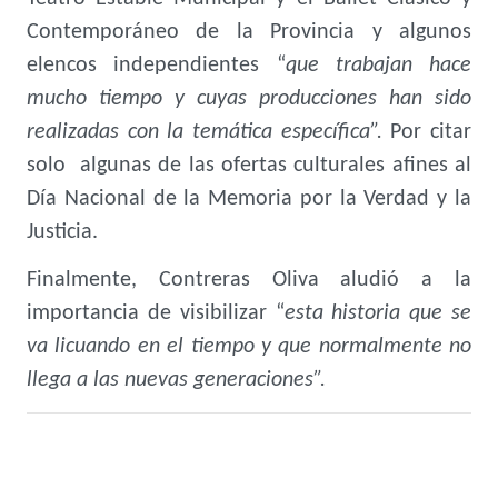
Contemporáneo de la Provincia y algunos
elencos independientes “
que trabajan hace
mucho tiempo y cuyas producciones han sido
realizadas con la temática específica”.
Por citar
solo algunas de las ofertas culturales afines al
Día Nacional de la Memoria por la Verdad y la
Justicia.
Finalmente, Contreras Oliva aludió a la
importancia de visibilizar “
esta historia que se
va licuando en el tiempo y que normalmente no
llega a las nuevas generaciones”.