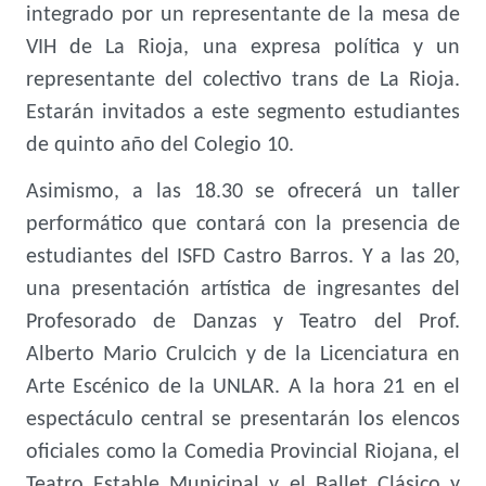
integrado por un representante de la mesa de
VIH de La Rioja, una expresa política y un
representante del colectivo trans de La Rioja.
Estarán invitados a este segmento estudiantes
de quinto año del Colegio 10.
Asimismo, a las 18.30 se ofrecerá un taller
performático que contará con la presencia de
estudiantes del ISFD Castro Barros. Y a las 20,
una presentación artística de ingresantes del
Profesorado de Danzas y Teatro del Prof.
Alberto Mario Crulcich y de la Licenciatura en
Arte Escénico de la UNLAR. A la hora 21 en el
espectáculo central se presentarán los elencos
oficiales como la Comedia Provincial Riojana, el
Teatro Estable Municipal y el Ballet Clásico y