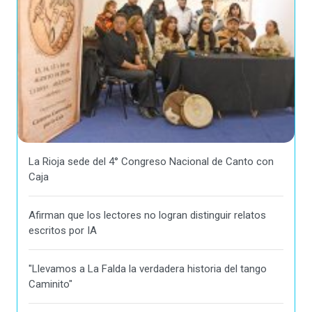
La Rioja sede del 4° Congreso Nacional de Canto con
Caja
Afirman que los lectores no logran distinguir relatos
escritos por IA
"Llevamos a La Falda la verdadera historia del tango
Caminito"