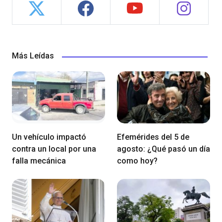
Más Leídas
Un vehículo impactó
Efemérides del 5 de
contra un local por una
agosto: ¿Qué pasó un día
falla mecánica
como hoy?