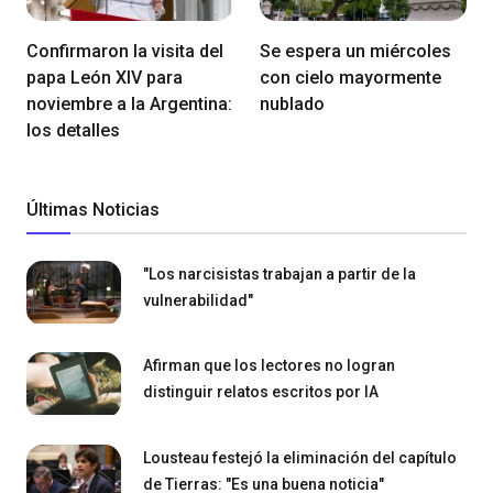
Confirmaron la visita del
Se espera un miércoles
papa León XIV para
con cielo mayormente
noviembre a la Argentina:
nublado
los detalles
Últimas Noticias
"Los narcisistas trabajan a partir de la
vulnerabilidad"
Afirman que los lectores no logran
distinguir relatos escritos por IA
Lousteau festejó la eliminación del capítulo
de Tierras: "Es una buena noticia"