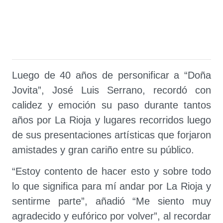
Luego de 40 años de personificar a “Doña
Jovita”, José Luis Serrano, recordó con
calidez y emoción su paso durante tantos
años por La Rioja y lugares recorridos luego
de sus presentaciones artísticas que forjaron
amistades y gran cariño entre su público.
“Estoy contento de hacer esto y sobre todo
lo que significa para mí andar por La Rioja y
sentirme parte”, añadió “Me siento muy
agradecido y eufórico por volver”, al recordar