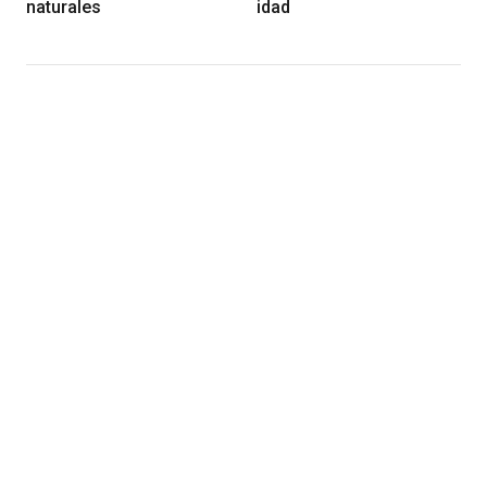
naturales
idad