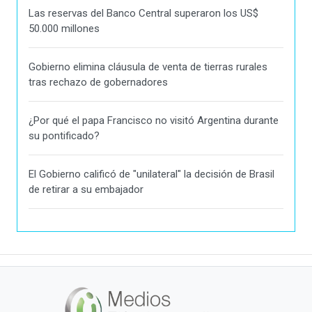
Las reservas del Banco Central superaron los US$
50.000 millones
Gobierno elimina cláusula de venta de tierras rurales
tras rechazo de gobernadores
¿Por qué el papa Francisco no visitó Argentina durante
su pontificado?
El Gobierno calificó de "unilateral" la decisión de Brasil
de retirar a su embajador