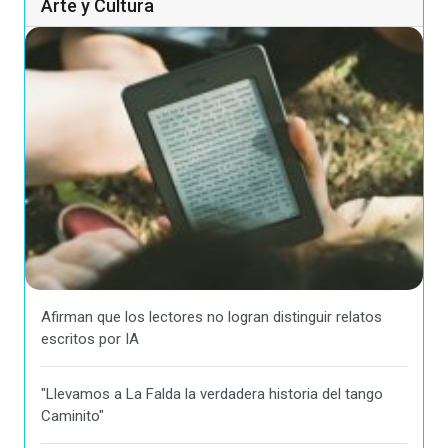
Arte y Cultura
Afirman que los lectores no logran distinguir relatos
escritos por IA
"Llevamos a La Falda la verdadera historia del tango
Caminito"