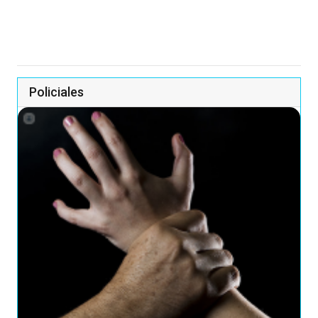
Policiales