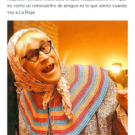
es como un reencuentro de amigos es lo que siento cuando
voy a La Rioja.