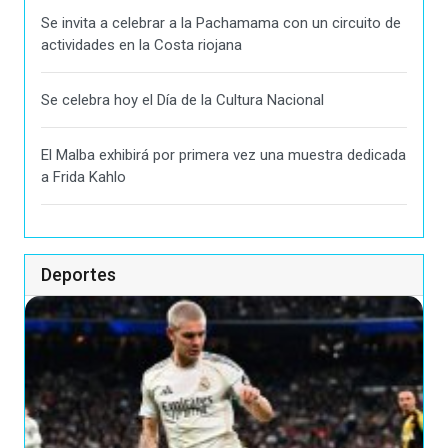
Se invita a celebrar a la Pachamama con un circuito de
actividades en la Costa riojana
Se celebra hoy el Día de la Cultura Nacional
El Malba exhibirá por primera vez una muestra dedicada
a Frida Kahlo
Deportes