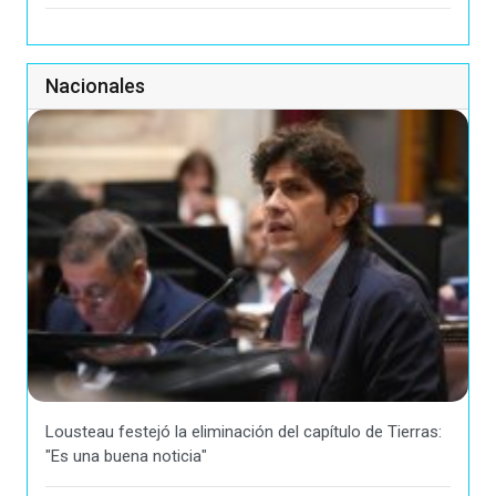
Nacionales
Lousteau festejó la eliminación del capítulo de Tierras:
"Es una buena noticia"