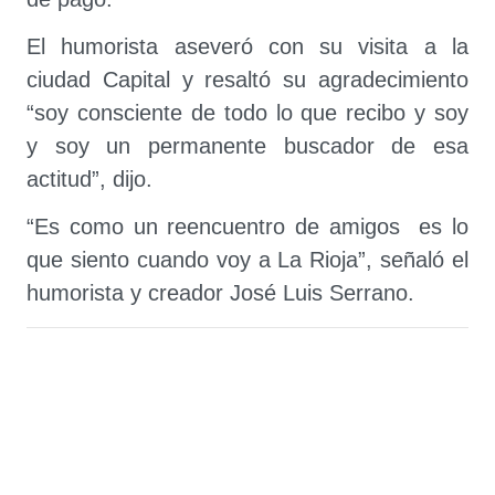
El humorista aseveró con su visita a la
ciudad Capital y resaltó su agradecimiento
“soy consciente de todo lo que recibo y soy
y soy un permanente buscador de esa
actitud”, dijo.
“Es como un reencuentro de amigos es lo
que siento cuando voy a La Rioja”, señaló el
humorista y creador José Luis Serrano.