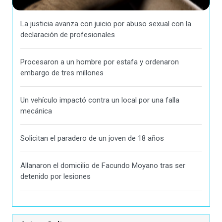
La justicia avanza con juicio por abuso sexual con la
declaración de profesionales
Procesaron a un hombre por estafa y ordenaron
embargo de tres millones
Un vehículo impactó contra un local por una falla
mecánica
Solicitan el paradero de un joven de 18 años
Allanaron el domicilio de Facundo Moyano tras ser
detenido por lesiones