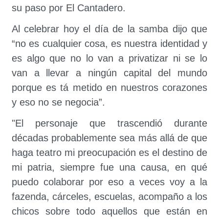
su paso por El Cantadero.
Al celebrar hoy el día de la samba dijo que
“no es cualquier cosa, es nuestra identidad y
es algo que no lo van a privatizar ni se lo
van a llevar a ningún capital del mundo
porque es tá metido en nuestros corazones
y eso no se negocia”.
"El personaje que trascendió durante
décadas probablemente sea más allá de que
haga teatro mi preocupación es el destino de
mi patria, siempre fue una causa, en qué
puedo colaborar por eso a veces voy a la
fazenda, cárceles, escuelas, acompaño a los
chicos sobre todo aquellos que están en