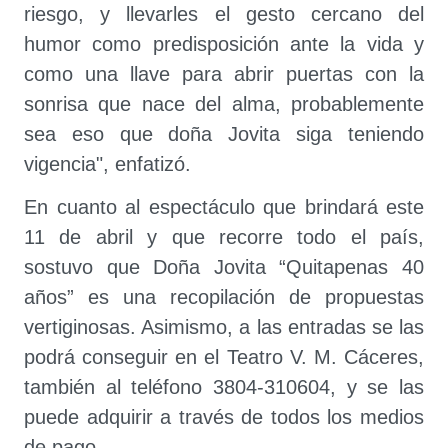
riesgo, y llevarles el gesto cercano del
humor como predisposición ante la vida y
como una llave para abrir puertas con la
sonrisa que nace del alma, probablemente
sea eso que doña Jovita siga teniendo
vigencia", enfatizó.
En cuanto al espectáculo que brindará este
11 de abril y que recorre todo el país,
sostuvo que Doña Jovita “Quitapenas 40
años” es una recopilación de propuestas
vertiginosas. Asimismo, a las entradas se las
podrá conseguir en el Teatro V. M. Cáceres,
también al teléfono 3804-310604, y se las
puede adquirir a través de todos los medios
de pago.