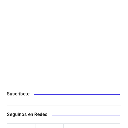
Suscríbete
Seguinos en Redes