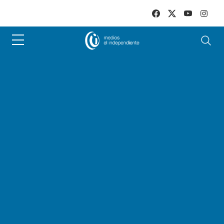
Skip to main content