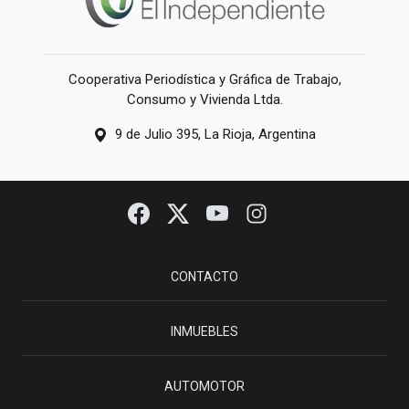
Cooperativa Periodística y Gráfica de Trabajo,
Consumo y Vivienda Ltda.
9 de Julio 395, La Rioja, Argentina
CONTACTO
INMUEBLES
AUTOMOTOR