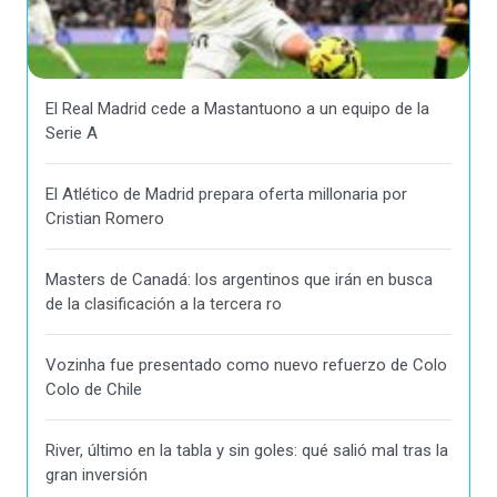
El Real Madrid cede a Mastantuono a un equipo de la
Serie A
El Atlético de Madrid prepara oferta millonaria por
Cristian Romero
Masters de Canadá: los argentinos que irán en busca
de la clasificación a la tercera ro
Vozinha fue presentado como nuevo refuerzo de Colo
Colo de Chile
River, último en la tabla y sin goles: qué salió mal tras la
gran inversión