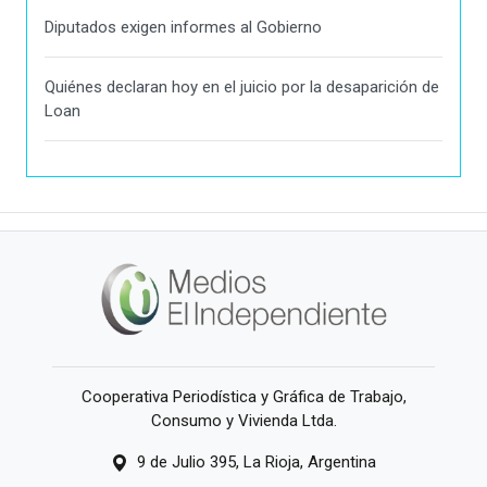
Diputados exigen informes al Gobierno
Quiénes declaran hoy en el juicio por la desaparición de
Loan
Cooperativa Periodística y Gráfica de Trabajo,
Consumo y Vivienda Ltda.
9 de Julio 395, La Rioja, Argentina