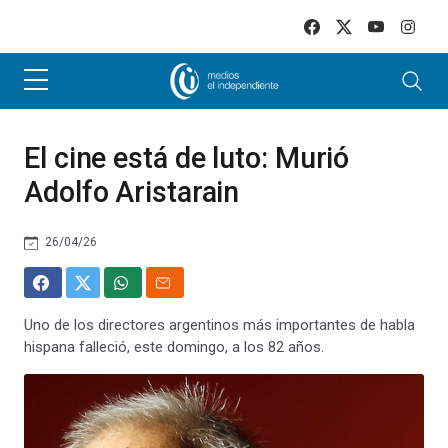
Skip to main content
El cine está de luto: Murió
Adolfo Aristarain
26/04/26
Uno de los directores argentinos más importantes de habla
hispana falleció, este domingo, a los 82 años.