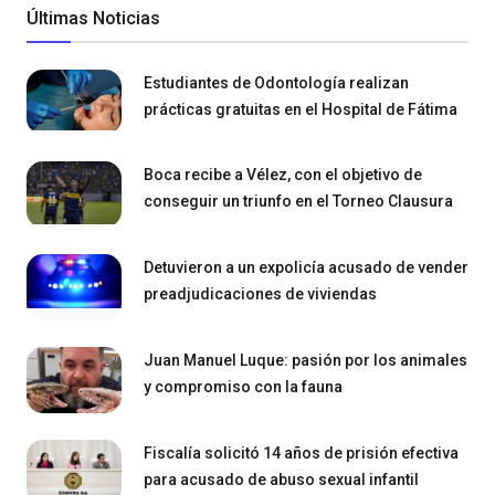
Últimas Noticias
Estudiantes de Odontología realizan
prácticas gratuitas en el Hospital de Fátima
Boca recibe a Vélez, con el objetivo de
conseguir un triunfo en el Torneo Clausura
Detuvieron a un expolicía acusado de vender
preadjudicaciones de viviendas
Juan Manuel Luque: pasión por los animales
y compromiso con la fauna
Fiscalía solicitó 14 años de prisión efectiva
para acusado de abuso sexual infantil