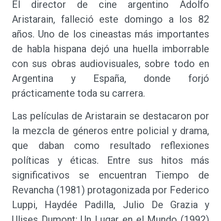
El director de cine argentino Adolfo
Aristarain, falleció este domingo a los 82
años. Uno de los cineastas más importantes
de habla hispana dejó una huella imborrable
con sus obras audiovisuales, sobre todo en
Argentina y España, donde forjó
prácticamente toda su carrera.
Las películas de Aristarain se destacaron por
la mezcla de géneros entre policial y drama,
que daban como resultado reflexiones
políticas y éticas. Entre sus hitos más
significativos se encuentran Tiempo de
Revancha (1981) protagonizada por Federico
Luppi, Haydée Padilla, Julio De Grazia y
Ulises Dumont; Un Lugar en el Mundo (1992)