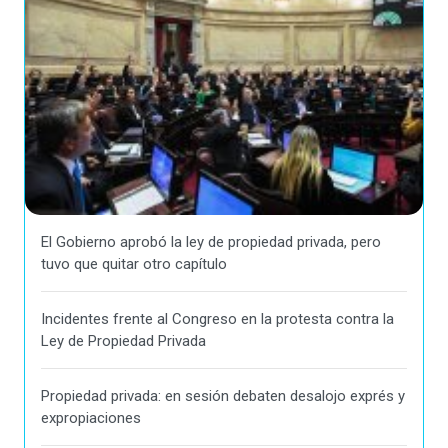
El Gobierno aprobó la ley de propiedad privada, pero
tuvo que quitar otro capítulo
Incidentes frente al Congreso en la protesta contra la
Ley de Propiedad Privada
Propiedad privada: en sesión debaten desalojo exprés y
expropiaciones