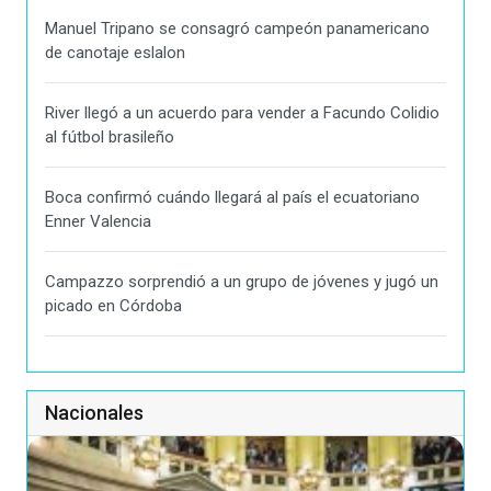
Manuel Tripano se consagró campeón panamericano
de canotaje eslalon
River llegó a un acuerdo para vender a Facundo Colidio
al fútbol brasileño
Boca confirmó cuándo llegará al país el ecuatoriano
Enner Valencia
Campazzo sorprendió a un grupo de jóvenes y jugó un
picado en Córdoba
Nacionales