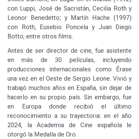
con Luppi, José de Sacristán, Cecilia Roth y
Leonor Benedetto; y Martín Hache (1997)
con Roth, Eusebio Poncela y Juan Diego
Botto; entre otros films.
Antes de ser director de cine, fue asistente
en más de 30 películas, incluyendo
producciones internacionales como Érase
una vez en el Oeste de Sergio Leone. Vivió y
trabajó muchos años en España, sin dejar de
hacerlo en su propio país. Sin embargo, fue
en Europa donde recibió el último
reconocimiento a su trayectoria: en el año
2024, la Academia de Cine española le
otorgó la Medalla de Oro.