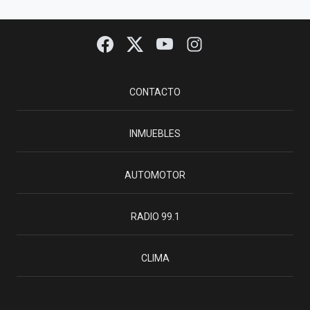
CONTACTO
INMUEBLES
AUTOMOTOR
RADIO 99.1
CLIMA