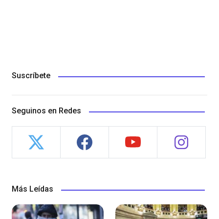
Suscríbete
Seguinos en Redes
Más Leídas