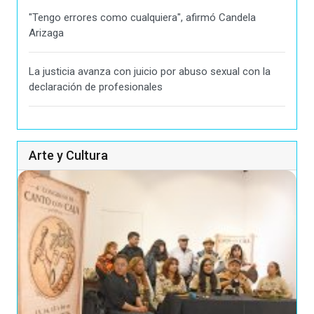
"Tengo errores como cualquiera", afirmó Candela
Arizaga
La justicia avanza con juicio por abuso sexual con la
declaración de profesionales
Arte y Cultura