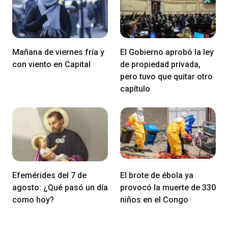
Mañana de viernes fría y
El Gobierno aprobó la ley
con viento en Capital
de propiedad privada,
pero tuvo que quitar otro
capítulo
Efemérides del 7 de
El brote de ébola ya
agosto: ¿Qué pasó un día
provocó la muerte de 330
como hoy?
niños en el Congo