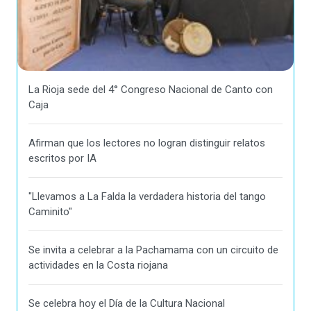
La Rioja sede del 4° Congreso Nacional de Canto con
Caja
Afirman que los lectores no logran distinguir relatos
escritos por IA
"Llevamos a La Falda la verdadera historia del tango
Caminito"
Se invita a celebrar a la Pachamama con un circuito de
actividades en la Costa riojana
Se celebra hoy el Día de la Cultura Nacional