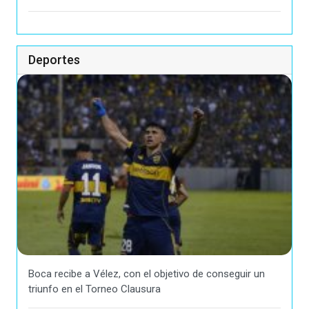
Deportes
Boca recibe a Vélez, con el objetivo de conseguir un
triunfo en el Torneo Clausura