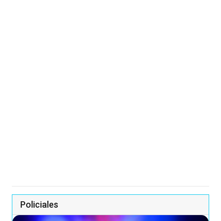
Policiales