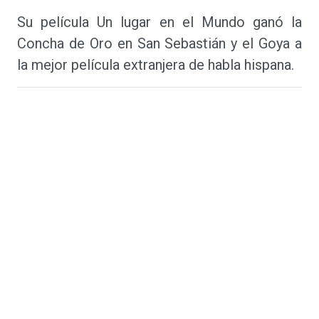
Su película Un lugar en el Mundo ganó la
Concha de Oro en San Sebastián y el Goya a
la mejor película extranjera de habla hispana.