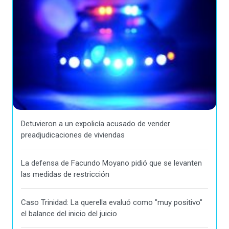
Detuvieron a un expolicía acusado de vender
preadjudicaciones de viviendas
La defensa de Facundo Moyano pidió que se levanten
las medidas de restricción
Caso Trinidad: La querella evaluó como "muy positivo"
el balance del inicio del juicio