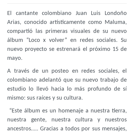
El cantante colombiano Juan Luis Londoño
Arias, conocido artísticamente como Maluma,
compartió las primeras visuales de su nuevo
álbum “Loco x volver” en redes sociales. Su
nuevo proyecto se estrenará el próximo 15 de
mayo.
A través de un posteo en redes sociales, el
colombiano adelantó que su nuevo trabajo de
estudio lo llevó hacia lo más profundo de sí
mismo: sus raíces y su cultura.
“Este álbum es un homenaje a nuestra tierra,
nuestra gente, nuestra cultura y nuestros
ancestros….. Gracias a todos por sus mensajes,