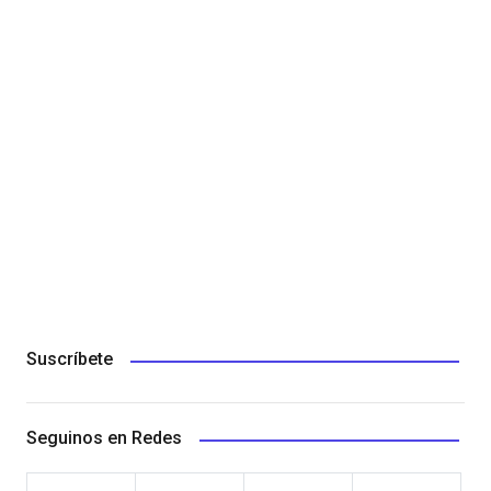
Suscríbete
Seguinos en Redes