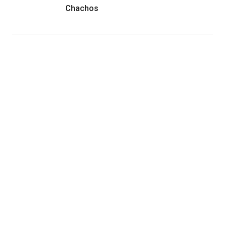
Chachos