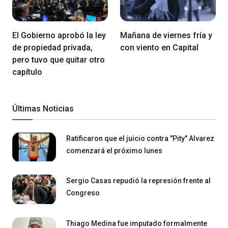
El Gobierno aprobó la ley
Mañana de viernes fría y
de propiedad privada,
con viento en Capital
pero tuvo que quitar otro
capítulo
Últimas Noticias
Ratificaron que el juicio contra "Pity" Alvarez
comenzará el próximo lunes
Sergio Casas repudió la represión frente al
Congreso
Thiago Medina fue imputado formalmente