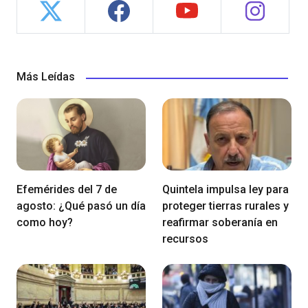
Más Leídas
Efemérides del 7 de
Quintela impulsa ley para
agosto: ¿Qué pasó un día
proteger tierras rurales y
como hoy?
reafirmar soberanía en
recursos