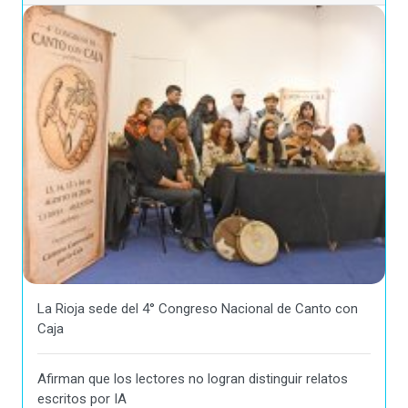
La Rioja sede del 4° Congreso Nacional de Canto con
Caja
Afirman que los lectores no logran distinguir relatos
escritos por IA