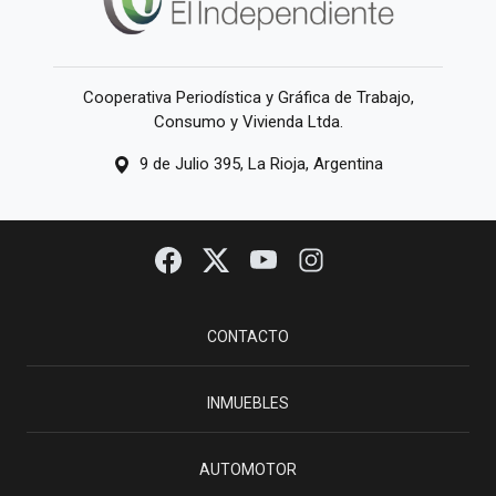
Cooperativa Periodística y Gráfica de Trabajo,
Consumo y Vivienda Ltda.
9 de Julio 395, La Rioja, Argentina
CONTACTO
INMUEBLES
AUTOMOTOR