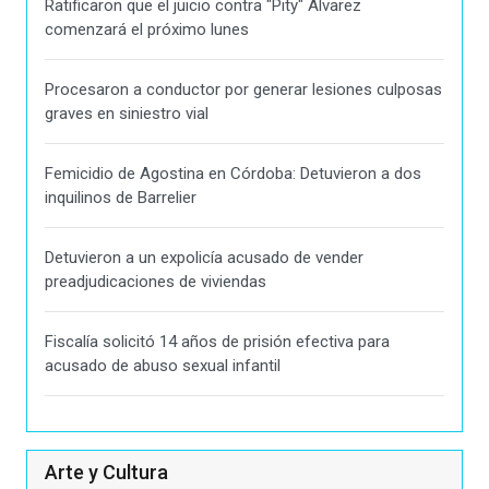
Ratificaron que el juicio contra "Pity" Alvarez
comenzará el próximo lunes
Procesaron a conductor por generar lesiones culposas
graves en siniestro vial
Femicidio de Agostina en Córdoba: Detuvieron a dos
inquilinos de Barrelier
Detuvieron a un expolicía acusado de vender
preadjudicaciones de viviendas
Fiscalía solicitó 14 años de prisión efectiva para
acusado de abuso sexual infantil
Arte y Cultura