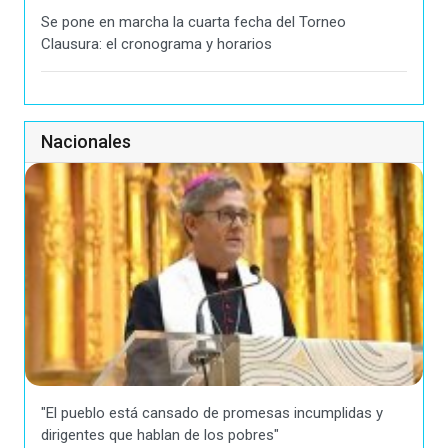
Se pone en marcha la cuarta fecha del Torneo
Clausura: el cronograma y horarios
Nacionales
"El pueblo está cansado de promesas incumplidas y
dirigentes que hablan de los pobres"