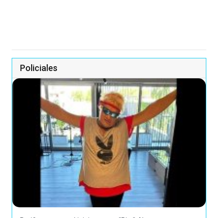
Policiales