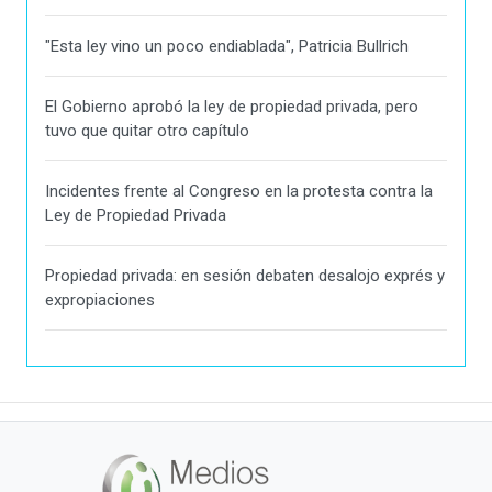
"Esta ley vino un poco endiablada", Patricia Bullrich
El Gobierno aprobó la ley de propiedad privada, pero
tuvo que quitar otro capítulo
Incidentes frente al Congreso en la protesta contra la
Ley de Propiedad Privada
Propiedad privada: en sesión debaten desalojo exprés y
expropiaciones