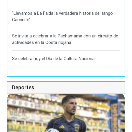
"Llevamos a La Falda la verdadera historia del tango
Caminito"
Se invita a celebrar a la Pachamama con un circuito de
actividades en la Costa riojana
Se celebra hoy el Día de la Cultura Nacional
Deportes