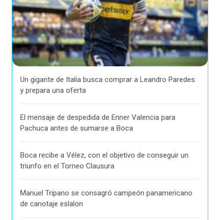
Un gigante de Italia busca comprar a Leandro Paredes
y prepara una oferta
El mensaje de despedida de Enner Valencia para
Pachuca antes de sumarse a Boca
Boca recibe a Vélez, con el objetivo de conseguir un
triunfo en el Torneo Clausura
Manuel Tripano se consagró campeón panamericano
de canotaje eslalon