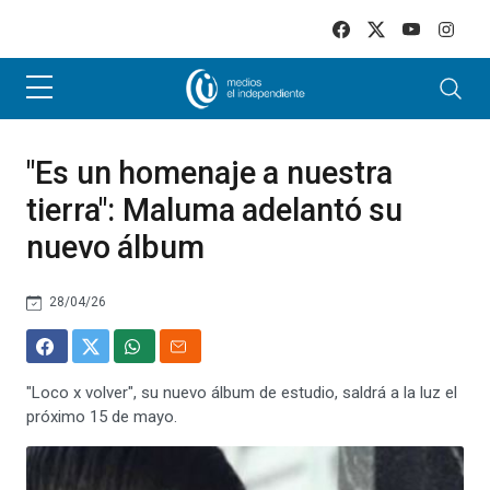
Skip to main content
"Es un homenaje a nuestra
tierra": Maluma adelantó su
nuevo álbum
28/04/26
"Loco x volver", su nuevo álbum de estudio, saldrá a la luz el
próximo 15 de mayo.