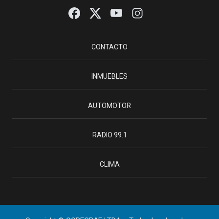
CONTACTO
INMUEBLES
AUTOMOTOR
RADIO 99.1
CLIMA