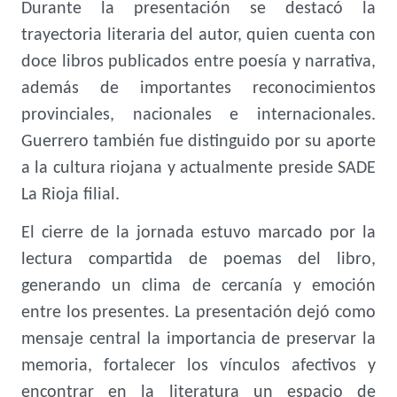
Durante la presentación se destacó la
trayectoria literaria del autor, quien cuenta con
doce libros publicados entre poesía y narrativa,
además de importantes reconocimientos
provinciales, nacionales e internacionales.
Guerrero también fue distinguido por su aporte
a la cultura riojana y actualmente preside SADE
La Rioja filial.
El cierre de la jornada estuvo marcado por la
lectura compartida de poemas del libro,
generando un clima de cercanía y emoción
entre los presentes. La presentación dejó como
mensaje central la importancia de preservar la
memoria, fortalecer los vínculos afectivos y
encontrar en la literatura un espacio de