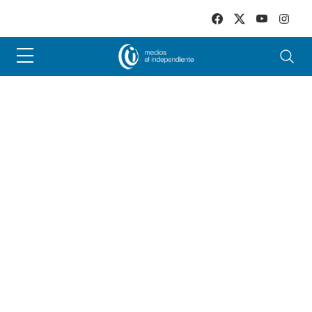
Skip to main content