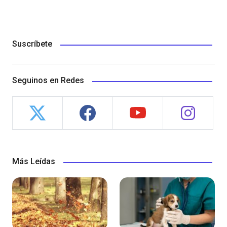
Suscríbete
Seguinos en Redes
Más Leídas