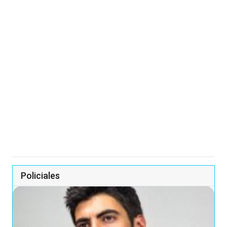
Policiales