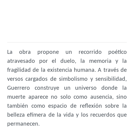
La obra propone un recorrido poético
atravesado por el duelo, la memoria y la
fragilidad de la existencia humana. A través de
versos cargados de simbolismo y sensibilidad,
Guerrero construye un universo donde la
muerte aparece no solo como ausencia, sino
también como espacio de reflexión sobre la
belleza efímera de la vida y los recuerdos que
permanecen.