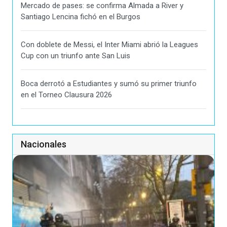
Mercado de pases: se confirma Almada a River y
Santiago Lencina fichó en el Burgos
Con doblete de Messi, el Inter Miami abrió la Leagues
Cup con un triunfo ante San Luis
Boca derrotó a Estudiantes y sumó su primer triunfo
en el Torneo Clausura 2026
Nacionales