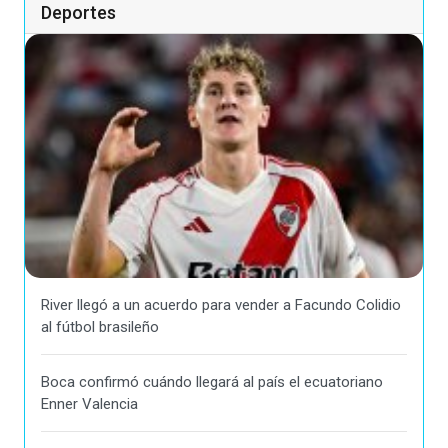
Deportes
River llegó a un acuerdo para vender a Facundo Colidio
al fútbol brasileño
Boca confirmó cuándo llegará al país el ecuatoriano
Enner Valencia