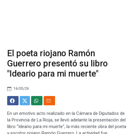
El poeta riojano Ramón
Guerrero presentó su libro
"Ideario para mi muerte"
16/05/26
En un emotivo acto realizado en la Cámara de Diputados de
la Provincia de La Rioja, se llevó adelante la presentación del
libro "Ideario para mi muerte", la más reciente obra del poeta
y escritor riojano Ramón Guerrero. La actividad fue