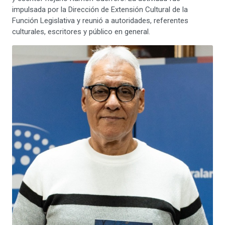
impulsada por la Dirección de Extensión Cultural de la
Función Legislativa y reunió a autoridades, referentes
culturales, escritores y público en general.