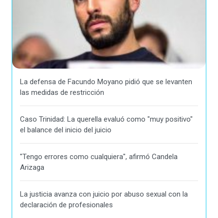
La defensa de Facundo Moyano pidió que se levanten
las medidas de restricción
Caso Trinidad: La querella evaluó como "muy positivo"
el balance del inicio del juicio
"Tengo errores como cualquiera", afirmó Candela
Arizaga
La justicia avanza con juicio por abuso sexual con la
declaración de profesionales