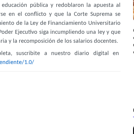
 educación pública y redoblaron la apuesta al
arse en el conflicto y que la Corte Suprema se
iento de la Ley de Financiamiento Universitario
Poder Ejecutivo siga incumpliendo una ley y que
ia y la recomposición de los salarios docentes.
eta, suscribite a nuestro diario digital en
endiente/1.0/