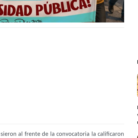
sieron al frente de la convocatoria la calificaron