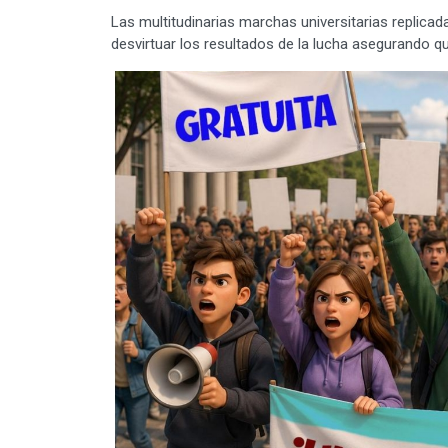
Las multitudinarias marchas universitarias replicad
desvirtuar los resultados de la lucha asegurando q