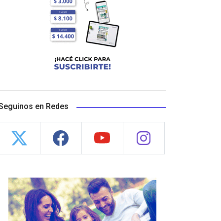
Seguinos en Redes