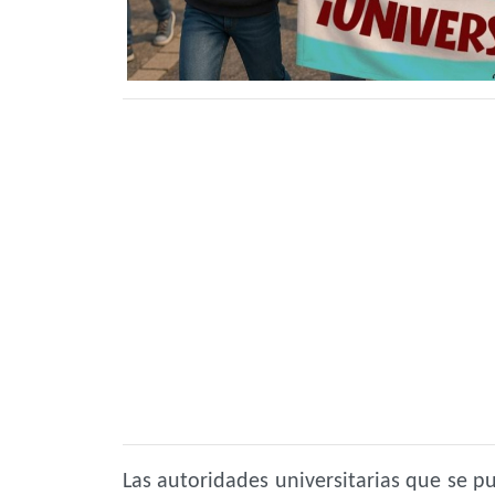
Las autoridades universitarias que se pu