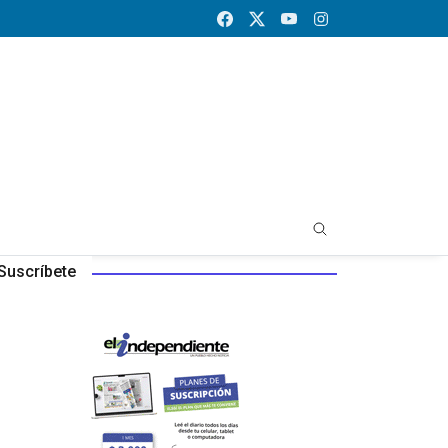
Suscríbete