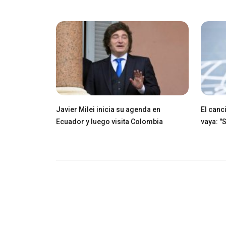
Javier Milei inicia su agenda en
El canci
Ecuador y luego visita Colombia
vaya: "