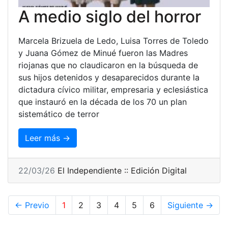
A medio siglo del horror
Marcela Brizuela de Ledo, Luisa Torres de Toledo
y Juana Gómez de Minué fueron las Madres
riojanas que no claudicaron en la búsqueda de
sus hijos detenidos y desaparecidos durante la
dictadura cívico militar, empresaria y eclesiástica
que instauró en la década de los 70 un plan
sistemático de terror
Leer más →
22/03/26
El Independiente :: Edición Digital
← Previo
1
2
3
4
5
6
Siguiente →