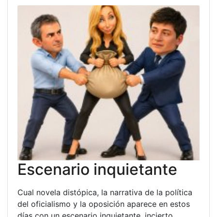
Escenario inquietante
Cual novela distópica, la narrativa de la política
del oficialismo y la oposición aparece en estos
días con un escenario inquietante, incierto