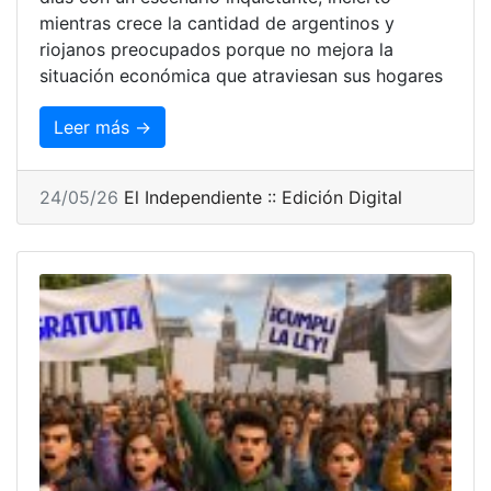
mientras crece la cantidad de argentinos y
riojanos preocupados porque no mejora la
situación económica que atraviesan sus hogares
Leer más →
24/05/26
El Independiente :: Edición Digital