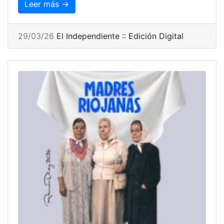
Leer más →
29/03/26
El Independiente :: Edición Digital