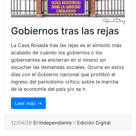
Gobiernos tras las rejas
La Casa Rosada tras las rejas es el símbolo más
acabado de cuándo los gobiernos o los
gobernantes se encierran en sí mismo sin
escuchar las demandas sociales. Ocurre en estos
días con el Gobierno nacional que prohibió el
ingreso del periodismo crítico sobre la marcha
de la economía del país y/o se h
Leer más →
12/04/26
El Independiente :: Edición Digital