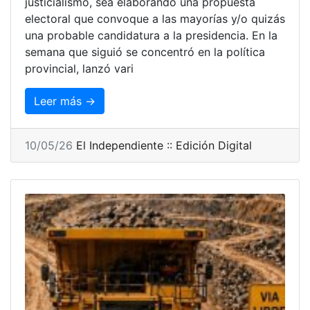
justicialismo, sea elaborando una propuesta
electoral que convoque a las mayorías y/o quizás
una probable candidatura a la presidencia. En la
semana que siguió se concentró en la política
provincial, lanzó vari
Leer más →
10/05/26
El Independiente :: Edición Digital