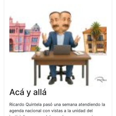
Acá y allá
Ricardo Quintela pasó una semana atendiendo la
agenda nacional con vistas a la unidad del