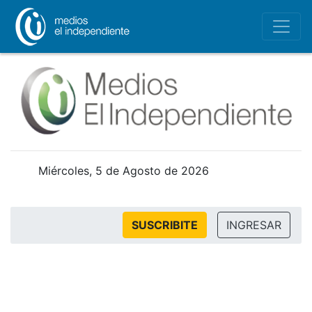
Miércoles, 5 de Agosto de 2026
SUSCRIBITE
INGRESAR