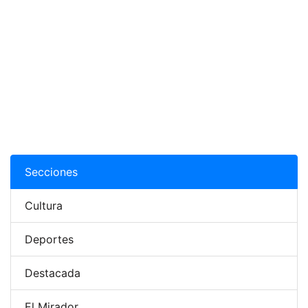
Secciones
Cultura
Deportes
Destacada
El Mirador