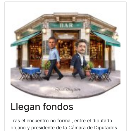
Llegan fondos
Tras el encuentro no formal, entre el diputado
riojano y presidente de la Cámara de Diputados