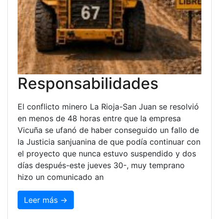
Responsabilidades
El conflicto minero La Rioja-San Juan se resolvió
en menos de 48 horas entre que la empresa
Vicuña se ufanó de haber conseguido un fallo de
la Justicia sanjuanina de que podía continuar con
el proyecto que nunca estuvo suspendido y dos
días después-este jueves 30-, muy temprano
hizo un comunicado an
Leer más →