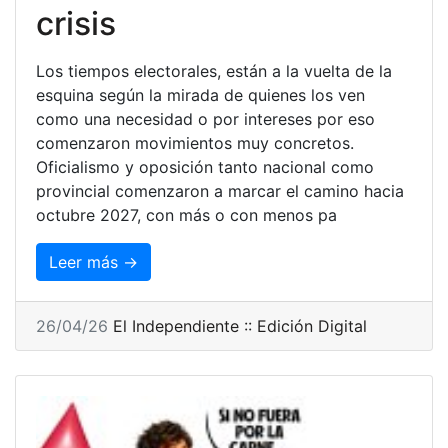
crisis
Los tiempos electorales, están a la vuelta de la
esquina según la mirada de quienes los ven
como una necesidad o por intereses por eso
comenzaron movimientos muy concretos.
Oficialismo y oposición tanto nacional como
provincial comenzaron a marcar el camino hacia
octubre 2027, con más o con menos pa
Leer más →
26/04/26
El Independiente :: Edición Digital