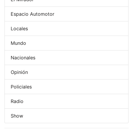
Espacio Automotor
Locales
Mundo
Nacionales
Opinión
Policiales
Radio
Show