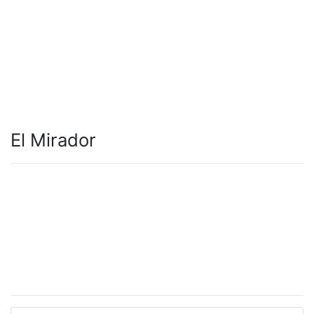
El Mirador