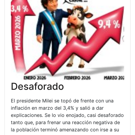
Desaforado
El presidente Milei se topó de frente con una
inflación en marzo del 3,4% y salió a dar
explicaciones. Se lo vio enojado, casi desaforado
tanto que, para frenar una reacción negativa de
la población terminó amenazando con irse a su