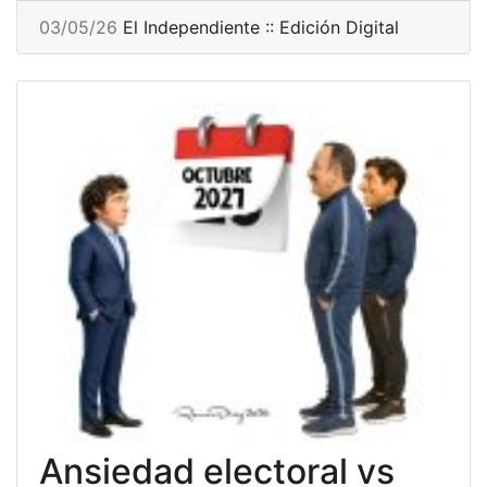
03/05/26
El Independiente :: Edición Digital
Ansiedad electoral vs