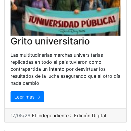
Grito universitario
Las multitudinarias marchas universitarias
replicadas en todo el país tuvieron como
contrapartida un intento por desvirtuar los
resultados de la lucha asegurando que al otro día
nada cambió
Leer más →
17/05/26
El Independiente :: Edición Digital