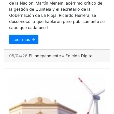
de la Nación, Martín Menem, acérrimo crítico de
la gestión de Quintela y el secretario de la
Gobernación de La Rioja, Ricardo Herrera, se
desconoce lo que hablaron pero públicamente se
sabe que cada uno t
Leer más →
05/04/26
El Independiente :: Edición Digital