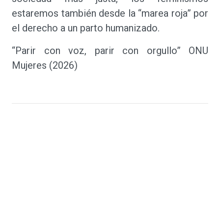
estaremos también desde la “marea roja” por
el derecho a un parto humanizado.
“Parir con voz, parir con orgullo” ONU
Mujeres (2026)