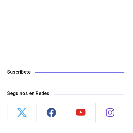
Suscríbete
Seguinos en Redes