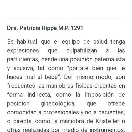
Dra. Patricia Rippa M.P. 1291
Es habitual que el equipo de salud tenga
expresiones que culpabilizan a las
parturientas, desde una posición paternalista
y abusiva, tal como “pórtate bien que le
haces mal al bebé”. Del mismo modo, son
frecuentes las maniobras físicas cruentas en
forma indirecta, como la imposición de
posición ginecológica, que ofrece
comodidad a profesionales y no a pacientes,
o directa, como la maniobra de Kristeller u
otras realizadas por medio de instrumentos,