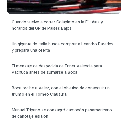
Cuando vuelve a correr Colapinto en la F1: días y
horarios del GP de Países Bajos
Un gigante de Italia busca comprar a Leandro Paredes
y prepara una oferta
El mensaje de despedida de Enner Valencia para
Pachuca antes de sumarse a Boca
Boca recibe a Vélez, con el objetivo de conseguir un
triunfo en el Torneo Clausura
Manuel Tripano se consagró campeón panamericano
de canotaje eslalon