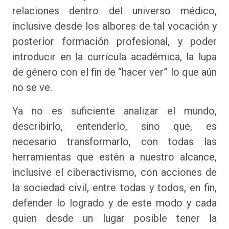
relaciones dentro del universo médico,
inclusive desde los albores de tal vocación y
posterior formación profesional, y poder
introducir en la currícula académica, la lupa
de género con el fin de “hacer ver” lo que aún
no se ve.
Ya no es suficiente analizar el mundo,
describirlo, entenderlo, sino que, es
necesario transformarlo, con todas las
herramientas que estén a nuestro alcance,
inclusive el ciberactivismo, con acciones de
la sociedad civil, entre todas y todos, en fin,
defender lo logrado y de este modo y cada
quien desde un lugar posible tener la