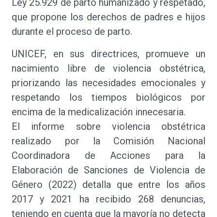
Ley 25.929 de parto humanizado y respetado,
que propone los derechos de padres e hijos
durante el proceso de parto.
UNICEF, en sus directrices, promueve un
nacimiento libre de violencia obstétrica,
priorizando las necesidades emocionales y
respetando los tiempos biológicos por
encima de la medicalización innecesaria.
El informe sobre violencia obstétrica
realizado por la Comisión Nacional
Coordinadora de Acciones para la
Elaboración de Sanciones de Violencia de
Género (2022) detalla que entre los años
2017 y 2021 ha recibido 268 denuncias,
teniendo en cuenta que la mayoría no detecta