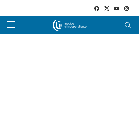
Skip to main content