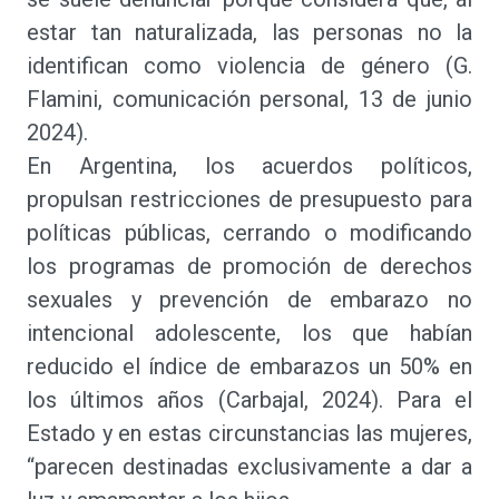
estar tan naturalizada, las personas no la
identifican como violencia de género (G.
Flamini, comunicación personal, 13 de junio
2024).
En Argentina, los acuerdos políticos,
propulsan restricciones de presupuesto para
políticas públicas, cerrando o modificando
los programas de promoción de derechos
sexuales y prevención de embarazo no
intencional adolescente, los que habían
reducido el índice de embarazos un 50% en
los últimos años (Carbajal, 2024). Para el
Estado y en estas circunstancias las mujeres,
“parecen destinadas exclusivamente a dar a