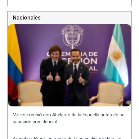
Nacionales
Milei se reunió con Abelardo de la Espriella antes de su
asunción presidencial
Argentina-Brasil: en medio de la crisis diplomática, se