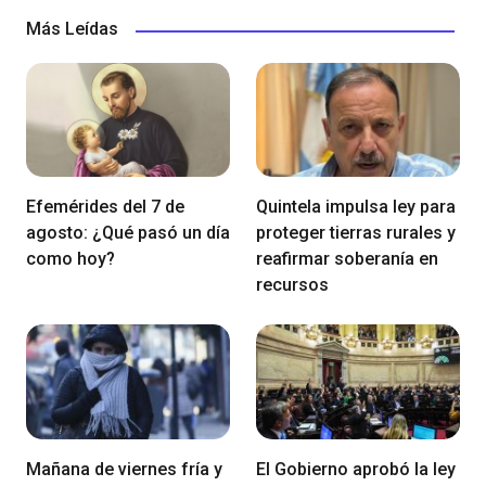
Más Leídas
Efemérides del 7 de
Quintela impulsa ley para
agosto: ¿Qué pasó un día
proteger tierras rurales y
como hoy?
reafirmar soberanía en
recursos
Mañana de viernes fría y
El Gobierno aprobó la ley