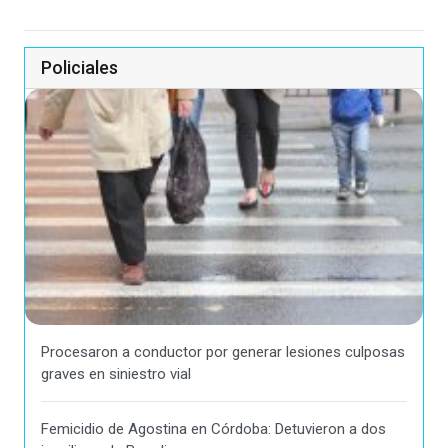
Policiales
Procesaron a conductor por generar lesiones culposas
graves en siniestro vial
Femicidio de Agostina en Córdoba: Detuvieron a dos