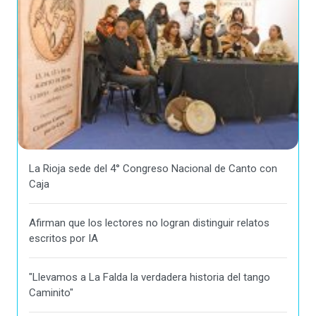
La Rioja sede del 4° Congreso Nacional de Canto con
Caja
Afirman que los lectores no logran distinguir relatos
escritos por IA
"Llevamos a La Falda la verdadera historia del tango
Caminito"