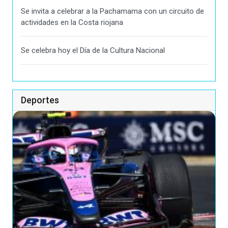
Se invita a celebrar a la Pachamama con un circuito de
actividades en la Costa riojana
Se celebra hoy el Día de la Cultura Nacional
Deportes