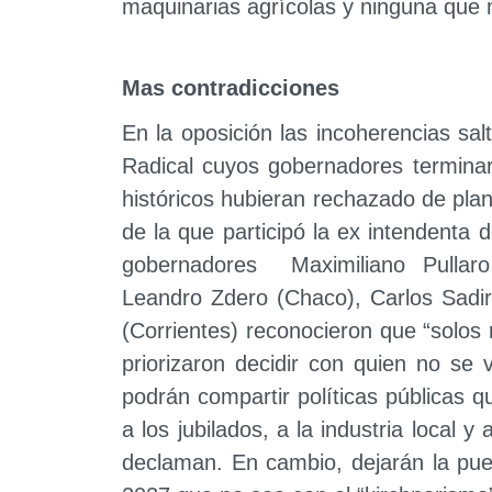
maquinarias agrícolas y ninguna que m
Mas contradicciones
En la oposición las incoherencias sa
Radical cuyos gobernadores terminar
históricos hubieran rechazado de plan
de la que participó la ex intendenta d
gobernadores Maximiliano Pullaro
Leandro Zdero (Chaco), Carlos Sadir
(Corrientes) reconocieron que “solos 
priorizaron decidir con quien no se 
podrán compartir políticas públicas q
a los jubilados, a la industria local
declaman. En cambio, dejarán la pue