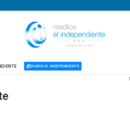
NDIENTE
DIARIO EL INDEPENDIENTE
te