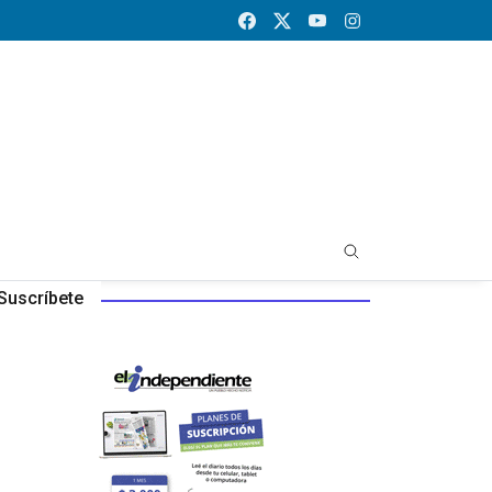
Suscríbete