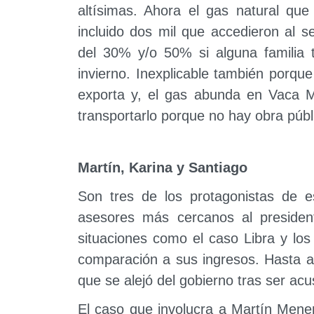
altísimas. Ahora el gas natural que
incluido dos mil que accedieron al 
del 30% y/o 50% si alguna familia t
invierno. Inexplicable también porque
exporta y, el gas abunda en Vaca M
transportarlo porque no hay obra públ
Martín, Karina y Santiago
Son tres de los protagonistas de e
asesores más cercanos al presiden
situaciones como el caso Libra y los
comparación a sus ingresos. Hasta ah
que se alejó del gobierno tras ser acu
El caso que involucra a Martín Mene