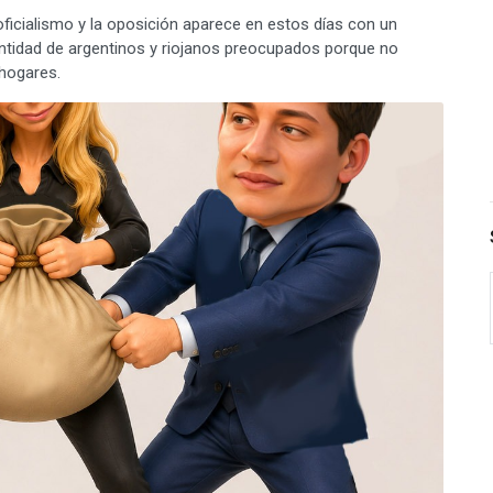
l oficialismo y la oposición aparece en estos días con un
cantidad de argentinos y riojanos preocupados porque no
hogares.