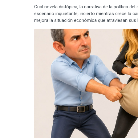
Cual novela distópica, la narrativa de la política de
escenario inquietante, incierto mientras crece la 
mejora la situación económica que atraviesan sus 