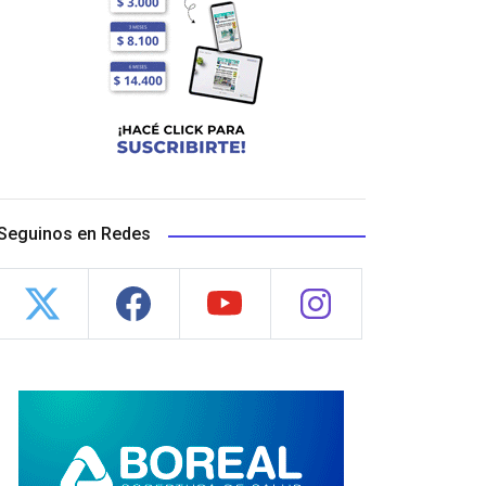
Seguinos en Redes