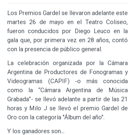
Los Premios Gardel se llevaron adelante este
martes 26 de mayo en el Teatro Coliseo,
fueron conducidos por Diego Leuco en la
gala que, por primera vez en 28 años, contó
con la presencia de público general.
La celebración organizada por la Cámara
Argentina de Productores de Fonogramas y
Videogramas (CAPIF) -o más conocida
como la “Cámara Argentina de Música
Grabada”- se llevó adelante a partir de las 21
horas y Milo J se llevó el premio Gardel de
Oro con la categoría "Álbum del año".
Y los ganadores son…