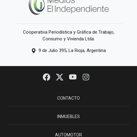
Cooperativa Periodística y Gráfica de Trabajo,
Consumo y Vivienda Ltda.
9 de Julio 395, La Rioja, Argentina
CONTACTO
INMUEBLES
AUTOMOTOR