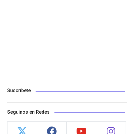
Suscríbete
Seguinos en Redes