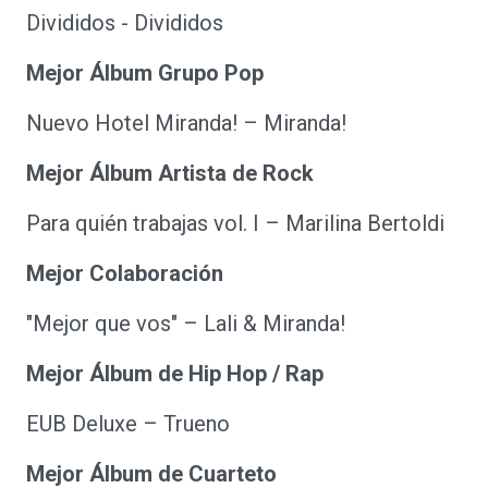
Divididos - Divididos
Mejor Álbum Grupo Pop
Nuevo Hotel Miranda! – Miranda!
Mejor Álbum Artista de Rock
Para quién trabajas vol. I – Marilina Bertoldi
Mejor Colaboración
"Mejor que vos" – Lali & Miranda!
Mejor Álbum de Hip Hop / Rap
EUB Deluxe – Trueno
Mejor Álbum de Cuarteto