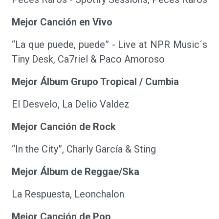
Mejor Canción en Vivo
“La que puede, puede” - Live at NPR Music´s
Tiny Desk, Ca7riel & Paco Amoroso
Mejor Álbum Grupo Tropical / Cumbia
El Desvelo, La Delio Valdez
Mejor Canción de Rock
“In the City”, Charly García & Sting
Mejor Álbum de Reggae/Ska
La Respuesta, Leonchalon
Mejor Canción de Pop