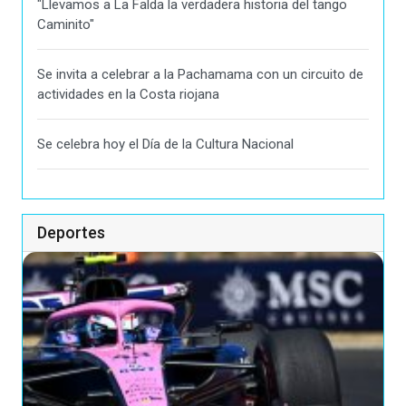
"Llevamos a La Falda la verdadera historia del tango
Caminito"
Se invita a celebrar a la Pachamama con un circuito de
actividades en la Costa riojana
Se celebra hoy el Día de la Cultura Nacional
Deportes