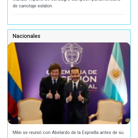
de canotaje eslalon
Nacionales
Milei se reunió con Abelardo de la Espriella antes de su