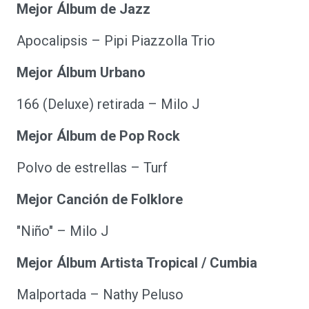
Mejor Álbum de Jazz
Apocalipsis – Pipi Piazzolla Trio
Mejor Álbum Urbano
166 (Deluxe) retirada – Milo J
Mejor Álbum de Pop Rock
Polvo de estrellas – Turf
Mejor Canción de Folklore
"Niño" – Milo J
Mejor Álbum Artista Tropical / Cumbia
Malportada – Nathy Peluso