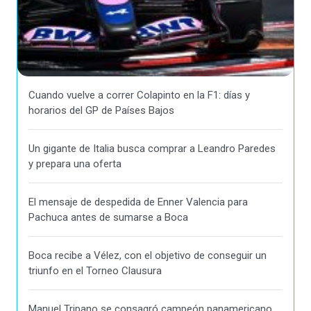
Cuando vuelve a correr Colapinto en la F1: días y
horarios del GP de Países Bajos
Un gigante de Italia busca comprar a Leandro Paredes
y prepara una oferta
El mensaje de despedida de Enner Valencia para
Pachuca antes de sumarse a Boca
Boca recibe a Vélez, con el objetivo de conseguir un
triunfo en el Torneo Clausura
Manuel Tripano se consagró campeón panamericano