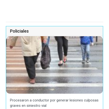
Policiales
Procesaron a conductor por generar lesiones culposas
graves en siniestro vial