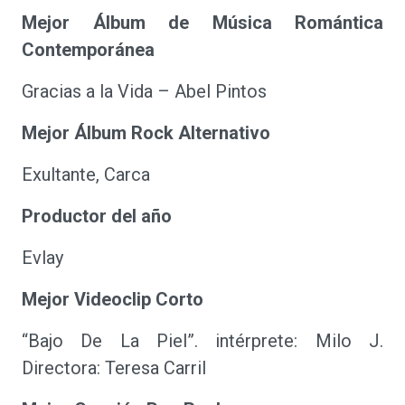
Mejor Álbum de Música Romántica
Contemporánea
Gracias a la Vida – Abel Pintos
Mejor Álbum Rock Alternativo
Exultante, Carca
Productor del año
Evlay
Mejor Videoclip Corto
“Bajo De La Piel”. intérprete: Milo J.
Directora: Teresa Carril