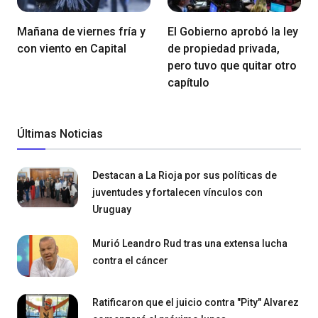
Mañana de viernes fría y
El Gobierno aprobó la ley
con viento en Capital
de propiedad privada,
pero tuvo que quitar otro
capítulo
Últimas Noticias
Destacan a La Rioja por sus políticas de
juventudes y fortalecen vínculos con
Uruguay
Murió Leandro Rud tras una extensa lucha
contra el cáncer
Ratificaron que el juicio contra "Pity" Alvarez