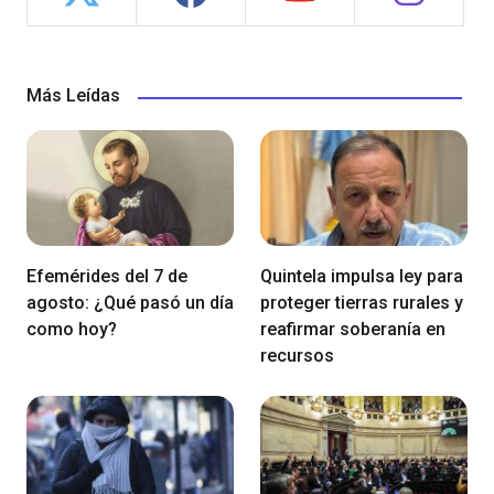
Más Leídas
Efemérides del 7 de
Quintela impulsa ley para
agosto: ¿Qué pasó un día
proteger tierras rurales y
como hoy?
reafirmar soberanía en
recursos