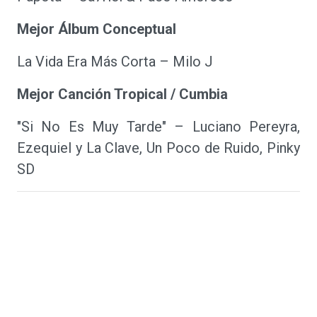
Mejor Álbum Conceptual
La Vida Era Más Corta – Milo J
Mejor Canción Tropical / Cumbia
"Si No Es Muy Tarde" – Luciano Pereyra,
Ezequiel y La Clave, Un Poco de Ruido, Pinky
SD