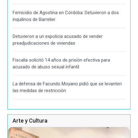
Femicidio de Agostina en Córdoba: Detuvieron a dos
inquilinos de Barrelier
Detuvieron a un expolicía acusado de vender
preadjudicaciones de viviendas
Fiscalía solicitó 14 años de prisión efectiva para
acusado de abuso sexual infantil
La defensa de Facundo Moyano pidió que se levanten
las medidas de restricción
Arte y Cultura