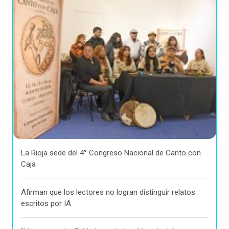
La Rioja sede del 4° Congreso Nacional de Canto con
Caja
Afirman que los lectores no logran distinguir relatos
escritos por IA