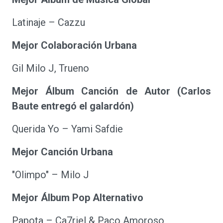
Latinaje – Cazzu
Mejor Colaboración Urbana
Gil Milo J, Trueno
Mejor Álbum Canción de Autor (Carlos
Baute entregó el galardón)
Querida Yo – Yami Safdie
Mejor Canción Urbana
"Olimpo" – Milo J
Mejor Álbum Pop Alternativo
Papota – Ca7riel & Paco Amoroso