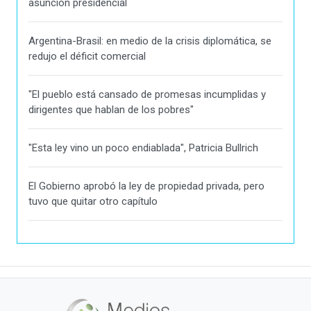
asunción presidencial
Argentina-Brasil: en medio de la crisis diplomática, se
redujo el déficit comercial
"El pueblo está cansado de promesas incumplidas y
dirigentes que hablan de los pobres"
"Esta ley vino un poco endiablada", Patricia Bullrich
El Gobierno aprobó la ley de propiedad privada, pero
tuvo que quitar otro capítulo