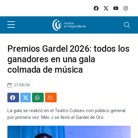
Skip to main content
Premios Gardel 2026: todos los
ganadores en una gala
colmada de música
27/05/26
La gala se realizó en el Teatro Coliseo con público general
por primera vez. Milo J se llevó el Gardel de Oro.