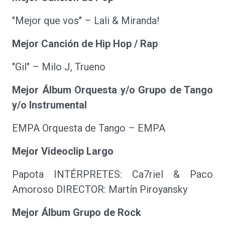
"Mejor que vos" – Lali & Miranda!
Mejor Canción de Hip Hop / Rap
"Gil" – Milo J, Trueno
Mejor Álbum Orquesta y/o Grupo de Tango
y/o Instrumental
EMPA Orquesta de Tango – EMPA
Mejor Videoclip Largo
Papota INTÉRPRETES: Ca7riel & Paco
Amoroso DIRECTOR: Martín Piroyansky
Mejor Álbum Grupo de Rock