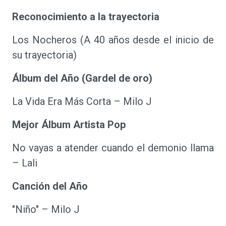
Reconocimiento a la trayectoria
Los Nocheros (A 40 años desde el inicio de
su trayectoria)
Álbum del Año (Gardel de oro)
La Vida Era Más Corta – Milo J
Mejor Álbum Artista Pop
No vayas a atender cuando el demonio llama
– Lali
Canción del Año
"Niño" – Milo J