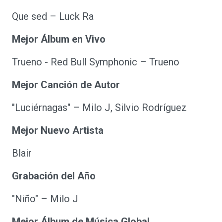
Que sed – Luck Ra
Mejor Álbum en Vivo
Trueno - Red Bull Symphonic – Trueno
Mejor Canción de Autor
"Luciérnagas" – Milo J, Silvio Rodríguez
Mejor Nuevo Artista
Blair
Grabación del Año
"Niño" – Milo J
Mejor Álbum de Música Global