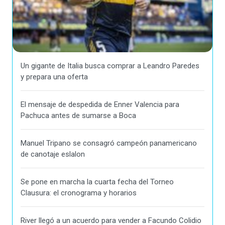
Un gigante de Italia busca comprar a Leandro Paredes
y prepara una oferta
El mensaje de despedida de Enner Valencia para
Pachuca antes de sumarse a Boca
Manuel Tripano se consagró campeón panamericano
de canotaje eslalon
Se pone en marcha la cuarta fecha del Torneo
Clausura: el cronograma y horarios
River llegó a un acuerdo para vender a Facundo Colidio