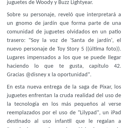
juguetes de Woody y Buzz Lightyear.
Sobre su personaje, reveló que interpretará a
un gnomo de jardín que forma parte de una
comunidad de juguetes olvidados en un patio
trasero: "Soy la voz de 'Santa de jardín', el
nuevo personaje de Toy Story 5 ((última foto)).
Lugares impensados a los que se puede llegar
haciendo lo que te gusta, capítulo 42.
Gracias
@disney
x la oportunidad".
En esta nueva entrega de la saga de Pixar, los
juguetes enfrentan la cruda realidad del uso de
la tecnología en los más pequeños al verse
reemplazados por el uso de "Lilypad", un iPad
destinado al uso infantil que le regalan a