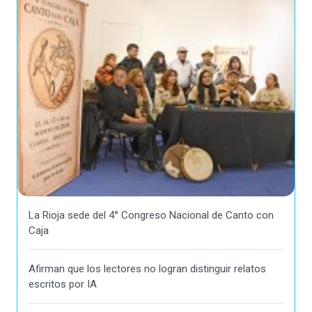
La Rioja sede del 4° Congreso Nacional de Canto con
Caja
Afirman que los lectores no logran distinguir relatos
escritos por IA