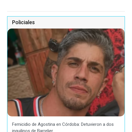
Policiales
Femicidio de Agostina en Córdoba: Detuvieron a dos
inquilinos de Barrelier