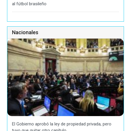
al fútbol brasileño
Nacionales
El Gobierno aprobó la ley de propiedad privada, pero
tuvo que quitar otro capítulo