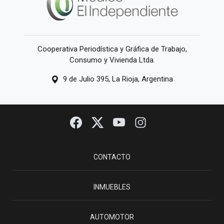
Cooperativa Periodística y Gráfica de Trabajo,
Consumo y Vivienda Ltda.
9 de Julio 395, La Rioja, Argentina
CONTACTO
INMUEBLES
AUTOMOTOR