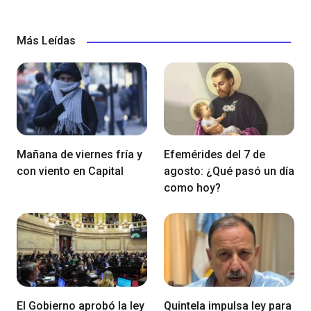
Más Leídas
Mañana de viernes fría y
Efemérides del 7 de
con viento en Capital
agosto: ¿Qué pasó un día
como hoy?
El Gobierno aprobó la ley
Quintela impulsa ley para