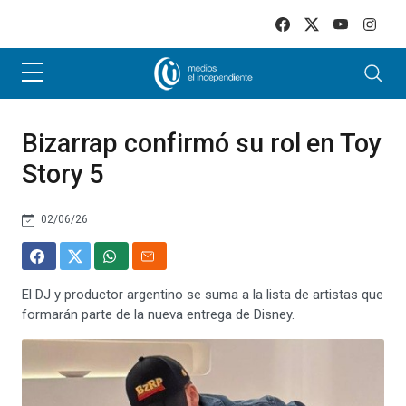
Skip to main content
Bizarrap confirmó su rol en Toy
Story 5
02/06/26
El DJ y productor argentino se suma a la lista de artistas que
formarán parte de la nueva entrega de Disney.