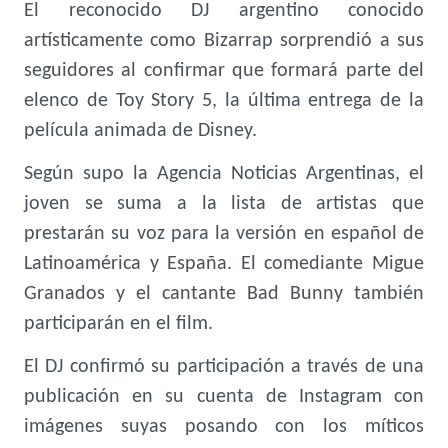
El reconocido DJ argentino conocido
artísticamente como Bizarrap sorprendió a sus
seguidores al confirmar que formará parte del
elenco de Toy Story 5, la última entrega de la
película animada de Disney.
Según supo la Agencia Noticias Argentinas, el
joven se suma a la lista de artistas que
prestarán su voz para la versión en español de
Latinoamérica y España. El comediante Migue
Granados y el cantante Bad Bunny también
participarán en el film.
El DJ confirmó su participación a través de una
publicación en su
cuenta de Instagram con
imágenes suyas posando con los míticos