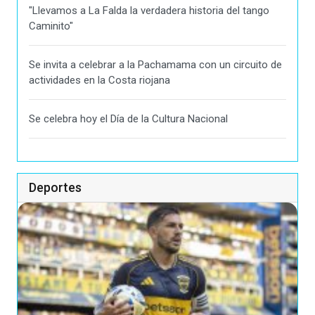
"Llevamos a La Falda la verdadera historia del tango
Caminito"
Se invita a celebrar a la Pachamama con un circuito de
actividades en la Costa riojana
Se celebra hoy el Día de la Cultura Nacional
Deportes