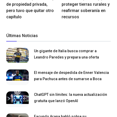
de propiedad privada,
proteger tierras rurales y
pero tuvo que quitar otro
reafirmar soberanía en
capítulo
recursos
Últimas Noticias
Un gigante de Italia busca comprar a
Leandro Paredes y prepara una oferta
El mensaje de despedida de Enner Valencia
para Pachuca antes de sumarse a Boca
ChatGPT sin límites: la nueva actualización
gratuita que lanzó OpenAI
Facundo Arana habló sobre su