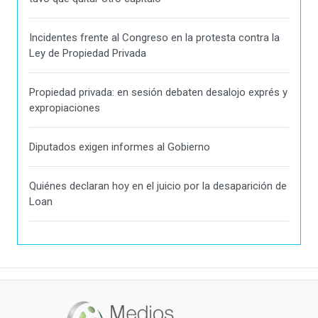
Incidentes frente al Congreso en la protesta contra la
Ley de Propiedad Privada
Propiedad privada: en sesión debaten desalojo exprés y
expropiaciones
Diputados exigen informes al Gobierno
Quiénes declaran hoy en el juicio por la desaparición de
Loan