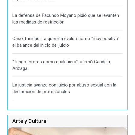
La defensa de Facundo Moyano pidió que se levanten
las medidas de restricción
Caso Trinidad: La querella evaluó como "muy positivo"
el balance del inicio del juicio
"Tengo errores como cualquiera", afirmó Candela
Arizaga
La justicia avanza con juicio por abuso sexual con la
declaración de profesionales
Arte y Cultura