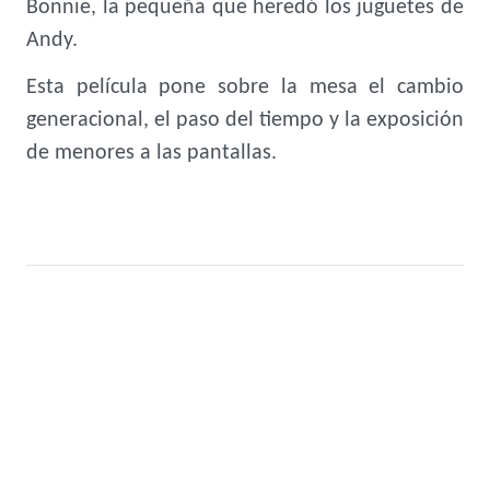
Bonnie, la pequeña que heredó los juguetes de
Andy.
Esta película pone sobre la mesa el cambio
generacional, el paso del tiempo y la exposición
de menores a las pantallas.