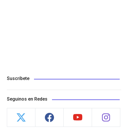
Suscríbete
Seguinos en Redes