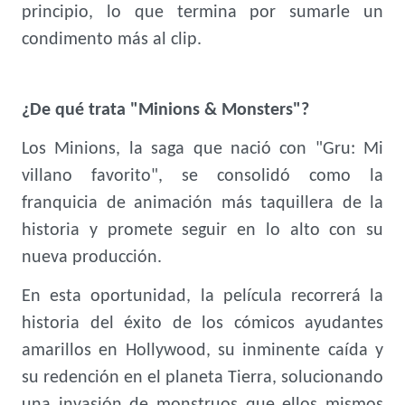
principio, lo que termina por sumarle un
condimento más al clip.
¿De qué trata "Minions & Monsters"?
Los Minions, la saga que nació con "Gru: Mi
villano favorito", se consolidó como la
franquicia de animación más taquillera de la
historia y promete seguir en lo alto con su
nueva producción.
En esta oportunidad, la película recorrerá la
historia del éxito de los cómicos ayudantes
amarillos en Hollywood, su inminente caída y
su redención en el planeta Tierra, solucionando