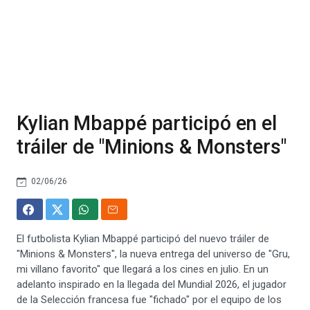
Kylian Mbappé participó en el
tráiler de "Minions & Monsters"
02/06/26
El futbolista Kylian Mbappé participó del nuevo tráiler de
"Minions & Monsters", la nueva entrega del universo de "Gru,
mi villano favorito" que llegará a los cines en julio. En un
adelanto inspirado en la llegada del Mundial 2026, el jugador
de la Selección francesa fue "fichado" por el equipo de los