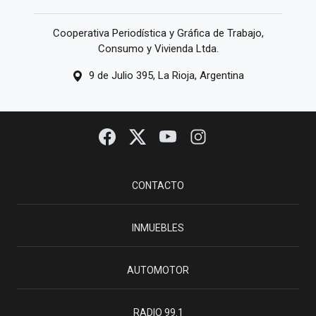
Cooperativa Periodística y Gráfica de Trabajo,
Consumo y Vivienda Ltda.
9 de Julio 395, La Rioja, Argentina
CONTACTO
INMUEBLES
AUTOMOTOR
RADIO 99.1