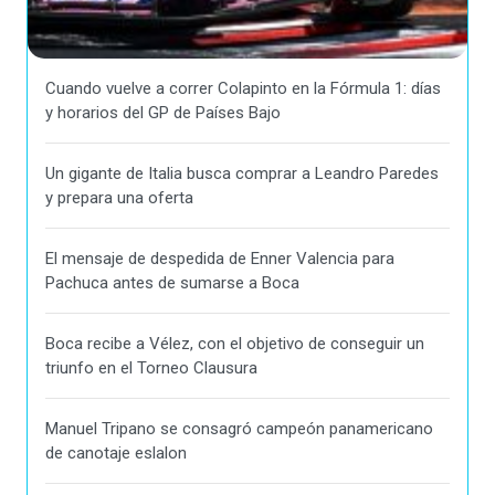
Cuando vuelve a correr Colapinto en la Fórmula 1: días
y horarios del GP de Países Bajo
Un gigante de Italia busca comprar a Leandro Paredes
y prepara una oferta
El mensaje de despedida de Enner Valencia para
Pachuca antes de sumarse a Boca
Boca recibe a Vélez, con el objetivo de conseguir un
triunfo en el Torneo Clausura
Manuel Tripano se consagró campeón panamericano
de canotaje eslalon