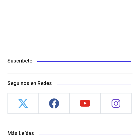
Suscríbete
Seguinos en Redes
Más Leídas