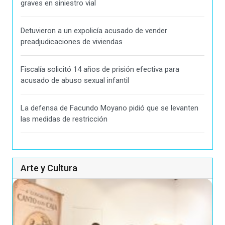
graves en siniestro vial
Detuvieron a un expolicía acusado de vender
preadjudicaciones de viviendas
Fiscalía solicitó 14 años de prisión efectiva para
acusado de abuso sexual infantil
La defensa de Facundo Moyano pidió que se levanten
las medidas de restricción
Arte y Cultura