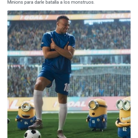
Minions para darle batalla a los monstruos.