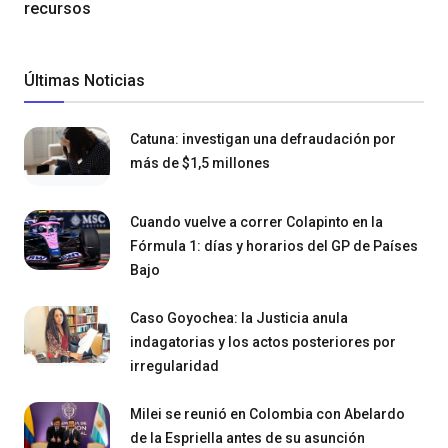
recursos
Últimas Noticias
Catuna: investigan una defraudación por
más de $1,5 millones
Cuando vuelve a correr Colapinto en la
Fórmula 1: días y horarios del GP de Países
Bajo
Caso Goyochea: la Justicia anula
indagatorias y los actos posteriores por
irregularidad
Milei se reunió en Colombia con Abelardo
de la Espriella antes de su asunción