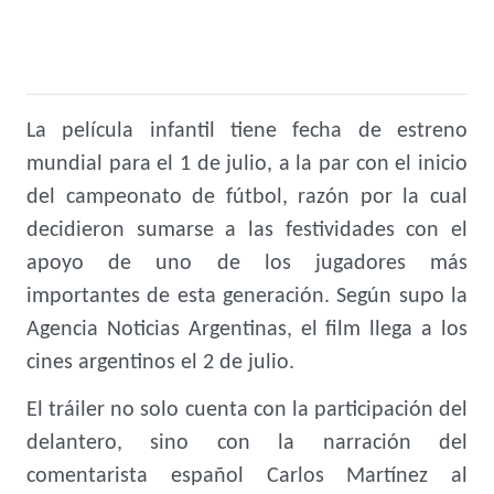
La película infantil tiene fecha de estreno
mundial para el 1 de julio, a la par con el inicio
del campeonato de fútbol, razón por la cual
decidieron sumarse a las festividades con el
apoyo de uno de los jugadores más
importantes de esta generación. Según supo la
Agencia Noticias Argentinas, el film llega a los
cines argentinos el 2 de julio.
El tráiler no solo cuenta con la participación del
delantero, sino con la narración del
comentarista español Carlos Martínez al