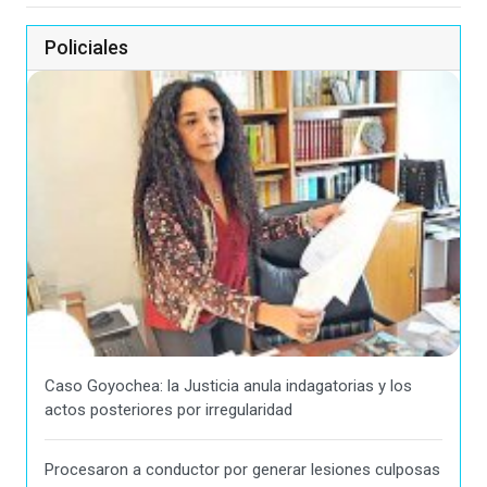
Policiales
Caso Goyochea: la Justicia anula indagatorias y los
actos posteriores por irregularidad
Procesaron a conductor por generar lesiones culposas