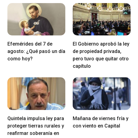
Efemérides del 7 de
El Gobierno aprobó la ley
agosto: ¿Qué pasó un día
de propiedad privada,
como hoy?
pero tuvo que quitar otro
capítulo
Quintela impulsa ley para
Mañana de viernes fría y
proteger tierras rurales y
con viento en Capital
reafirmar soberanía en