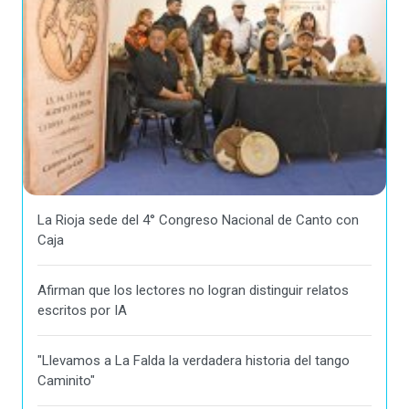
La Rioja sede del 4° Congreso Nacional de Canto con
Caja
Afirman que los lectores no logran distinguir relatos
escritos por IA
"Llevamos a La Falda la verdadera historia del tango
Caminito"