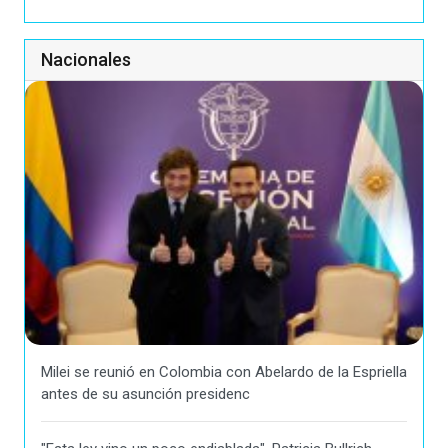
Nacionales
Milei se reunió en Colombia con Abelardo de la Espriella
antes de su asunción presidenc