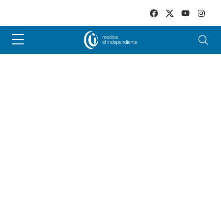
Skip to main content