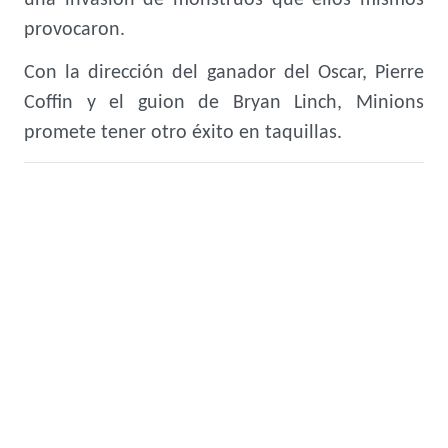
una invasión de monstruos que ellos mismos
provocaron.
Con la dirección del ganador del Oscar, Pierre
Coffin y el guion de Bryan Linch, Minions
promete tener otro éxito en taquillas.