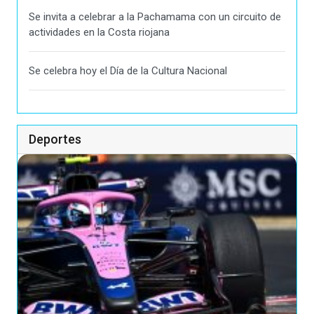
Se invita a celebrar a la Pachamama con un circuito de
actividades en la Costa riojana
Se celebra hoy el Día de la Cultura Nacional
Deportes