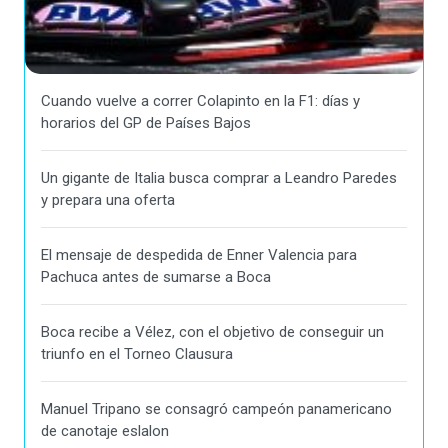
Cuando vuelve a correr Colapinto en la F1: días y
horarios del GP de Países Bajos
Un gigante de Italia busca comprar a Leandro Paredes
y prepara una oferta
El mensaje de despedida de Enner Valencia para
Pachuca antes de sumarse a Boca
Boca recibe a Vélez, con el objetivo de conseguir un
triunfo en el Torneo Clausura
Manuel Tripano se consagró campeón panamericano
de canotaje eslalon