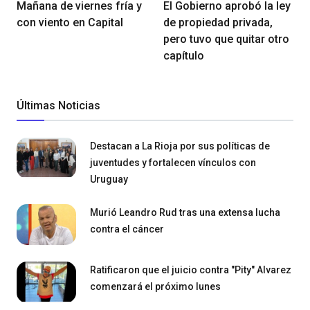
Mañana de viernes fría y
El Gobierno aprobó la ley
con viento en Capital
de propiedad privada,
pero tuvo que quitar otro
capítulo
Últimas Noticias
Destacan a La Rioja por sus políticas de
juventudes y fortalecen vínculos con
Uruguay
Murió Leandro Rud tras una extensa lucha
contra el cáncer
Ratificaron que el juicio contra "Pity" Alvarez
comenzará el próximo lunes