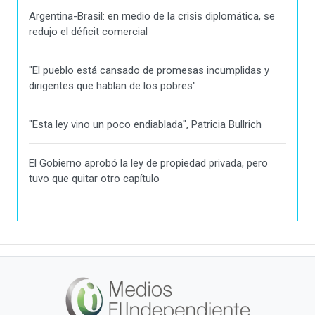
Argentina-Brasil: en medio de la crisis diplomática, se
redujo el déficit comercial
"El pueblo está cansado de promesas incumplidas y
dirigentes que hablan de los pobres"
"Esta ley vino un poco endiablada", Patricia Bullrich
El Gobierno aprobó la ley de propiedad privada, pero
tuvo que quitar otro capítulo