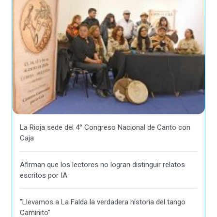
La Rioja sede del 4° Congreso Nacional de Canto con
Caja
Afirman que los lectores no logran distinguir relatos
escritos por IA
"Llevamos a La Falda la verdadera historia del tango
Caminito"