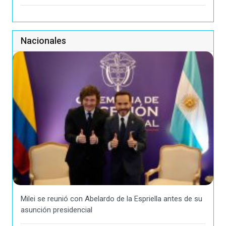
Nacionales
Milei se reunió con Abelardo de la Espriella antes de su
asunción presidencial