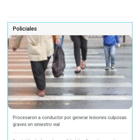
Policiales
Procesaron a conductor por generar lesiones culposas
graves en siniestro vial