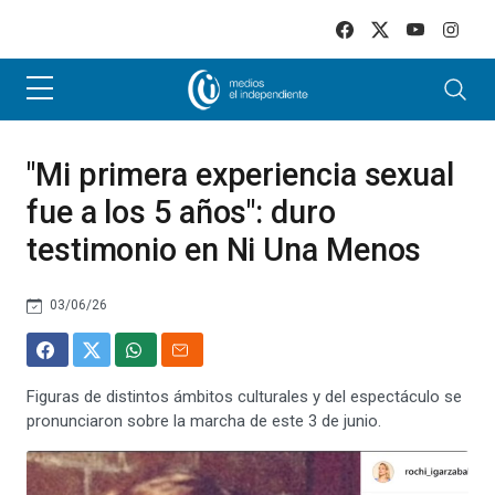
Skip to main content
"Mi primera experiencia sexual
fue a los 5 años": duro
testimonio en Ni Una Menos
03/06/26
Figuras de distintos ámbitos culturales y del espectáculo se
pronunciaron sobre la marcha de este 3 de junio.