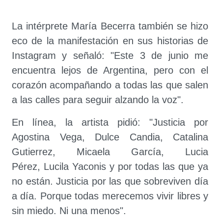
La intérprete María Becerra también se hizo
eco de la manifestación en sus historias de
Instagram y señaló: "Este 3 de junio me
encuentra lejos de Argentina, pero con el
corazón acompañando a todas las que salen
a las calles para seguir alzando la voz".
En línea, la artista pidió: "Justicia por
Agostina Vega, Dulce Candia, Catalina
Gutierrez, Micaela García, Lucia
Pérez, Lucila Yaconis y por todas las que ya
no están. Justicia por las que sobreviven día
a día. Porque todas merecemos vivir libres y
sin miedo. Ni una menos".