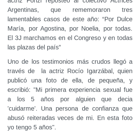
actriz Fonzi reposteó al colectivo Actrices
Argentinas, que rememoraron tres
lamentables casos de este año: “Por Dulce
María, por Agostina, por Noelia, por todas.
El 3J marchamos en el Congreso y en todas
las plazas del país”
Uno de los testimonios más crudos llegó a
través de la actriz Rocío Igarzábal, quien
publicó una foto de ella, de pequeña, y
escribió: "Mi primera experiencia sexual fue
a los 5 años por alguien que decia
'cuidarme'. Una persona de confianza que
abusó reiteradas veces de mi. En esta foto
yo tengo 5 años".