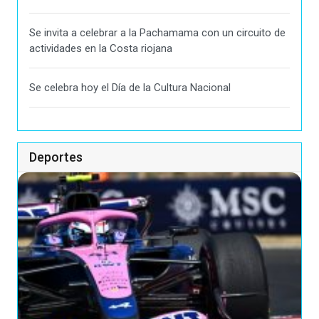
Se invita a celebrar a la Pachamama con un circuito de
actividades en la Costa riojana
Se celebra hoy el Día de la Cultura Nacional
Deportes