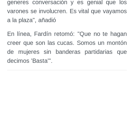
generes conversación y es genial que los
varones se involucren. Es vital que vayamos
a la plaza", añadió
En línea, Fardín retomó: "Que no te hagan
creer que son las cucas. Somos un montón
de mujeres sin banderas partidarias que
decimos 'Basta'".