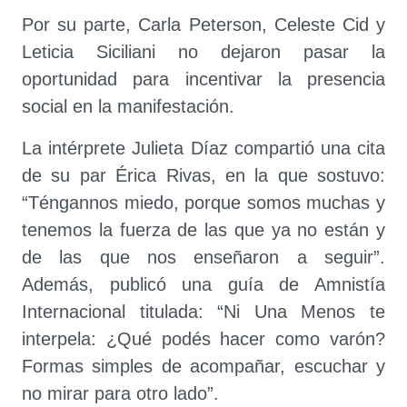
Por su parte, Carla Peterson, Celeste Cid y
Leticia Siciliani no dejaron pasar la
oportunidad para incentivar la presencia
social en la manifestación.
La intérprete Julieta Díaz compartió una cita
de su par Érica Rivas, en la que sostuvo:
“Téngannos miedo, porque somos muchas y
tenemos la fuerza de las que ya no están y
de las que nos enseñaron a seguir”.
Además, publicó una guía de Amnistía
Internacional titulada: “Ni Una Menos te
interpela: ¿Qué podés hacer como varón?
Formas simples de acompañar, escuchar y
no mirar para otro lado”.