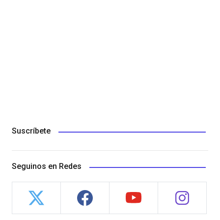
Suscríbete
Seguinos en Redes