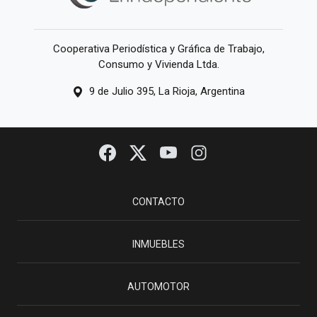
Cooperativa Periodística y Gráfica de Trabajo,
Consumo y Vivienda Ltda.
9 de Julio 395, La Rioja, Argentina
CONTACTO
INMUEBLES
AUTOMOTOR