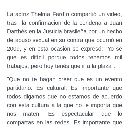
La actriz Thelma Fardín compartió un video,
tras la confirmación de la condena a Juan
Darthés en la Justicia brasileña por un hecho
de abuso sexual en su contra que ocurrió en
2009, y en esta ocasión se expresó: "Yo sé
que es difícil porque todos tenemos mil
trabajos, pero hoy tenés que ir a la plaza".
"Que no te hagan creer que es un evento
partidario. Es cultural. Es importante que
todos digamos que no estamos de acuerdo
con esta cultura a la que no le importa que
nos maten. Es espectacular que lo
compartas en las redes. Es importante que