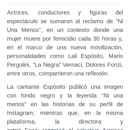
Actrices, conductores y figuras del
espectáculo se sumaron al reclamo de “Ni
Una Menos”, en un contexto donde una
mujer muere por femicidio cada 30 horas y,
en el marco de una nueva movilización,
personalidades como Lali Espósito, Mario
Pergolini, “La Negra” Vernaci, Dolores Fonzi,
entre otros, compartieron una reflexión.
La cantante Espósito publicó una imagen
con fondo negro y la leyenda “Ni una
menos” en las historias de su perfil de
Instagram; mientras que, en la misma
plataforma, la directora y