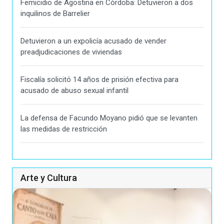
Femicidio de Agostina en Córdoba: Detuvieron a dos
inquilinos de Barrelier
Detuvieron a un expolicía acusado de vender
preadjudicaciones de viviendas
Fiscalía solicitó 14 años de prisión efectiva para
acusado de abuso sexual infantil
La defensa de Facundo Moyano pidió que se levanten
las medidas de restricción
Arte y Cultura