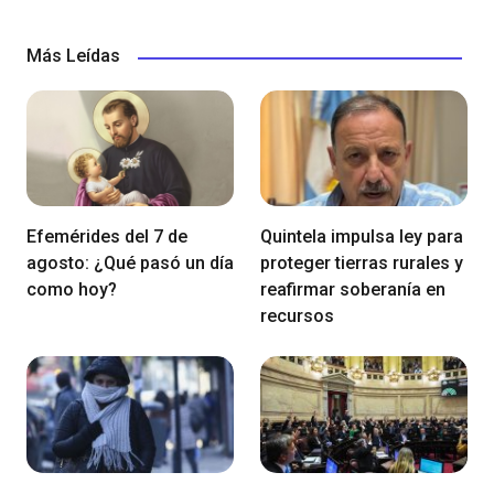
Más Leídas
Efemérides del 7 de
Quintela impulsa ley para
agosto: ¿Qué pasó un día
proteger tierras rurales y
como hoy?
reafirmar soberanía en
recursos