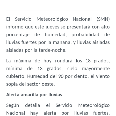
El Servicio Meteorológico Nacional (SMN)
informó que este jueves se presentará con alto
porcentaje de humedad, probabilidad de
lluvias fuertes por la mañana, y lluvias aisladas
aisladas por la tarde-noche.
La máxima de hoy rondará los 18 grados,
mínima de 13 grados, cielo mayormente
cubierto. Humedad del 90 por ciento, el viento
sopla del sector oeste.
Alerta amarilla por lluvias
Según detalla el Servicio Meteorológico
Nacional hay alerta por lluvias fuertes,