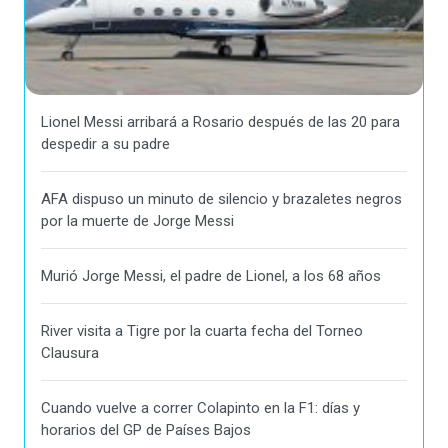
Lionel Messi arribará a Rosario después de las 20 para
despedir a su padre
AFA dispuso un minuto de silencio y brazaletes negros
por la muerte de Jorge Messi
Murió Jorge Messi, el padre de Lionel, a los 68 años
River visita a Tigre por la cuarta fecha del Torneo
Clausura
Cuando vuelve a correr Colapinto en la F1: días y
horarios del GP de Países Bajos