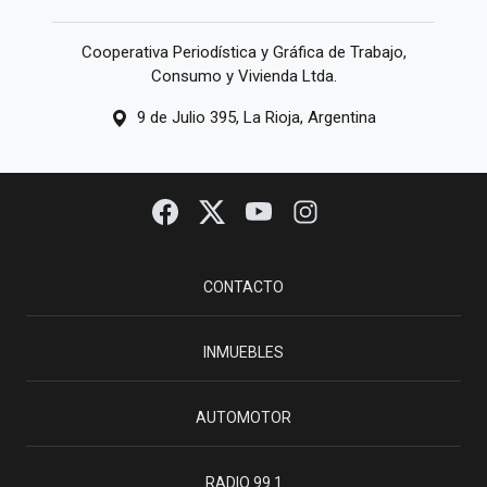
Cooperativa Periodística y Gráfica de Trabajo,
Consumo y Vivienda Ltda.
9 de Julio 395, La Rioja, Argentina
CONTACTO
INMUEBLES
AUTOMOTOR
RADIO 99.1