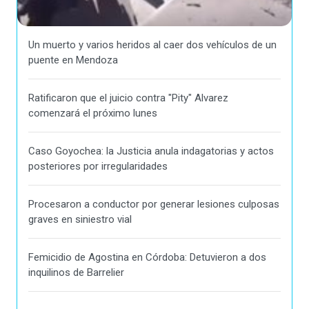
Un muerto y varios heridos al caer dos vehículos de un
puente en Mendoza
Ratificaron que el juicio contra "Pity" Alvarez
comenzará el próximo lunes
Caso Goyochea: la Justicia anula indagatorias y actos
posteriores por irregularidades
Procesaron a conductor por generar lesiones culposas
graves en siniestro vial
Femicidio de Agostina en Córdoba: Detuvieron a dos
inquilinos de Barrelier