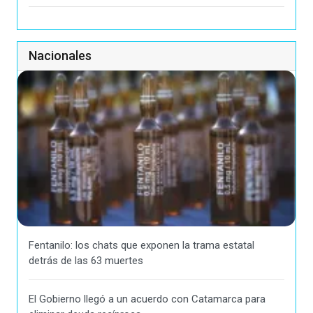
Nacionales
Fentanilo: los chats que exponen la trama estatal
detrás de las 63 muertes
El Gobierno llegó a un acuerdo con Catamarca para