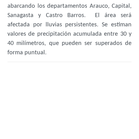
abarcando los departamentos Arauco, Capital,
Sanagasta y Castro Barros. El área será
afectada por lluvias persistentes. Se estiman
valores de precipitación acumulada entre 30 y
40 milímetros, que pueden ser superados de
forma puntual.