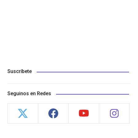
Suscríbete
Seguinos en Redes