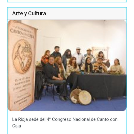
Arte y Cultura
La Rioja sede del 4° Congreso Nacional de Canto con
Caja