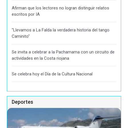
Afirman que los lectores no logran distinguir relatos
escritos por IA
"Llevamos a La Falda la verdadera historia del tango
Caminito"
Se invita a celebrar a la Pachamama con un circuito de
actividades en la Costa riojana
Se celebra hoy el Día de la Cultura Nacional
Deportes