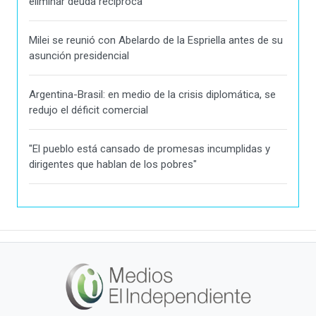
eliminar deuda recíproca
Milei se reunió con Abelardo de la Espriella antes de su
asunción presidencial
Argentina-Brasil: en medio de la crisis diplomática, se
redujo el déficit comercial
"El pueblo está cansado de promesas incumplidas y
dirigentes que hablan de los pobres"