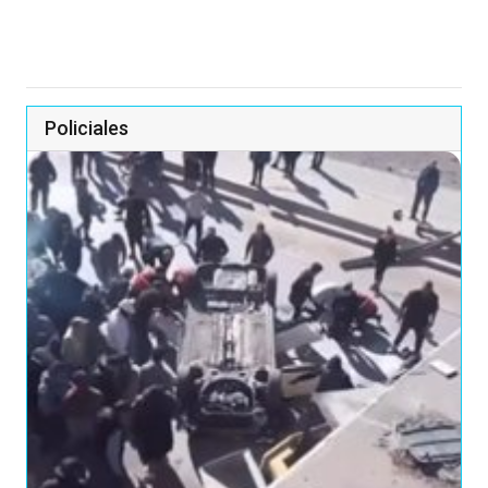
Policiales