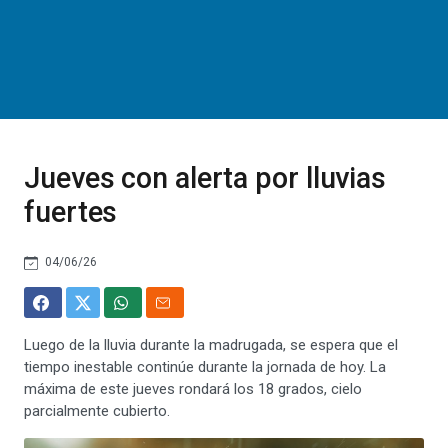
Jueves con alerta por lluvias
fuertes
04/06/26
Luego de la lluvia durante la madrugada, se espera que el
tiempo inestable continúe durante la jornada de hoy. La
máxima de este jueves rondará los 18 grados, cielo
parcialmente cubierto.