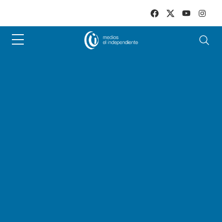
Skip to main content