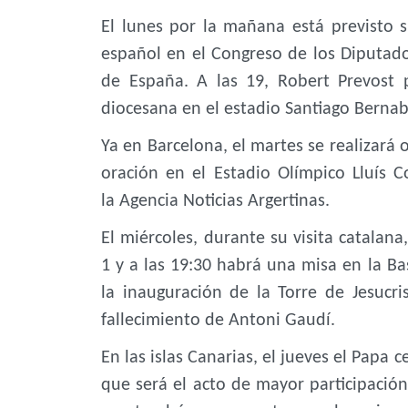
El lunes por la mañana está previsto
español en el Congreso de los Diputado
de España. A las 19, Robert Prevost 
diocesana en el estadio Santiago Berna
Ya en Barcelona, el martes se realizará o
oración en el Estadio Olímpico Lluís
la Agencia Noticias Argertinas.
El miércoles, durante su visita catalana
1 y a las 19:30 habrá una misa en la Bas
la inauguración de la Torre de Jesucri
fallecimiento de Antoni Gaudí.
En las islas Canarias, el jueves el Papa
que será el acto de mayor participación 