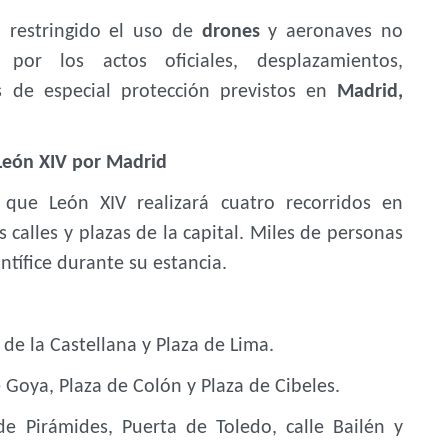
á restringido el uso de
drones
y aeronaves no
por los actos oficiales, desplazamientos,
s de especial protección previstos en
Madrid,
 León XIV por Madrid
 que León XIV realizará cuatro recorridos en
 calles y plazas de la capital. Miles de personas
ntífice durante su estancia.
 de la Castellana y Plaza de Lima.
e Goya, Plaza de Colón y Plaza de Cibeles.
de Pirámides, Puerta de Toledo, calle Bailén y