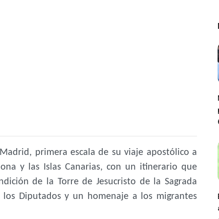
Madrid, primera escala de su viaje apostólico a
ona y las Islas Canarias, con un itinerario que
ndición de la Torre de Jesucristo de la Sagrada
e los Diputados y un homenaje a los migrantes