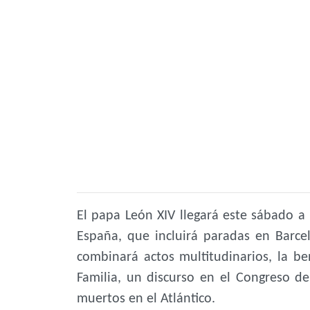
El papa León XIV llegará este sábado a 
España, que incluirá paradas en Barcel
combinará actos multitudinarios, la be
Familia, un discurso en el Congreso d
muertos en el Atlántico.