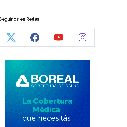
Seguinos en Redes