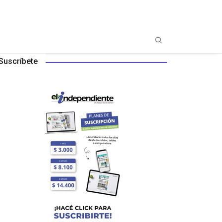
Suscríbete