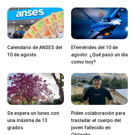
Calendario de ANSES del
Efemérides del 10 de
10 de agosto
agosto: ¿Qué pasó un día
como hoy?
Se espera un lunes con
Piden colaboración para
una máxima de 13
trasladar el cuerpo del
grados
joven fallecido en
Chilecito