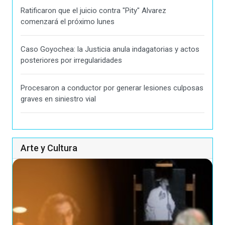
Ratificaron que el juicio contra "Pity" Alvarez
comenzará el próximo lunes
Caso Goyochea: la Justicia anula indagatorias y actos
posteriores por irregularidades
Procesaron a conductor por generar lesiones culposas
graves en siniestro vial
Arte y Cultura