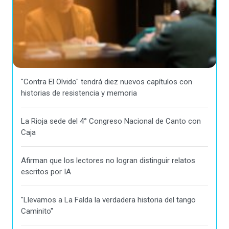
"Contra El Olvido" tendrá diez nuevos capítulos con
historias de resistencia y memoria
La Rioja sede del 4° Congreso Nacional de Canto con
Caja
Afirman que los lectores no logran distinguir relatos
escritos por IA
"Llevamos a La Falda la verdadera historia del tango
Caminito"