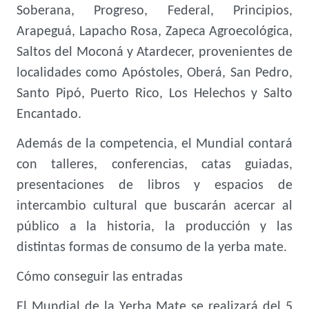
Soberana, Progreso, Federal, Principios,
Arapeguá, Lapacho Rosa, Zapeca Agroecológica,
Saltos del Moconá y Atardecer, provenientes de
localidades como Apóstoles, Oberá, San Pedro,
Santo Pipó, Puerto Rico, Los Helechos y Salto
Encantado.
Además de la competencia, el Mundial contará
con talleres, conferencias, catas guiadas,
presentaciones de libros y espacios de
intercambio cultural que buscarán acercar al
público a la historia, la producción y las
distintas formas de consumo de la yerba mate.
Cómo conseguir las entradas
El Mundial de la Yerba Mate se realizará del 5