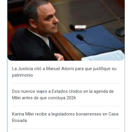
La Justicia citó a Manuel Adorni para que justifique su
patrimonio
Dos nuevos viajes a Estados Unidos en la agenda de
Milei antes de que concluya 2026
Karina Milei recibe a legisladores bonaerenses en Casa
Rosada