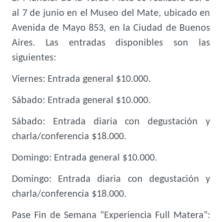
al 7 de junio en el Museo del Mate, ubicado en
Avenida de Mayo 853, en la Ciudad de Buenos
Aires. Las entradas disponibles son las
siguientes:
Viernes: Entrada general $10.000.
Sábado: Entrada general $10.000.
Sábado: Entrada diaria con degustación y
charla/conferencia $18.000.
Domingo: Entrada general $10.000.
Domingo: Entrada diaria con degustación y
charla/conferencia $18.000.
Pase Fin de Semana "Experiencia Full Matera":