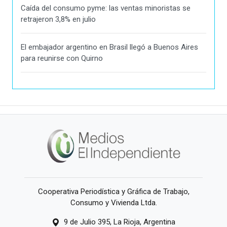
Caída del consumo pyme: las ventas minoristas se
retrajeron 3,8% en julio
El embajador argentino en Brasil llegó a Buenos Aires
para reunirse con Quirno
Cooperativa Periodística y Gráfica de Trabajo,
Consumo y Vivienda Ltda.
9 de Julio 395, La Rioja, Argentina