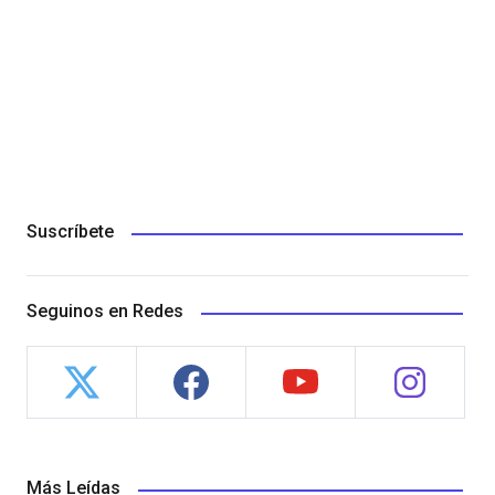
Suscríbete
Seguinos en Redes
Más Leídas