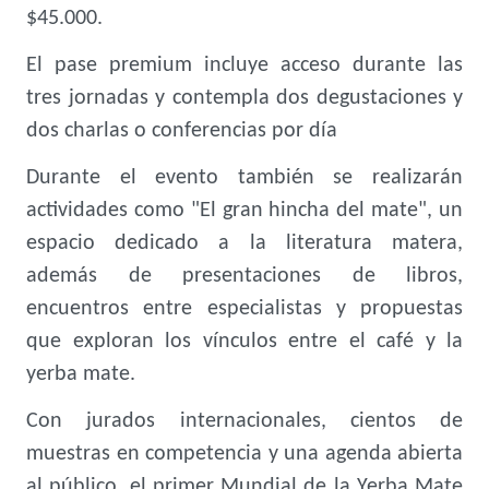
$45.000.
El pase premium incluye acceso durante las
tres jornadas y contempla dos degustaciones y
dos charlas o conferencias por día
Durante el evento también se realizarán
actividades como "El gran hincha del mate", un
espacio dedicado a la literatura matera,
además de presentaciones de libros,
encuentros entre especialistas y propuestas
que exploran los vínculos entre el café y la
yerba mate.
Con jurados internacionales, cientos de
muestras en competencia y una agenda abierta
al público, el primer Mundial de la Yerba Mate