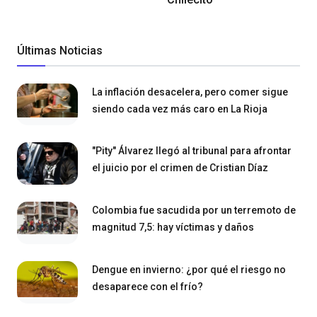
Últimas Noticias
La inflación desacelera, pero comer sigue
siendo cada vez más caro en La Rioja
"Pity" Álvarez llegó al tribunal para afrontar
el juicio por el crimen de Cristian Díaz
Colombia fue sacudida por un terremoto de
magnitud 7,5: hay víctimas y daños
Dengue en invierno: ¿por qué el riesgo no
desaparece con el frío?