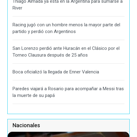
Thiago Almada ya está en la Argentina para sumarse a
River
Racing jugó con un hombre menos la mayor parte del
partido y perdió con Argentinos
San Lorenzo perdió ante Huracán en el Clásico por el
Torneo Clausura después de 25 años
Boca oficializó la llegada de Enner Valencia
Paredes viajará a Rosario para acompañar a Messi tras
la muerte de su papá
Nacionales