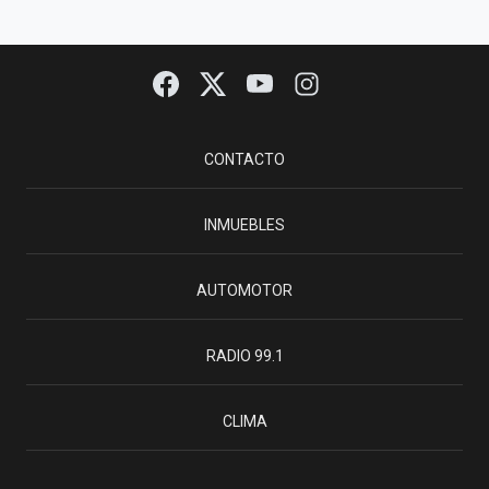
CONTACTO
INMUEBLES
AUTOMOTOR
RADIO 99.1
CLIMA