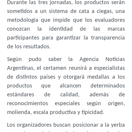
Durante las tres jornadas, los productos serán
sometidos a un sistema de cata a ciegas, una
metodología que impide que los evaluadores
conozcan la identidad de las marcas
participantes para garantizar la transparencia
de los resultados.
Según pudo saber la Agencia Noticias
Argentinas, el certamen reunirá a especialistas
de distintos países y otorgará medallas a los
productos que alcancen determinados
estándares de calidad, además de
reconocimientos especiales según origen,
molienda, escala productiva y tipicidad.
Los organizadores buscan posicionar a la yerba