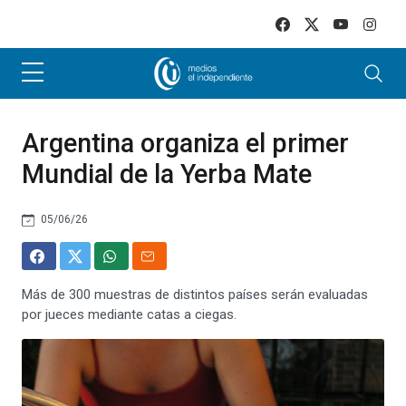
Skip to main content
Argentina organiza el primer
Mundial de la Yerba Mate
05/06/26
Más de 300 muestras de distintos países serán evaluadas
por jueces mediante catas a ciegas.