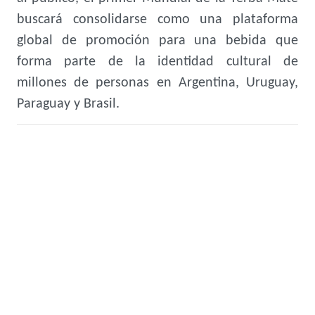
buscará consolidarse como una plataforma
global de promoción para una bebida que
forma parte de la identidad cultural de
millones de personas en Argentina, Uruguay,
Paraguay y Brasil.