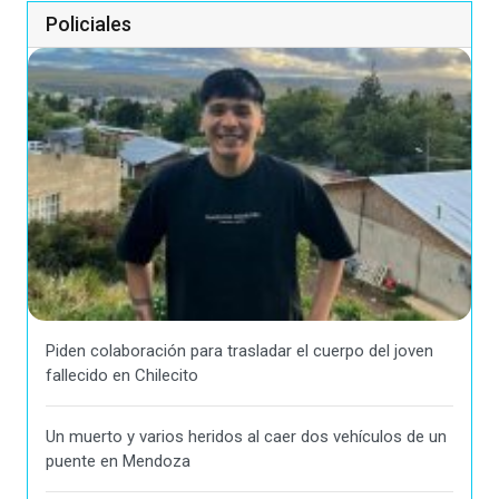
Policiales
Piden colaboración para trasladar el cuerpo del joven
fallecido en Chilecito
Un muerto y varios heridos al caer dos vehículos de un
puente en Mendoza