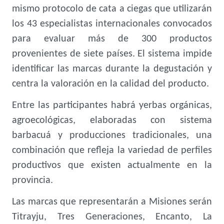
mismo protocolo de cata a ciegas que utilizarán
los 43 especialistas internacionales convocados
para evaluar más de 300 productos
provenientes de siete países. El sistema impide
identificar las marcas durante la degustación y
centra la valoración en la calidad del producto.
Entre las participantes habrá yerbas orgánicas,
agroecológicas, elaboradas con sistema
barbacuá y producciones tradicionales, una
combinación que refleja la variedad de perfiles
productivos que existen actualmente en la
provincia.
Las marcas que representarán a Misiones serán
Titrayju, Tres Generaciones, Encanto, La