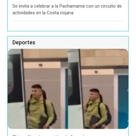
Se invita a celebrar a la Pachamama con un circuito de
actividades en la Costa riojana
Deportes