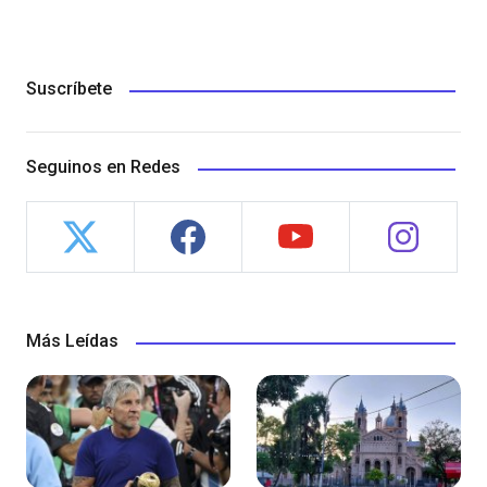
Suscríbete
Seguinos en Redes
Más Leídas