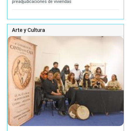
preadjudicaciones de viviendas
Arte y Cultura