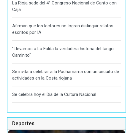
La Rioja sede del 4° Congreso Nacional de Canto con
Caja
Afirman que los lectores no logran distinguir relatos
escritos por IA
"Llevamos a La Falda la verdadera historia del tango
Caminito"
Se invita a celebrar a la Pachamama con un circuito de
actividades en la Costa riojana
Se celebra hoy el Día de la Cultura Nacional
Deportes