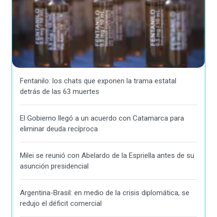
Fentanilo: los chats que exponen la trama estatal
detrás de las 63 muertes
El Gobierno llegó a un acuerdo con Catamarca para
eliminar deuda recíproca
Milei se reunió con Abelardo de la Espriella antes de su
asunción presidencial
Argentina-Brasil: en medio de la crisis diplomática, se
redujo el déficit comercial