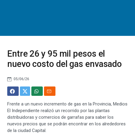
Entre 26 y 95 mil pesos el
nuevo costo del gas envasado
05/06/26
Frente a un nuevo incremento de gas en la Provincia, Medios
El Independiente realizó un recorrido por las plantas
distribuidoras y comercios de garrafas para saber los
nuevos precios que se podrán encontrar en los alrededores
de la ciudad Capital.