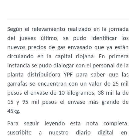
Según el relevamiento realizado en la jornada
del jueves último, se pudo identificar los
nuevos precios de gas envasado que ya están
circulando en la capital riojana. En primera
instancia se pudo dialogar con el personal de la
planta distribuidora YPF para saber que las
garrafas se encuentran con un valor de 25 mil
pesos el envase de 10 kilogramos, 38 mil la de
15 y 95 mil pesos el envase más grande de
45kg.
Para seguir leyendo esta nota completa,
suscribite a nuestro diario digital en