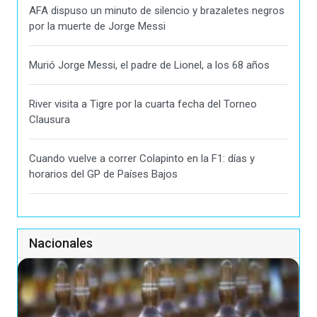
AFA dispuso un minuto de silencio y brazaletes negros
por la muerte de Jorge Messi
Murió Jorge Messi, el padre de Lionel, a los 68 años
River visita a Tigre por la cuarta fecha del Torneo
Clausura
Cuando vuelve a correr Colapinto en la F1: días y
horarios del GP de Países Bajos
Nacionales