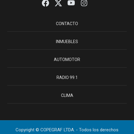
CONTACTO
INMUEBLES
AUTOMOTOR
RADIO 99.1
CLIMA
Copyright © COPEGRAF LTDA. - Todos los derechos