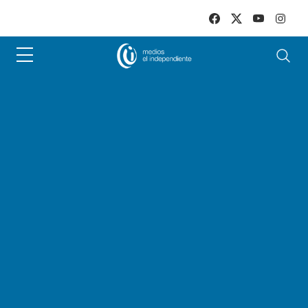
Skip to main content