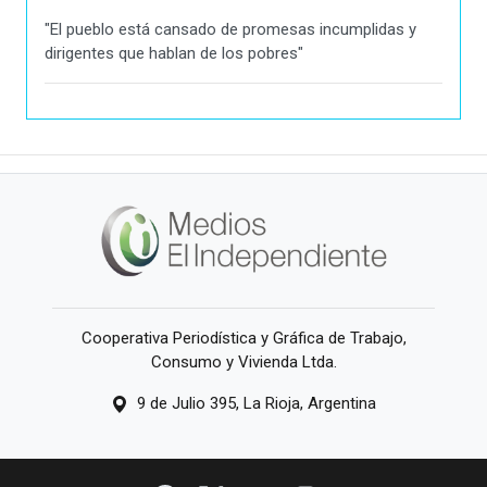
"El pueblo está cansado de promesas incumplidas y
dirigentes que hablan de los pobres"
Cooperativa Periodística y Gráfica de Trabajo,
Consumo y Vivienda Ltda.
9 de Julio 395, La Rioja, Argentina