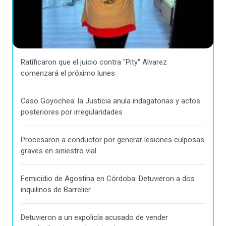
Ratificaron que el juicio contra "Pity" Alvarez
comenzará el próximo lunes
Caso Goyochea: la Justicia anula indagatorias y actos
posteriores por irregularidades
Procesaron a conductor por generar lesiones culposas
graves en siniestro vial
Femicidio de Agostina en Córdoba: Detuvieron a dos
inquilinos de Barrelier
Detuvieron a un expolicía acusado de vender