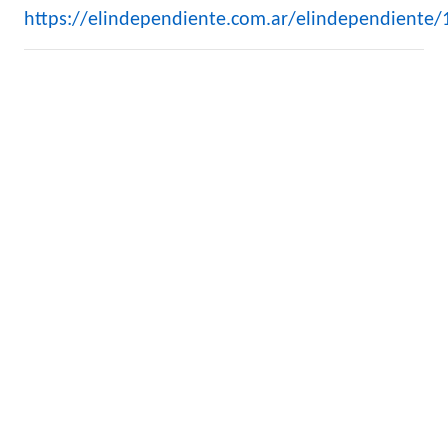
https://elindependiente.com.ar/elindependiente/