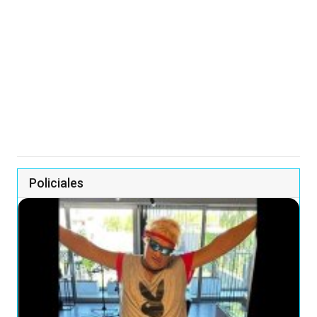
Policiales