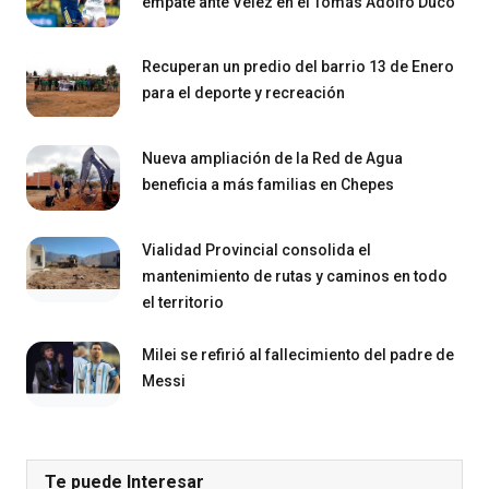
empate ante Vélez en el Tomás Adolfo Ducó
Recuperan un predio del barrio 13 de Enero
para el deporte y recreación
Nueva ampliación de la Red de Agua
beneficia a más familias en Chepes
Vialidad Provincial consolida el
mantenimiento de rutas y caminos en todo
el territorio
Milei se refirió al fallecimiento del padre de
Messi
Te puede Interesar