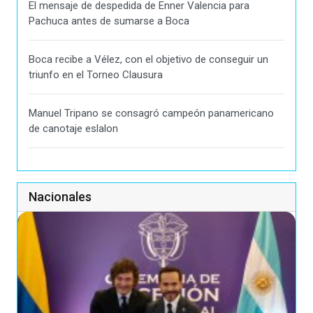
El mensaje de despedida de Enner Valencia para
Pachuca antes de sumarse a Boca
Boca recibe a Vélez, con el objetivo de conseguir un
triunfo en el Torneo Clausura
Manuel Tripano se consagró campeón panamericano
de canotaje eslalon
Nacionales