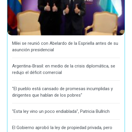
Milei se reunió con Abelardo de la Espriella antes de su
asunción presidencial
Argentina-Brasil: en medio de la crisis diplomática, se
redujo el déficit comercial
"El pueblo está cansado de promesas incumplidas y
dirigentes que hablan de los pobres"
"Esta ley vino un poco endiablada", Patricia Bullrich
El Gobierno aprobó la ley de propiedad privada, pero