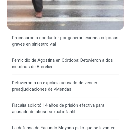
Procesaron a conductor por generar lesiones culposas
graves en siniestro vial
Femicidio de Agostina en Córdoba: Detuvieron a dos
inquilinos de Barrelier
Detuvieron a un expolicía acusado de vender
preadjudicaciones de viviendas
Fiscalía solicitó 14 años de prisión efectiva para
acusado de abuso sexual infantil
La defensa de Facundo Moyano pidió que se levanten