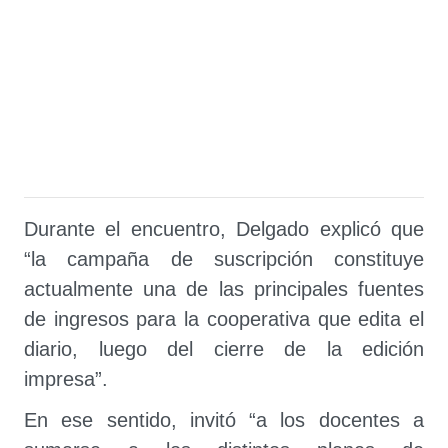
Durante el encuentro, Delgado explicó que
“la campaña de suscripción constituye
actualmente una de las principales fuentes
de ingresos para la cooperativa que edita el
diario, luego del cierre de la edición
impresa”.
En ese sentido, invitó “a los docentes a