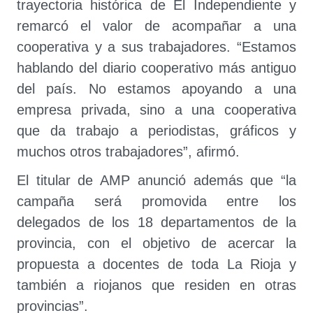
trayectoria histórica de El Independiente y
remarcó el valor de acompañar a una
cooperativa y a sus trabajadores. “Estamos
hablando del diario cooperativo más antiguo
del país. No estamos apoyando a una
empresa privada, sino a una cooperativa
que da trabajo a periodistas, gráficos y
muchos otros trabajadores”, afirmó.
El titular de AMP anunció además que “la
campaña será promovida entre los
delegados de los 18 departamentos de la
provincia, con el objetivo de acercar la
propuesta a docentes de toda La Rioja y
también a riojanos que residen en otras
provincias”.