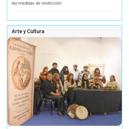
las medidas de restricción
Arte y Cultura