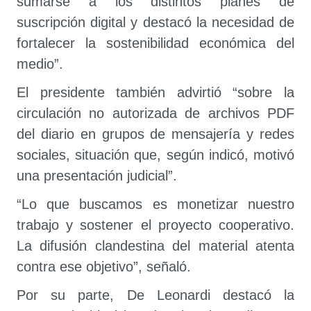
sumarse a los distintos planes de
suscripción digital y destacó la necesidad de
fortalecer la sostenibilidad económica del
medio”.
El presidente también advirtió “sobre la
circulación no autorizada de archivos PDF
del diario en grupos de mensajería y redes
sociales, situación que, según indicó, motivó
una presentación judicial”.
“Lo que buscamos es monetizar nuestro
trabajo y sostener el proyecto cooperativo.
La difusión clandestina del material atenta
contra ese objetivo”, señaló.
Por su parte, De Leonardi destacó la