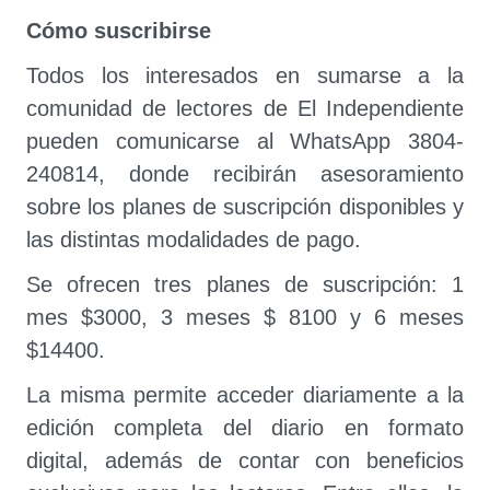
Cómo suscribirse
Todos los interesados en sumarse a la
comunidad de lectores de El Independiente
pueden comunicarse al WhatsApp 3804-
240814, donde recibirán asesoramiento
sobre los planes de suscripción disponibles y
las distintas modalidades de pago.
Se ofrecen tres planes de suscripción: 1
mes $3000, 3 meses $ 8100 y 6 meses
$14400.
La misma permite acceder diariamente a la
edición completa del diario en formato
digital, además de contar con beneficios