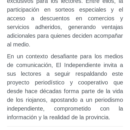
exclusivos para los lectores. Entre ellos, la
participación en sorteos especiales y el
acceso a descuentos en comercios y
servicios adheridos, generando ventajas
adicionales para quienes deciden acompañar
al medio.
En un contexto desafiante para los medios
de comunicación, El Independiente invita a
sus lectores a seguir respaldando este
proyecto periodístico y cooperativo que
desde hace décadas forma parte de la vida
de los riojanos, apostando a un periodismo
independiente, comprometido con la
información y la realidad de la provincia.