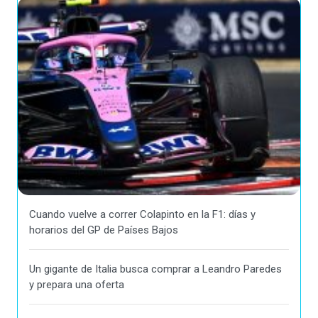
Cuando vuelve a correr Colapinto en la F1: días y
horarios del GP de Países Bajos
Un gigante de Italia busca comprar a Leandro Paredes
y prepara una oferta