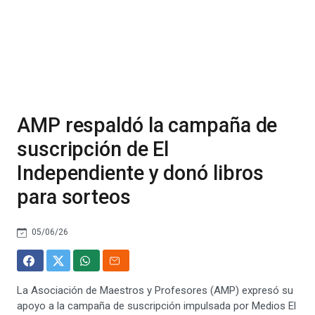
AMP respaldó la campaña de
suscripción de El
Independiente y donó libros
para sorteos
05/06/26
La Asociación de Maestros y Profesores (AMP) expresó su
apoyo a la campaña de suscripción impulsada por Medios El