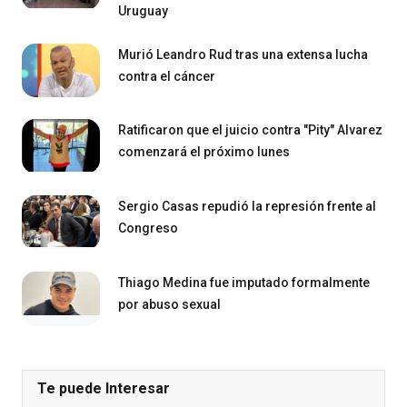
Uruguay
Murió Leandro Rud tras una extensa lucha
contra el cáncer
Ratificaron que el juicio contra "Pity" Alvarez
comenzará el próximo lunes
Sergio Casas repudió la represión frente al
Congreso
Thiago Medina fue imputado formalmente
por abuso sexual
Te puede Interesar