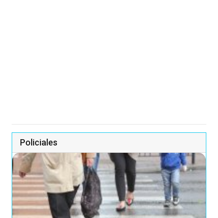
Policiales