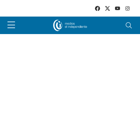
Skip to main content