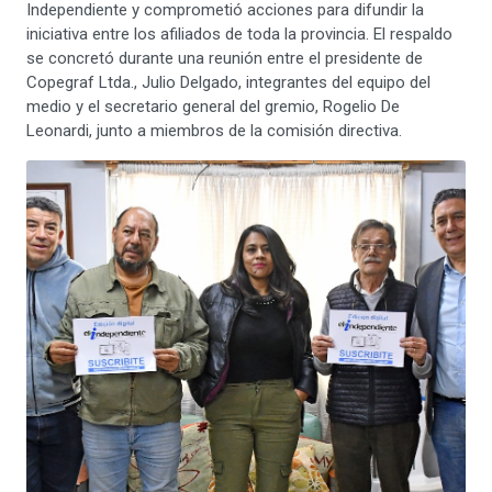
Independiente y comprometió acciones para difundir la
iniciativa entre los afiliados de toda la provincia. El respaldo
se concretó durante una reunión entre el presidente de
Copegraf Ltda., Julio Delgado, integrantes del equipo del
medio y el secretario general del gremio, Rogelio De
Leonardi, junto a miembros de la comisión directiva.