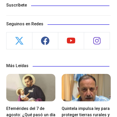
Suscríbete
Seguinos en Redes
Más Leídas
Efemérides del 7 de
Quintela impulsa ley para
agosto: ¿Qué pasó un día
proteger tierras rurales y