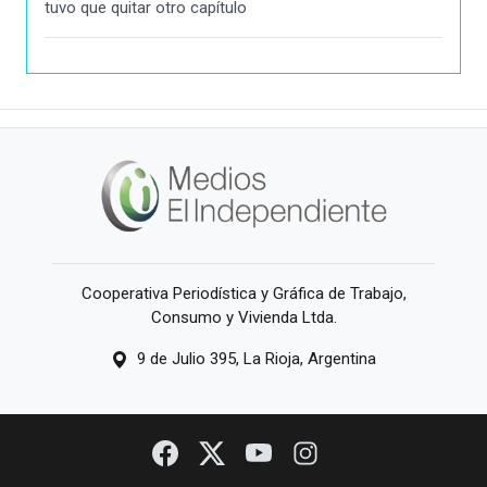
tuvo que quitar otro capítulo
Cooperativa Periodística y Gráfica de Trabajo,
Consumo y Vivienda Ltda.
9 de Julio 395, La Rioja, Argentina