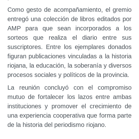
Como gesto de acompañamiento, el gremio
entregó una colección de libros editados por
AMP para que sean incorporados a los
sorteos que realiza el diario entre sus
suscriptores. Entre los ejemplares donados
figuran publicaciones vinculadas a la historia
riojana, la educación, la soberanía y diversos
procesos sociales y políticos de la provincia.
La reunión concluyó con el compromiso
mutuo de fortalecer los lazos entre ambas
instituciones y promover el crecimiento de
una experiencia cooperativa que forma parte
de la historia del periodismo riojano.