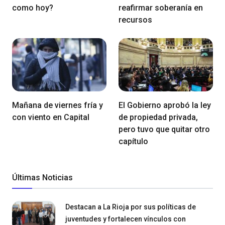
como hoy?
reafirmar soberanía en
recursos
Mañana de viernes fría y
El Gobierno aprobó la ley
con viento en Capital
de propiedad privada,
pero tuvo que quitar otro
capítulo
Últimas Noticias
Destacan a La Rioja por sus políticas de
juventudes y fortalecen vínculos con