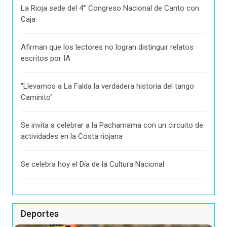
La Rioja sede del 4° Congreso Nacional de Canto con
Caja
Afirman que los lectores no logran distinguir relatos
escritos por IA
"Llevamos a La Falda la verdadera historia del tango
Caminito"
Se invita a celebrar a la Pachamama con un circuito de
actividades en la Costa riojana
Se celebra hoy el Día de la Cultura Nacional
Deportes