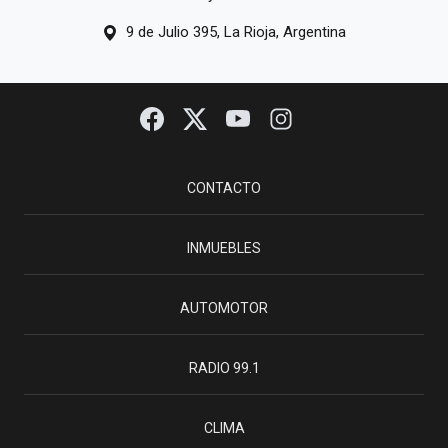
9 de Julio 395, La Rioja, Argentina
CONTACTO
INMUEBLES
AUTOMOTOR
RADIO 99.1
CLIMA