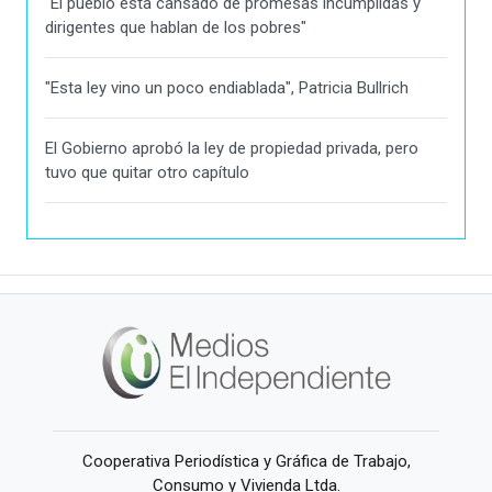
"El pueblo está cansado de promesas incumplidas y
dirigentes que hablan de los pobres"
"Esta ley vino un poco endiablada", Patricia Bullrich
El Gobierno aprobó la ley de propiedad privada, pero
tuvo que quitar otro capítulo
Cooperativa Periodística y Gráfica de Trabajo,
Consumo y Vivienda Ltda.