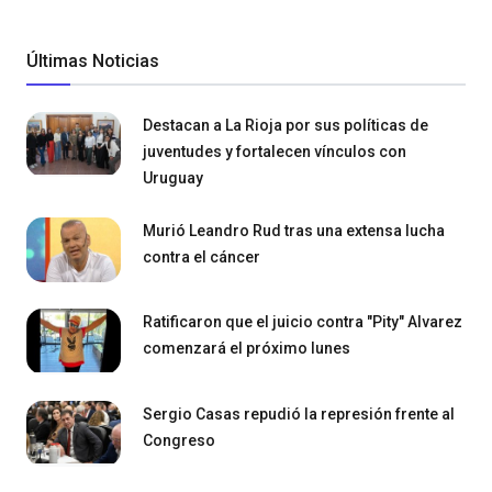
Últimas Noticias
Destacan a La Rioja por sus políticas de
juventudes y fortalecen vínculos con
Uruguay
Murió Leandro Rud tras una extensa lucha
contra el cáncer
Ratificaron que el juicio contra "Pity" Alvarez
comenzará el próximo lunes
Sergio Casas repudió la represión frente al
Congreso