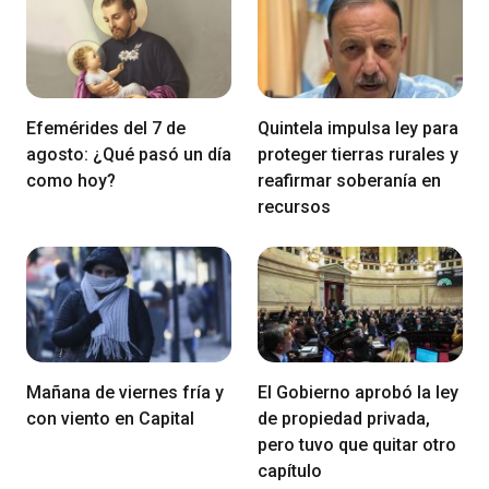
Efemérides del 7 de
Quintela impulsa ley para
agosto: ¿Qué pasó un día
proteger tierras rurales y
como hoy?
reafirmar soberanía en
recursos
Mañana de viernes fría y
El Gobierno aprobó la ley
con viento en Capital
de propiedad privada,
pero tuvo que quitar otro
capítulo