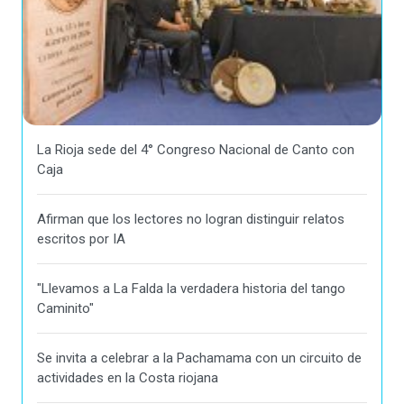
La Rioja sede del 4° Congreso Nacional de Canto con
Caja
Afirman que los lectores no logran distinguir relatos
escritos por IA
"Llevamos a La Falda la verdadera historia del tango
Caminito"
Se invita a celebrar a la Pachamama con un circuito de
actividades en la Costa riojana