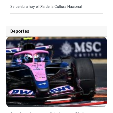
Se celebra hoy el Día de la Cultura Nacional
Deportes