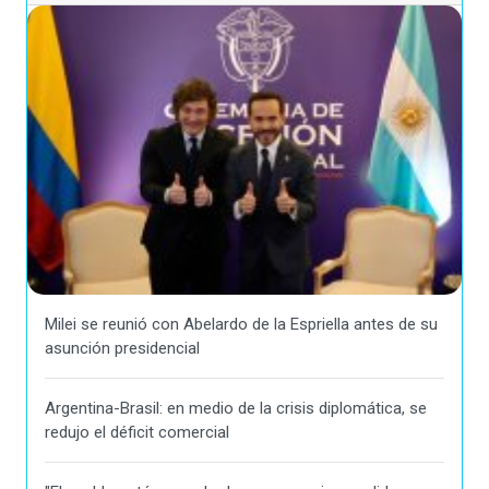
Milei se reunió con Abelardo de la Espriella antes de su
asunción presidencial
Argentina-Brasil: en medio de la crisis diplomática, se
redujo el déficit comercial