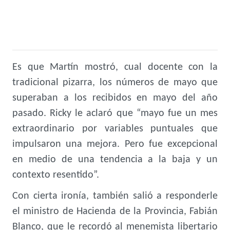
Es que Martín mostró, cual docente con la
tradicional pizarra, los números de mayo que
superaban a los recibidos en mayo del año
pasado. Ricky le aclaró que “mayo fue un mes
extraordinario por variables puntuales que
impulsaron una mejora. Pero fue excepcional
en medio de una tendencia a la baja y un
contexto resentido”.
Con cierta ironía, también salió a responderle
el ministro de Hacienda de la Provincia, Fabián
Blanco, que le recordó al menemista libertario