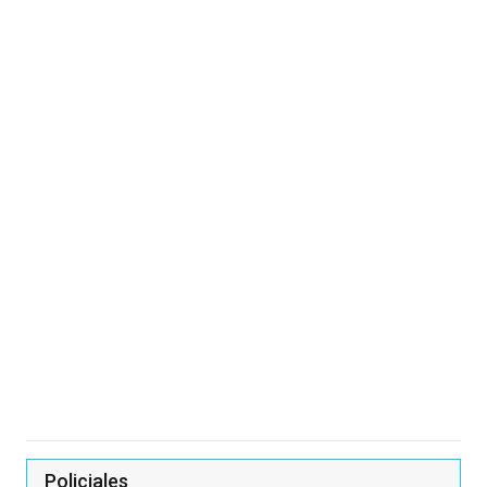
Policiales