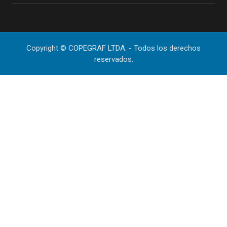
Copyright © COPEGRAF LTDA. - Todos los derechos
reservados.