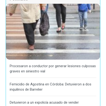
Procesaron a conductor por generar lesiones culposas
graves en siniestro vial
Femicidio de Agostina en Córdoba: Detuvieron a dos
inquilinos de Barrelier
Detuvieron a un expolicía acusado de vender