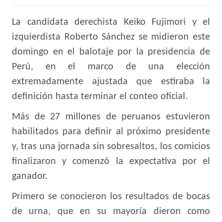
La candidata derechista Keiko Fujimori y el
izquierdista Roberto Sánchez se midieron este
domingo en el balotaje por la presidencia de
Perú, en el marco de una elección
extremadamente ajustada que estiraba la
definición hasta terminar el conteo oficial.
Más de 27 millones de peruanos estuvieron
habilitados para definir al próximo presidente
y, tras una jornada sin sobresaltos, los comicios
finalizaron y comenzó la expectativa por el
ganador.
Primero se conocieron los resultados de
bocas
de urna, que en su mayoría dieron como