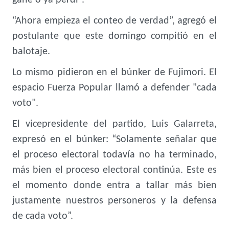
gane o ya perdí”.
“Ahora empieza el conteo de verdad”, agregó el
postulante que este domingo compitió en el
balotaje.
Lo mismo pidieron en el búnker de Fujimori. El
espacio Fuerza Popular llamó a defender "cada
voto".
El vicepresidente del partido, Luis Galarreta,
expresó en el búnker: “Solamente señalar que
el proceso electoral todavía no ha terminado,
más bien el proceso electoral continúa. Este es
el momento donde entra a tallar más bien
justamente nuestros personeros y la defensa
de cada voto”.