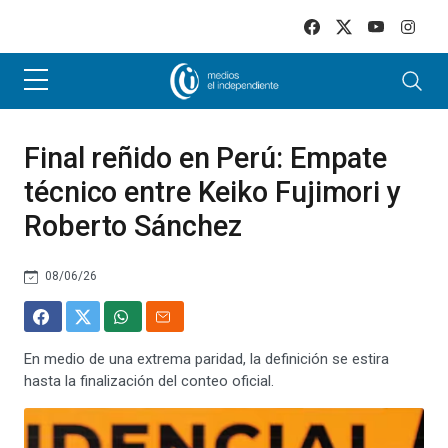
Skip to main content
Final reñido en Perú: Empate
técnico entre Keiko Fujimori y
Roberto Sánchez
08/06/26
En medio de una extrema paridad, la definición se estira
hasta la finalización del conteo oficial.