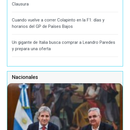
Clausura
Cuando vuelve a correr Colapinto en la F1: días y
horarios del GP de Países Bajos
Un gigante de Italia busca comprar a Leandro Paredes
y prepara una oferta
Nacionales