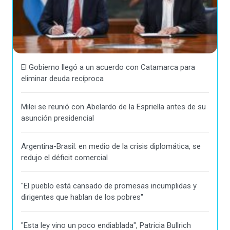
El Gobierno llegó a un acuerdo con Catamarca para
eliminar deuda recíproca
Milei se reunió con Abelardo de la Espriella antes de su
asunción presidencial
Argentina-Brasil: en medio de la crisis diplomática, se
redujo el déficit comercial
"El pueblo está cansado de promesas incumplidas y
dirigentes que hablan de los pobres"
"Esta ley vino un poco endiablada", Patricia Bullrich