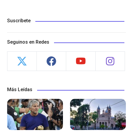
Suscríbete
Seguinos en Redes
Más Leídas