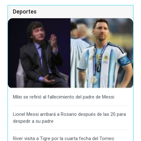
Deportes
Milei se refirió al fallecimiento del padre de Messi
Lionel Messi arribará a Rosario después de las 20 para
despedir a su padre
River visita a Tigre por la cuarta fecha del Torneo