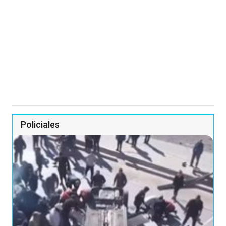
Policiales