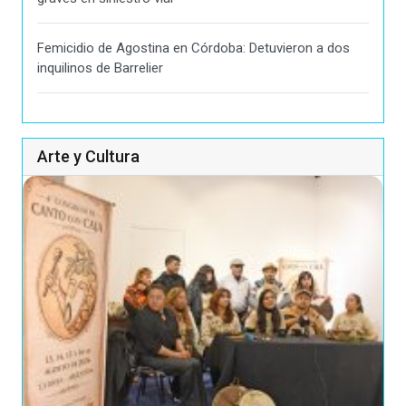
Femicidio de Agostina en Córdoba: Detuvieron a dos
inquilinos de Barrelier
Arte y Cultura