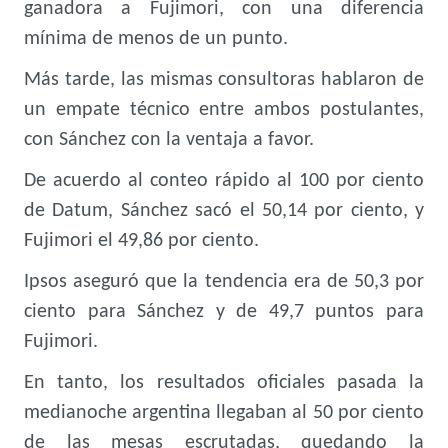
ganadora a Fujimori, con una diferencia
mínima de menos de un punto.
Más tarde, las mismas consultoras hablaron de
un empate técnico entre ambos postulantes,
con Sánchez con la ventaja a favor.
De acuerdo al conteo rápido al 100 por ciento
de Datum, Sánchez sacó el 50,14 por ciento, y
Fujimori el 49,86 por ciento.
Ipsos aseguró que la tendencia era de 50,3 por
ciento para Sánchez y de 49,7 puntos para
Fujimori.
En tanto, los resultados oficiales pasada la
medianoche argentina llegaban al 50 por ciento
de las mesas escrutadas, quedando la