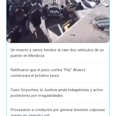
Un muerto y varios heridos al caer dos vehículos de un
puente en Mendoza
Ratificaron que el juicio contra "Pity" Alvarez
comenzará el próximo lunes
Caso Goyochea: la Justicia anula indagatorias y actos
posteriores por irregularidades
Procesaron a conductor por generar lesiones culposas
graves en siniestro vial