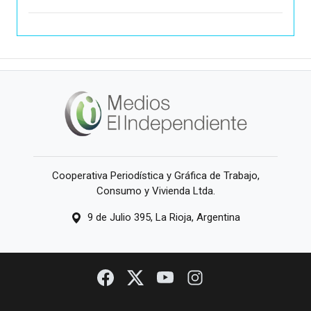
Cooperativa Periodística y Gráfica de Trabajo,
Consumo y Vivienda Ltda.
9 de Julio 395, La Rioja, Argentina