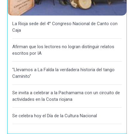
La Rioja sede del 4° Congreso Nacional de Canto con
Caja
Afirman que los lectores no logran distinguir relatos
escritos por IA
"Llevamos a La Falda la verdadera historia del tango
Caminito"
Se invita a celebrar a la Pachamama con un circuito de
actividades en la Costa riojana
Se celebra hoy el Día de la Cultura Nacional