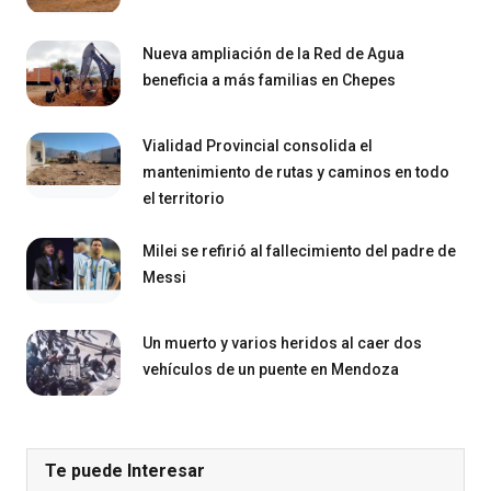
Nueva ampliación de la Red de Agua
beneficia a más familias en Chepes
Vialidad Provincial consolida el
mantenimiento de rutas y caminos en todo
el territorio
Milei se refirió al fallecimiento del padre de
Messi
Un muerto y varios heridos al caer dos
vehículos de un puente en Mendoza
Te puede Interesar