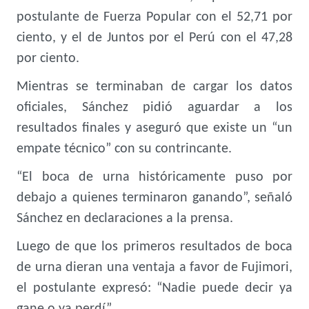
postulante de Fuerza Popular con el 52,71 por
ciento, y el de Juntos por el Perú con el 47,28
por ciento.
Mientras se terminaban de cargar los datos
oficiales, Sánchez pidió aguardar a los
resultados finales y aseguró que existe un “un
empate técnico”
con su contrincante.
“El boca de urna históricamente puso por
debajo a quienes terminaron ganando”, señaló
Sánchez en declaraciones a la prensa.
Luego de que los primeros resultados de boca
de urna dieran una ventaja a favor de Fujimori,
el postulante expresó: “Nadie puede decir ya