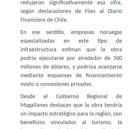
redujeron significativamente esa cifra,
según declaraciones de Flies al Diario
Financiero de Chile.
En ese sentido, empresas noruegas
especializadas en este tipo de
infraestructura estiman que la obra
podría ejecutarse por alrededor de 500
millones de dólares, y podríoa avanzarse
mediante esquemas de financiamiento
mixto o concesiones privadas.
Desde el Gobierno Regional de
Magallanes destacan que la obra tendría
un impacto estratégico para la región, con
beneficios vinculados al turismo, la