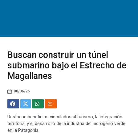
Buscan construir un túnel
submarino bajo el Estrecho de
Magallanes
08/06/26
Destacan beneficios vinculados al turismo, la integración
territorial y el desarrollo de la industria del hidrógeno verde
en la Patagonia.