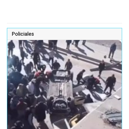
Policiales