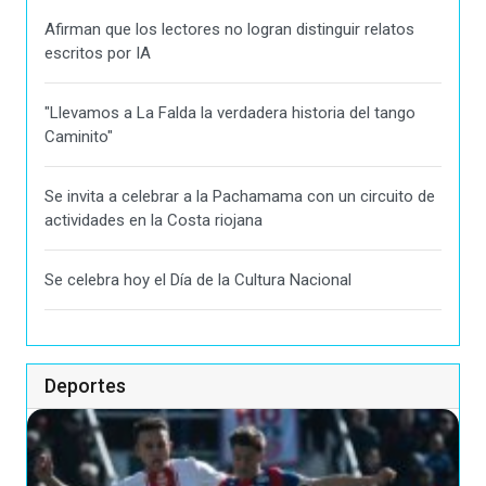
Afirman que los lectores no logran distinguir relatos
escritos por IA
"Llevamos a La Falda la verdadera historia del tango
Caminito"
Se invita a celebrar a la Pachamama con un circuito de
actividades en la Costa riojana
Se celebra hoy el Día de la Cultura Nacional
Deportes