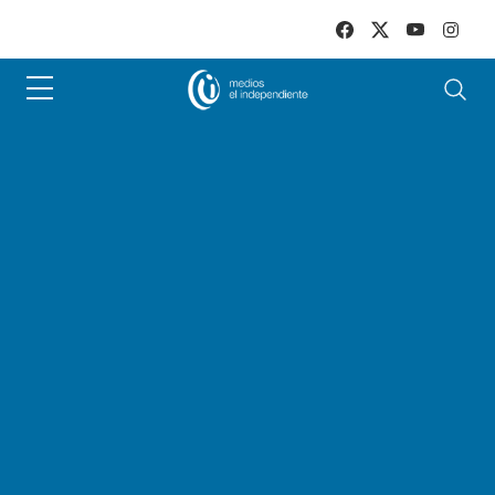
Skip to main content