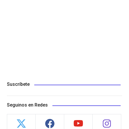
Suscríbete
Seguinos en Redes