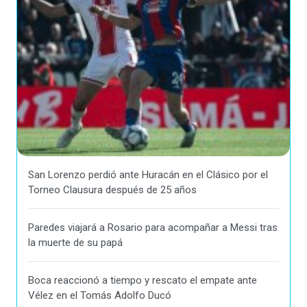
San Lorenzo perdió ante Huracán en el Clásico por el
Torneo Clausura después de 25 años
Paredes viajará a Rosario para acompañar a Messi tras
la muerte de su papá
Boca reaccionó a tiempo y rescato el empate ante
Vélez en el Tomás Adolfo Ducó