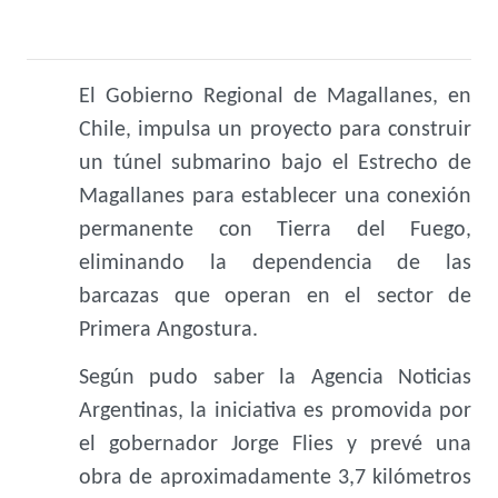
El Gobierno Regional de Magallanes, en
Chile, impulsa un proyecto para construir
un túnel submarino bajo el Estrecho de
Magallanes para establecer una conexión
permanente con Tierra del Fuego,
eliminando la dependencia de las
barcazas que operan en el sector de
Primera Angostura.
Según pudo saber la Agencia Noticias
Argentinas, la iniciativa es promovida por
el gobernador Jorge Flies y prevé una
obra de aproximadamente 3,7 kilómetros