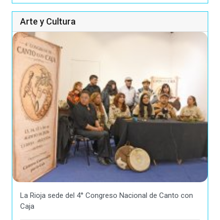
Arte y Cultura
La Rioja sede del 4° Congreso Nacional de Canto con
Caja