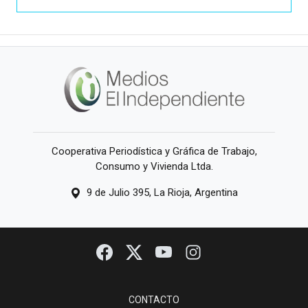
Cooperativa Periodística y Gráfica de Trabajo,
Consumo y Vivienda Ltda.
9 de Julio 395, La Rioja, Argentina
CONTACTO