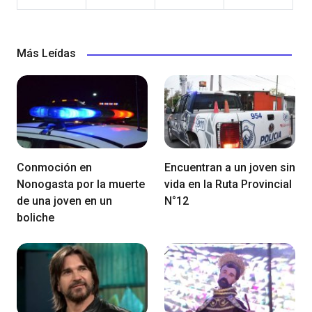
Más Leídas
Conmoción en
Encuentran a un joven sin
Nonogasta por la muerte
vida en la Ruta Provincial
de una joven en un
N°12
boliche