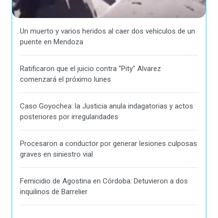
Un muerto y varios heridos al caer dos vehículos de un
puente en Mendoza
Ratificaron que el juicio contra "Pity" Alvarez
comenzará el próximo lunes
Caso Goyochea: la Justicia anula indagatorias y actos
posteriores por irregularidades
Procesaron a conductor por generar lesiones culposas
graves en siniestro vial
Femicidio de Agostina en Córdoba: Detuvieron a dos
inquilinos de Barrelier