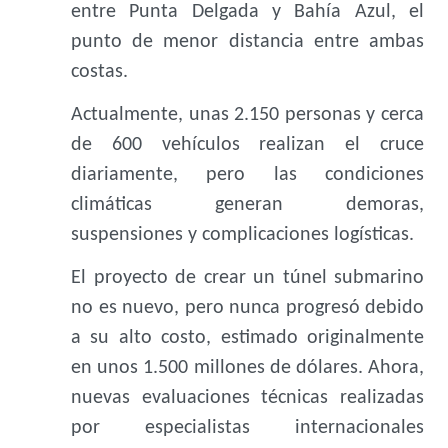
entre Punta Delgada y Bahía Azul, el
punto de menor distancia entre ambas
costas.
Actualmente, unas 2.150 personas y cerca
de 600 vehículos realizan el cruce
diariamente, pero las condiciones
climáticas generan demoras,
suspensiones y complicaciones logísticas.
El proyecto de crear un túnel submarino
no es nuevo, pero nunca progresó debido
a su alto costo, estimado originalmente
en unos 1.500 millones de dólares. Ahora,
nuevas evaluaciones técnicas realizadas
por especialistas internacionales