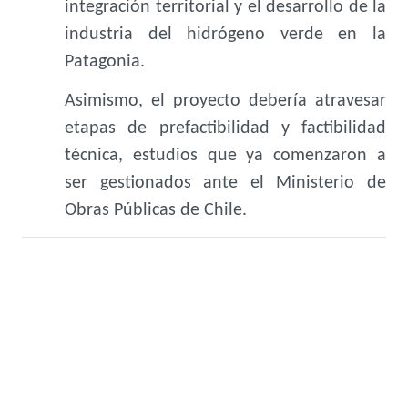
integración territorial y el desarrollo de la
industria del hidrógeno verde en la
Patagonia.
Asimismo, el proyecto debería atravesar
etapas de prefactibilidad y factibilidad
técnica, estudios que ya comenzaron a
ser gestionados ante el Ministerio de
Obras Públicas de Chile.