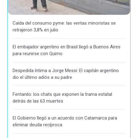
Caída del consumo pyme: las ventas minoristas se
retrajeron 3,8% en julio
El embajador argentino en Brasil llegó a Buenos Aires
para reunirse con Quirno
Despedida íntima a Jorge Messi: El capitán argentino
dio el último adiós a su padre
Fentanilo: los chats que exponen la trama estatal
detrás de las 63 muertes
El Gobierno llegó a un acuerdo con Catamarca para
eliminar deuda recíproca