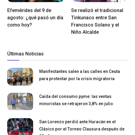
Efemérides del 9 de
Se realizó el tradicional
agosto: ¿qué pasó un día
Tinkunaco entre San
como hoy?
Francisco Solano y el
Niño Alcalde
Últimas Noticias
Manifestantes salen a las calles en Ceuta
para protestar por la crisis migratoria
Caída del consumo pyme: las ventas
minoristas se retrajeron 3,8% en julio
San Lorenzo perdió ante Huracán en el
Clásico por el Torneo Clausura después de