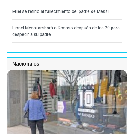
Milei se refirió al fallecimiento del padre de Messi
Lionel Messi arribará a Rosario después de las 20 para
despedir a su padre
Nacionales